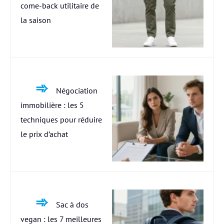
come-back utilitaire de
la saison
Négociation
immobilière : les 5
techniques pour réduire
le prix d’achat
Sac à dos
vegan : les 7 meilleures