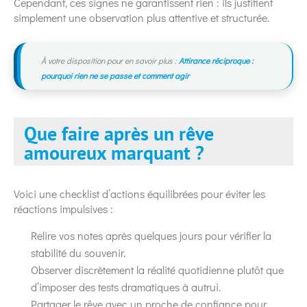
Cependant, ces signes ne garantissent rien : ils justifient
simplement une observation plus attentive et structurée.
À votre disposition pour en savoir plus :
Attirance réciproque :
pourquoi rien ne se passe et comment agir
Que faire après un rêve
amoureux marquant ?
Voici une checklist d’actions équilibrées pour éviter les
réactions impulsives :
Relire vos notes après quelques jours pour vérifier la
stabilité du souvenir.
Observer discrètement la réalité quotidienne plutôt que
d’imposer des tests dramatiques à autrui.
Partager le rêve avec un proche de confiance pour