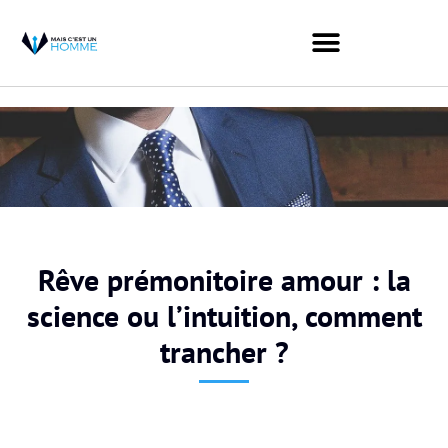
Rêve prémonitoire amour : la
science ou l’intuition, comment
trancher ?