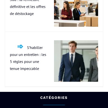
définitive et les offres
de déstockage
S’habiller
pour un entretien : les
5 règles pour une
tenue impeccable
CATÉGORIES