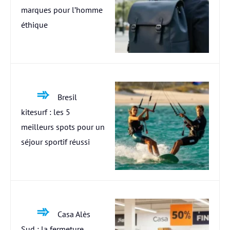
marques pour l’homme
éthique
Bresil
kitesurf : les 5
meilleurs spots pour un
séjour sportif réussi
Casa Alès
Sud : la fermeture