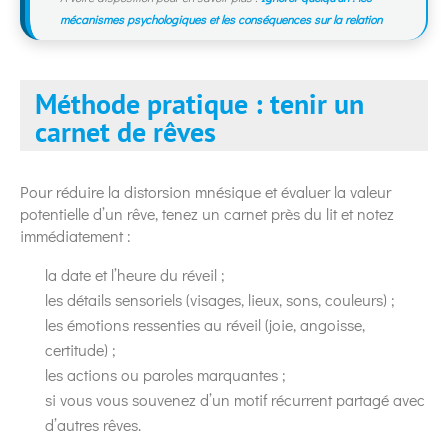
mécanismes psychologiques et les conséquences sur la relation
Méthode pratique : tenir un
carnet de rêves
Pour réduire la distorsion mnésique et évaluer la valeur
potentielle d’un rêve, tenez un carnet près du lit et notez
immédiatement :
la date et l’heure du réveil ;
les détails sensoriels (visages, lieux, sons, couleurs) ;
les émotions ressenties au réveil (joie, angoisse,
certitude) ;
les actions ou paroles marquantes ;
si vous vous souvenez d’un motif récurrent partagé avec
d’autres rêves.