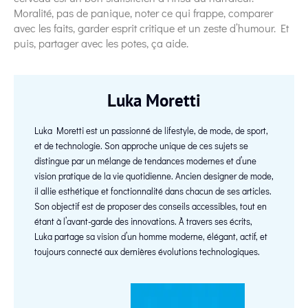
Moralité, pas de panique, noter ce qui frappe, comparer
avec les faits, garder esprit critique et un zeste d’humour. Et
puis, partager avec les potes, ça aide.
Luka Moretti
Luka Moretti est un passionné de lifestyle, de mode, de sport,
et de technologie. Son approche unique de ces sujets se
distingue par un mélange de tendances modernes et d’une
vision pratique de la vie quotidienne. Ancien designer de mode,
il allie esthétique et fonctionnalité dans chacun de ses articles.
Son objectif est de proposer des conseils accessibles, tout en
étant à l’avant-garde des innovations. À travers ses écrits,
Luka partage sa vision d’un homme moderne, élégant, actif, et
toujours connecté aux dernières évolutions technologiques.