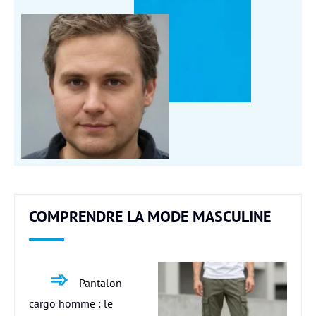
COMPRENDRE LA MODE MASCULINE
Pantalon
cargo homme : le