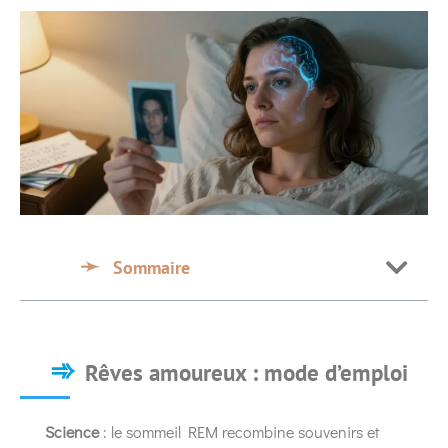
Sommaire
Rêves amoureux : mode d’emploi
Science
: le sommeil REM recombine souvenirs et