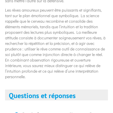
sans mettre l’autre sur la défensive.
Les rêves amoureux peuvent être puissants et signifiants,
tant sur le plan émotionnel que symbolique. La science
rappelle que le cerveau recombine et consolide des
éléments mémoriels, tandis que l’intuition et la tradition
proposent des lectures plus symboliques. La meilleure
attitude consiste à documenter soigneusement vos rêves, à
rechercher la répétition et la précision, et à agir avec
prudence : utiliser le rêve comme outil de connaissance de
soi plutôt que comme injonction directe à changer le réel.
En combinant observation rigoureuse et ouverture
intérieure, vous saurez mieux distinguer ce qui relève de
l’intuition profonde et ce qui relève d’une interprétation
personnelle.
Questions et réponses