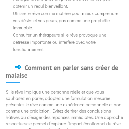
obtenir un recul bienveillant.
Utiliser le rêve comme matière pour mieux comprendre
vos désirs et vos peurs, pas comme une prophétie
immuable.
Consulter un thérapeute si le rêve provoque une
détresse importante ou interfère avec votre
fonctionnement.
Comment en parler sans créer de
malaise
Si le rêve implique une personne réelle et que vous
souhaitez en parler, adoptez une formulation mesurée :
présentez le rêve comme une expérience personnelle et non
comme une prédiction. Évitez de tirer des conclusions
hâtives ou d’exiger des réponses immédiates. Une approche
respectueuse permet d’explorer l’impact émotionnel du rêve