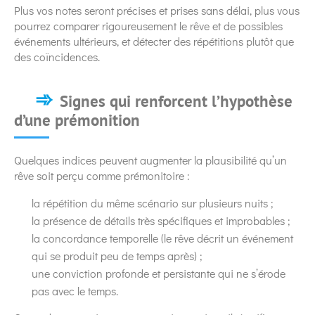
Plus vos notes seront précises et prises sans délai, plus vous
pourrez comparer rigoureusement le rêve et de possibles
événements ultérieurs, et détecter des répétitions plutôt que
des coïncidences.
Signes qui renforcent l’hypothèse
d’une prémonition
Quelques indices peuvent augmenter la plausibilité qu’un
rêve soit perçu comme prémonitoire :
la répétition du même scénario sur plusieurs nuits ;
la présence de détails très spécifiques et improbables ;
la concordance temporelle (le rêve décrit un événement
qui se produit peu de temps après) ;
une conviction profonde et persistante qui ne s’érode
pas avec le temps.