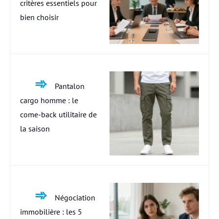
critères essentiels pour
bien choisir
Pantalon
cargo homme : le
come-back utilitaire de
la saison
Négociation
immobilière : les 5