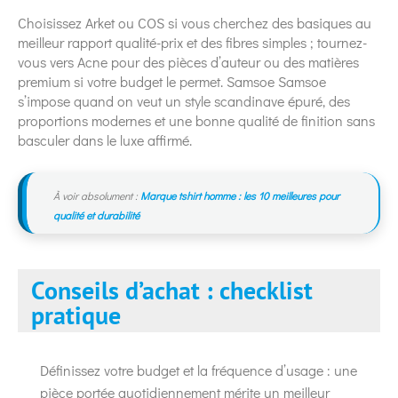
Choisissez Arket ou COS si vous cherchez des basiques au
meilleur rapport qualité-prix et des fibres simples ; tournez-
vous vers Acne pour des pièces d’auteur ou des matières
premium si votre budget le permet. Samsoe Samsoe
s’impose quand on veut un style scandinave épuré, des
proportions modernes et une bonne qualité de finition sans
basculer dans le luxe affirmé.
À voir absolument :
Marque tshirt homme : les 10 meilleures pour
qualité et durabilité
Conseils d’achat : checklist
pratique
Définissez votre budget et la fréquence d’usage : une
pièce portée quotidiennement mérite un meilleur