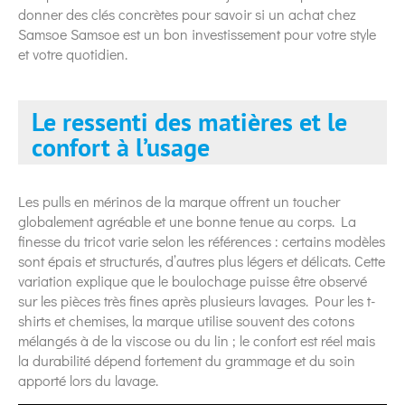
donner des clés concrètes pour savoir si un achat chez
Samsoe Samsoe est un bon investissement pour votre style
et votre quotidien.
Le ressenti des matières et le
confort à l’usage
Les pulls en mérinos de la marque offrent un toucher
globalement agréable et une bonne tenue au corps. La
finesse du tricot varie selon les références : certains modèles
sont épais et structurés, d’autres plus légers et délicats. Cette
variation explique que le boulochage puisse être observé
sur les pièces très fines après plusieurs lavages. Pour les t-
shirts et chemises, la marque utilise souvent des cotons
mélangés à de la viscose ou du lin ; le confort est réel mais
la durabilité dépend fortement du grammage et du soin
apporté lors du lavage.