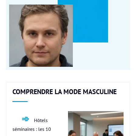
COMPRENDRE LA MODE MASCULINE
Hôtels
séminaires : les 10