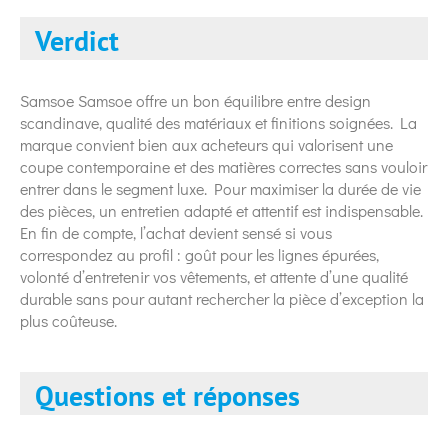
Verdict
Samsoe Samsoe offre un bon équilibre entre design
scandinave, qualité des matériaux et finitions soignées. La
marque convient bien aux acheteurs qui valorisent une
coupe contemporaine et des matières correctes sans vouloir
entrer dans le segment luxe. Pour maximiser la durée de vie
des pièces, un entretien adapté et attentif est indispensable.
En fin de compte, l’achat devient sensé si vous
correspondez au profil : goût pour les lignes épurées,
volonté d’entretenir vos vêtements, et attente d’une qualité
durable sans pour autant rechercher la pièce d’exception la
plus coûteuse.
Questions et réponses