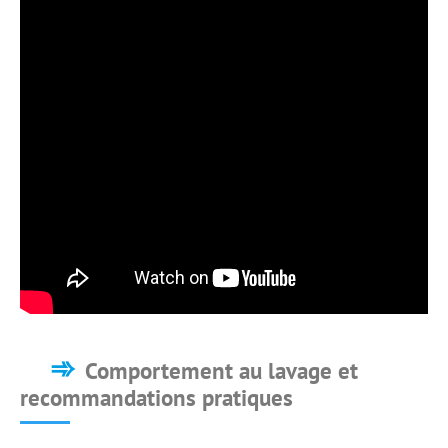
Comportement au lavage et
recommandations pratiques