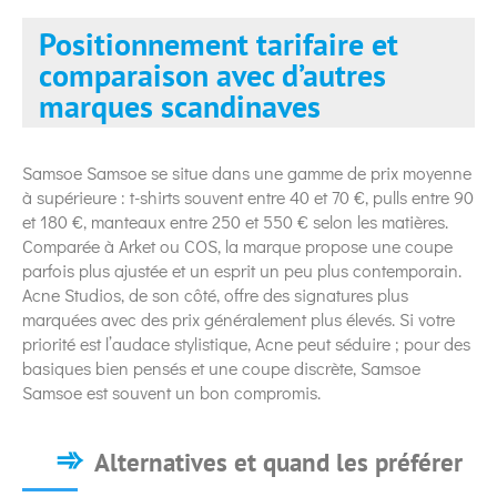
Positionnement tarifaire et
comparaison avec d’autres
marques scandinaves
Samsoe Samsoe se situe dans une gamme de prix moyenne
à supérieure : t-shirts souvent entre 40 et 70 €, pulls entre 90
et 180 €, manteaux entre 250 et 550 € selon les matières.
Comparée à Arket ou COS, la marque propose une coupe
parfois plus ajustée et un esprit un peu plus contemporain.
Acne Studios, de son côté, offre des signatures plus
marquées avec des prix généralement plus élevés. Si votre
priorité est l’audace stylistique, Acne peut séduire ; pour des
basiques bien pensés et une coupe discrète, Samsoe
Samsoe est souvent un bon compromis.
Alternatives et quand les préférer