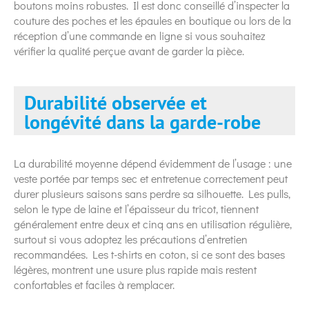
boutons moins robustes. Il est donc conseillé d’inspecter la
couture des poches et les épaules en boutique ou lors de la
réception d’une commande en ligne si vous souhaitez
vérifier la qualité perçue avant de garder la pièce.
Durabilité observée et
longévité dans la garde-robe
La durabilité moyenne dépend évidemment de l’usage : une
veste portée par temps sec et entretenue correctement peut
durer plusieurs saisons sans perdre sa silhouette. Les pulls,
selon le type de laine et l’épaisseur du tricot, tiennent
généralement entre deux et cinq ans en utilisation régulière,
surtout si vous adoptez les précautions d’entretien
recommandées. Les t-shirts en coton, si ce sont des bases
légères, montrent une usure plus rapide mais restent
confortables et faciles à remplacer.