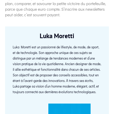
plan, comparer, et savourer la petite victoire du portefeuille,
parce que chaque euro compte. S’inscrire aux newsletters
peut aider, c’est souvent payant.
Luka Moretti
Luka Moretti est un passionné de lifestyle, de mode, de sport,
et de technologie. Son approche unique de ces sujets se
distingue par un mélange de tendances modernes et d’une
vision pratique de la vie quotidienne. Ancien designer de mode,
il allie esthétique et fonctionnalité dans chacun de ses articles.
Son objectif est de proposer des conseils accessibles, tout en
étant à l’avant-garde des innovations. À travers ses écrits,
Luka partage sa vision d’un homme moderne, élégant, actif, et
toujours connecté aux dernières évolutions technologiques.