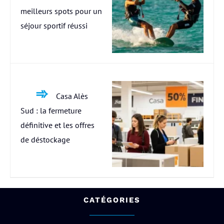
meilleurs spots pour un
séjour sportif réussi
Casa Alès
Sud : la fermeture
définitive et les offres
de déstockage
CATÉGORIES