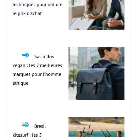
techniques pour réduire
le prix d’achat
Sac à dos
vegan : les 7 meilleures
marques pour l’homme
éthique
Bresil
kitesurf : les 5