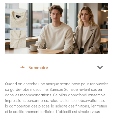
Sommaire
Quand on cherche une marque scandinave pour renouveler
sa garde-robe masculine, Samsoe Samsoe revient souvent
dans les recommandations. Ce bilan approfondi rassemble
impressions personnelles, retours clients et observations sur
la composition des pièces, la solidité des finitions, l’entretien
et le positionnement tarifaire. L’objectif est simple : vous