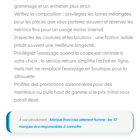
grammage et un entretien plus strict.
Vérifiez la composition : privilégiez les laines mélangées
pour les pièces que vous porterez souvent et réservez les
mérinos fins pour un usage moins intensif.
Inspectez les coutures et les boutons : une finition solide
prédit souvent une meilleure longévité.
Privilégiez l’essayage quand la coupe est centrale à
votre choix ; le service retours simplifie l’achat en ligne,
mais rien ne remplace l’essayage en boutique pour la
silhouette.
Profitez des promotions saisonnières pour des
manteaux ou pulls haut de gamme si le prix initial vous
paraît élevé.
À voir absolument :
Marque francaise vetement homme : les 10
marques éco-responsables à connaître