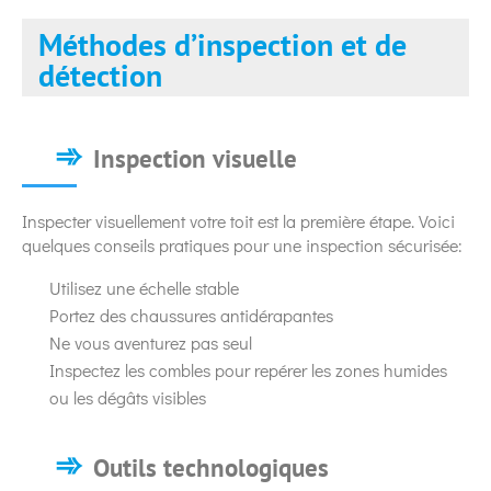
Méthodes d’inspection et de
détection
Inspection visuelle
Inspecter visuellement votre toit est la première étape. Voici
quelques conseils pratiques pour une inspection sécurisée:
Utilisez une échelle stable
Portez des chaussures antidérapantes
Ne vous aventurez pas seul
Inspectez les combles pour repérer les zones humides
ou les dégâts visibles
Outils technologiques