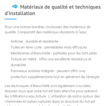
Matériaux de qualité et techniques
d’installation
Pour une toiture durable, choisissez des matériaux de
qualité. Comparatif des matériaux résistants à l’eau:
Ardoise : durable et résistante
Tuiles en terre cuite : perméables mais efficaces
Membranes d’étanchéité : parfaites pour les toits plats
Toiture en métal : offre une excellente résistance et
durabilité
Panneaux solaires intégrés : peuvent offrir une
protection supplémentaire tout en générant de l’énergie
Les techniques d’étanchéité sont également cruciales.
Assurez-vous que votre toit est bien étanche pour prévenir
les infiltrations eau toiture. L’utilisation de solins autour des
cheminées et autres ruptures dans la structure du toit est