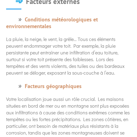
Facteurs externes
Conditions météorologiques et
environnementales
La pluie, la neige, le vent, la grêle… Tous ces éléments
peuvent endommager votre toit. Par exemple, la pluie
persistante peut entraîner une infiltration d’eau toiture,
surtout si votre toit présente des faiblesses. Lors des
tempêtes et des vents violents, des tuiles ou des bardeaux
peuvent se déloger, exposant la sous-couche à l’eau.
Facteurs géographiques
Votre localisation joue aussi un rôle crucial. Les maisons
situées en bord de mer ou en montagne sont plus exposées
aux infiltrations à cause des conditions extrêmes comme les
tempêtes ou les fortes précipitations. Les zones côtières, en
particulier, ont besoin de matériaux plus résistants à la
corrosion, tandis que les zones montagneuses doivent se