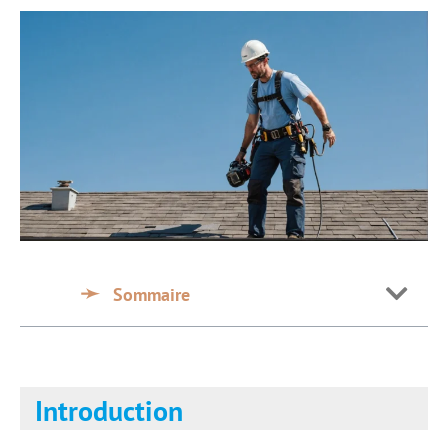
Sommaire
Introduction