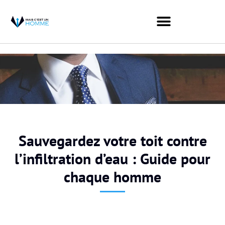
Sauvegardez votre toit contre
l’infiltration d’eau : Guide pour
chaque homme