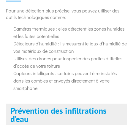
Pour une détection plus précise, vous pouvez utiliser des
outils technologiques comme:
Caméras thermiques : elles détectent les zones humides
et les fuites potentielles
Détecteurs d’humidité : ils mesurent le taux d’humidité de
vos matériaux de construction
Utilisez des drones pour inspecter des parties difficiles
d’accès de votre toiture
Capteurs intelligents : certains peuvent être installés
dans les combles et envoyés directement à votre
smartphone
Prévention des infiltrations
d’eau