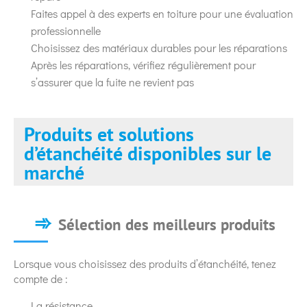
Faites appel à des experts en toiture pour une évaluation
professionnelle
Choisissez des matériaux durables pour les réparations
Après les réparations, vérifiez régulièrement pour
s’assurer que la fuite ne revient pas
Produits et solutions
d’étanchéité disponibles sur le
marché
Sélection des meilleurs produits
Lorsque vous choisissez des produits d’étanchéité, tenez
compte de :
La résistance