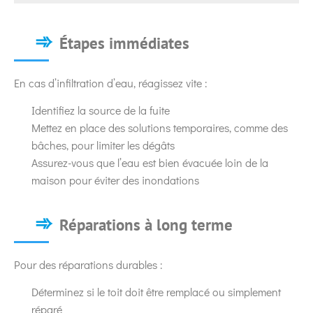
Étapes immédiates
En cas d’infiltration d’eau, réagissez vite :
Identifiez la source de la fuite
Mettez en place des solutions temporaires, comme des
bâches, pour limiter les dégâts
Assurez-vous que l’eau est bien évacuée loin de la
maison pour éviter des inondations
Réparations à long terme
Pour des réparations durables :
Déterminez si le toit doit être remplacé ou simplement
réparé