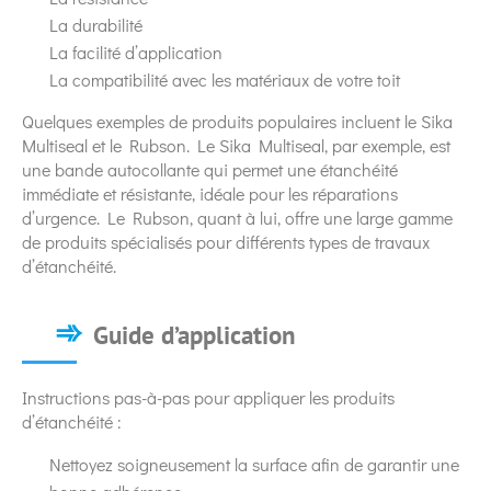
La durabilité
La facilité d’application
La compatibilité avec les matériaux de votre toit
Quelques exemples de produits populaires incluent le Sika
Multiseal et le Rubson. Le Sika Multiseal, par exemple, est
une bande autocollante qui permet une étanchéité
immédiate et résistante, idéale pour les réparations
d’urgence. Le Rubson, quant à lui, offre une large gamme
de produits spécialisés pour différents types de travaux
d’étanchéité.
Guide d’application
Instructions pas-à-pas pour appliquer les produits
d’étanchéité :
Nettoyez soigneusement la surface afin de garantir une