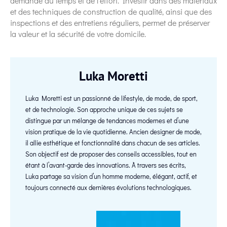
demande du temps et de l’effort. Investir dans des matériaux
et des techniques de construction de qualité, ainsi que des
inspections et des entretiens réguliers, permet de préserver
la valeur et la sécurité de votre domicile.
Luka Moretti
Luka Moretti est un passionné de lifestyle, de mode, de sport,
et de technologie. Son approche unique de ces sujets se
distingue par un mélange de tendances modernes et d’une
vision pratique de la vie quotidienne. Ancien designer de mode,
il allie esthétique et fonctionnalité dans chacun de ses articles.
Son objectif est de proposer des conseils accessibles, tout en
étant à l’avant-garde des innovations. À travers ses écrits,
Luka partage sa vision d’un homme moderne, élégant, actif, et
toujours connecté aux dernières évolutions technologiques.