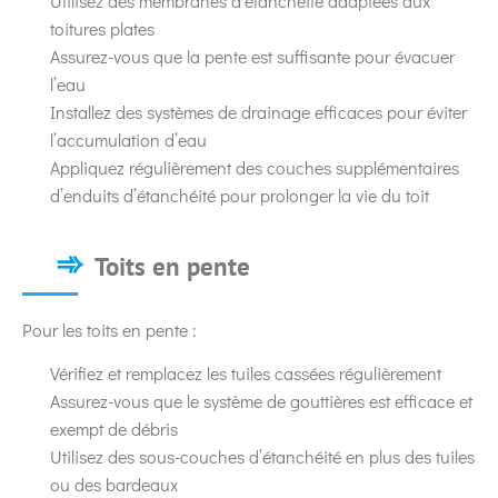
Utilisez des membranes d’étanchéité adaptées aux
toitures plates
Assurez-vous que la pente est suffisante pour évacuer
l’eau
Installez des systèmes de drainage efficaces pour éviter
l’accumulation d’eau
Appliquez régulièrement des couches supplémentaires
d’enduits d’étanchéité pour prolonger la vie du toit
Toits en pente
Pour les toits en pente :
Vérifiez et remplacez les tuiles cassées régulièrement
Assurez-vous que le système de gouttières est efficace et
exempt de débris
Utilisez des sous-couches d’étanchéité en plus des tuiles
ou des bardeaux