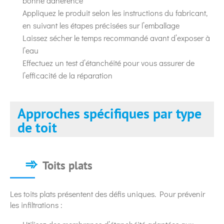
bonne adhérence
Appliquez le produit selon les instructions du fabricant,
en suivant les étapes précisées sur l’emballage
Laissez sécher le temps recommandé avant d’exposer à
l’eau
Effectuez un test d’étanchéité pour vous assurer de
l’efficacité de la réparation
Approches spécifiques par type
de toit
Toits plats
Les toits plats présentent des défis uniques. Pour prévenir
les infiltrations :