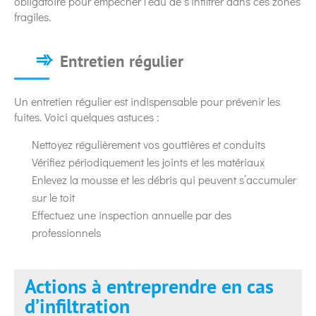
obligatoire pour empêcher l’eau de s’infiltrer dans ces zones
fragiles.
Entretien régulier
Un entretien régulier est indispensable pour prévenir les
fuites. Voici quelques astuces :
Nettoyez régulièrement vos gouttières et conduits
Vérifiez périodiquement les joints et les matériaux
Enlevez la mousse et les débris qui peuvent s’accumuler
sur le toit
Effectuez une inspection annuelle par des
professionnels
Actions à entreprendre en cas
d’infiltration