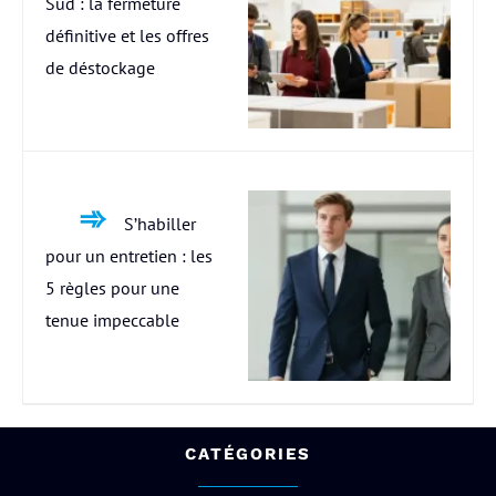
Sud : la fermeture
définitive et les offres
de déstockage
S’habiller
pour un entretien : les
5 règles pour une
tenue impeccable
CATÉGORIES