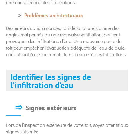
une cause fréquente d’infiltrations.
Problèmes architecturaux
Des erreurs dans la conception de la toiture, comme des
angles mal pensés ou une mauvaise ventilation, peuvent
provoquer des infiltrations d’eau. Une mauvaise pente de
toit peut empêcher l’évacuation adéquate de l’eau de pluie,
conduisant à des accumulations d’eau et à des infiltrations.
Identifier les signes de
l’infiltration d’eau
Signes extérieurs
Lors de l’inspection extérieure de votre toit, soyez attentif aux
signes suivants: