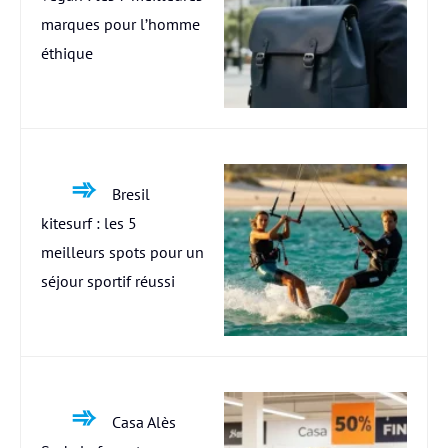
marques pour l’homme
éthique
Bresil
kitesurf : les 5
meilleurs spots pour un
séjour sportif réussi
Casa Alès