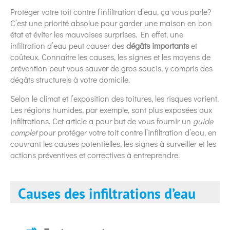
Protéger votre toit contre l’infiltration d’eau, ça vous parle?
C’est une priorité absolue pour garder une maison en bon
état et éviter les mauvaises surprises. En effet, une
infiltration d’eau peut causer des
dégâts importants
et
coûteux. Connaître les causes, les signes et les moyens de
prévention peut vous sauver de gros soucis, y compris des
dégâts structurels à votre domicile.
Selon le climat et l’exposition des toitures, les risques varient.
Les régions humides, par exemple, sont plus exposées aux
infiltrations. Cet article a pour but de vous fournir un
guide
complet
pour protéger votre toit contre l’infiltration d’eau, en
couvrant les causes potentielles, les signes à surveiller et les
actions préventives et correctives à entreprendre.
Causes des infiltrations d’eau