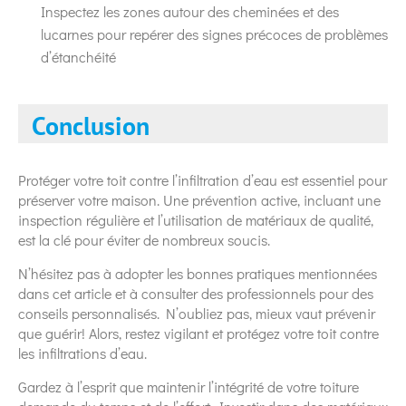
Inspectez les zones autour des cheminées et des
lucarnes pour repérer des signes précoces de problèmes
d’étanchéité
Conclusion
Protéger votre toit contre l’infiltration d’eau est essentiel pour
préserver votre maison. Une prévention active, incluant une
inspection régulière et l’utilisation de matériaux de qualité,
est la clé pour éviter de nombreux soucis.
N’hésitez pas à adopter les bonnes pratiques mentionnées
dans cet article et à consulter des professionnels pour des
conseils personnalisés. N’oubliez pas, mieux vaut prévenir
que guérir! Alors, restez vigilant et protégez votre toit contre
les infiltrations d’eau.
Gardez à l’esprit que maintenir l’intégrité de votre toiture