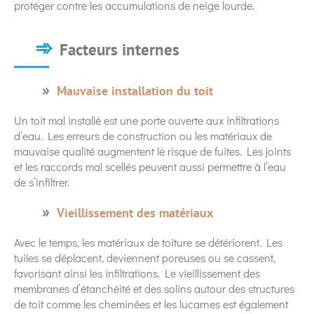
protéger contre les accumulations de neige lourde.
Facteurs internes
Mauvaise installation du toit
Un toit mal installé est une porte ouverte aux infiltrations
d’eau. Les erreurs de construction ou les matériaux de
mauvaise qualité augmentent le risque de fuites. Les joints
et les raccords mal scellés peuvent aussi permettre à l’eau
de s’infiltrer.
Vieillissement des matériaux
Avec le temps, les matériaux de toiture se détériorent. Les
tuiles se déplacent, deviennent poreuses ou se cassent,
favorisant ainsi les infiltrations. Le vieillissement des
membranes d’étanchéité et des solins autour des structures
de toit comme les cheminées et les lucarnes est également