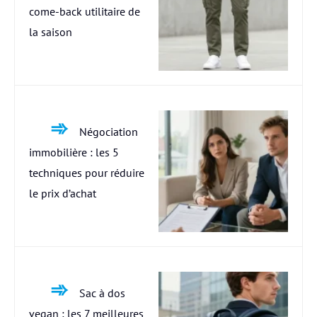
come-back utilitaire de
la saison
Négociation
immobilière : les 5
techniques pour réduire
le prix d’achat
Sac à dos
vegan : les 7 meilleures