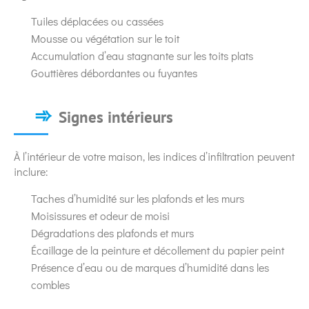
Tuiles déplacées ou cassées
Mousse ou végétation sur le toit
Accumulation d’eau stagnante sur les toits plats
Gouttières débordantes ou fuyantes
Signes intérieurs
À l’intérieur de votre maison, les indices d’infiltration peuvent
inclure:
Taches d’humidité sur les plafonds et les murs
Moisissures et odeur de moisi
Dégradations des plafonds et murs
Écaillage de la peinture et décollement du papier peint
Présence d’eau ou de marques d’humidité dans les
combles