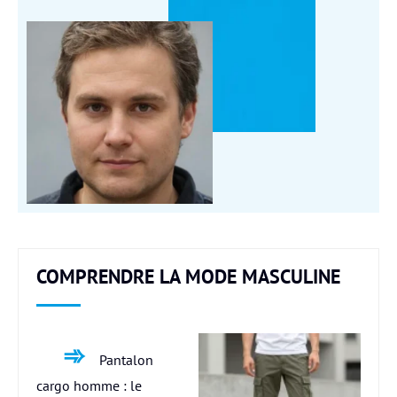
COMPRENDRE LA MODE MASCULINE
Pantalon
cargo homme : le