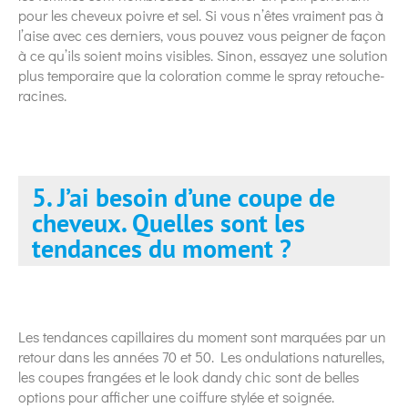
pour les cheveux poivre et sel. Si vous n’êtes vraiment pas à
l’aise avec ces derniers, vous pouvez vous peigner de façon
à ce qu’ils soient moins visibles. Sinon, essayez une solution
plus temporaire que la coloration comme le spray retouche-
racines.
5. J’ai besoin d’une coupe de
cheveux. Quelles sont les
tendances du moment ?
Les tendances capillaires du moment sont marquées par un
retour dans les années 70 et 50. Les ondulations naturelles,
les coupes frangées et le look dandy chic sont de belles
options pour afficher une coiffure stylée et soignée.