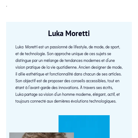
‘
Luka Moretti
Luka Moretti est un passionné de lifestyle, de mode, de sport,
et de technologie. Son approche unique de ces sujets se
distingue par un mélange de tendances modernes et d’une
vision pratique de la vie quotidienne. Ancien designer de mode,
il allie esthétique et fonctionnalité dans chacun de ses articles.
Son objectif est de proposer des conseils accessibles, tout en
étant à l’avant-garde des innovations. À travers ses écrits,
Luka partage sa vision d’un homme moderne, élégant, actif, et
toujours connecté aux dernières évolutions technologiques.