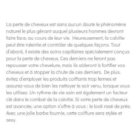
La perte de cheveux est sans aucun doute le phénomène
naturel le plus gênant auquel plusieurs hommes devront
faire face, au cours de leur vie. Heureusement, la calvitie
peut être ralentie et contrôler de quelques façons. Tout
d’abord, il existe des soins capillaires spécialement conçus
pour la perte de cheveux. Ces derniers ne feront pas
repousser votre chevelure, mais ils aideront à fortifier vos
cheveux et à stopper la chute de ces derniers. De plus,
évitez d’employer les produits coiffants trop fermes et
assurez-vous de bien les nettoyer le soir venu, lorsque vous
les utilisez. Un rythme de vie sain est également un facteur
clé dans le combat de la calvitie. Si votre perte de cheveux
est avancée, une option s’offre à vous : le look rasé de près.
Avec une jolie barbe fournie, cette coiffure sera stylée et
sexy.