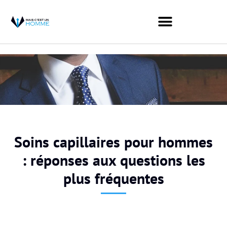
Soins capillaires pour hommes
: réponses aux questions les
plus fréquentes