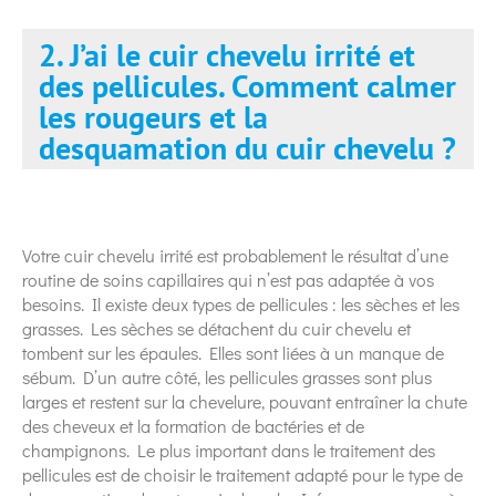
2. J’ai le cuir chevelu irrité et
des pellicules. Comment calmer
les rougeurs et la
desquamation du cuir chevelu ?
Votre cuir chevelu irrité est probablement le résultat d’une
routine de soins capillaires qui n’est pas adaptée à vos
besoins. Il existe deux types de pellicules : les sèches et les
grasses. Les sèches se détachent du cuir chevelu et
tombent sur les épaules. Elles sont liées à un manque de
sébum. D’un autre côté, les pellicules grasses sont plus
larges et restent sur la chevelure, pouvant entraîner la chute
des cheveux et la formation de bactéries et de
champignons. Le plus important dans le traitement des
pellicules est de choisir le traitement adapté pour le type de