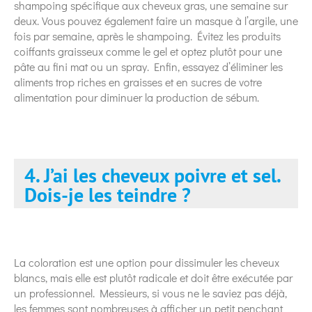
shampoing spécifique aux cheveux gras, une semaine sur
deux. Vous pouvez également faire un masque à l’argile, une
fois par semaine, après le shampoing. Évitez les produits
coiffants graisseux comme le gel et optez plutôt pour une
pâte au fini mat ou un spray. Enfin, essayez d’éliminer les
aliments trop riches en graisses et en sucres de votre
alimentation pour diminuer la production de sébum.
4. J’ai les cheveux poivre et sel.
Dois-je les teindre ?
La coloration est une option pour dissimuler les cheveux
blancs, mais elle est plutôt radicale et doit être exécutée par
un professionnel. Messieurs, si vous ne le saviez pas déjà,
les femmes sont nombreuses à afficher un petit penchant