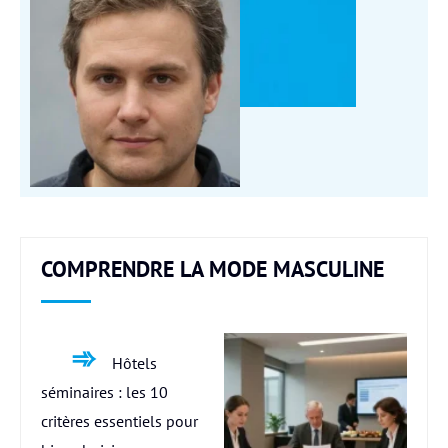
COMPRENDRE LA MODE MASCULINE
Hôtels
séminaires : les 10
critères essentiels pour