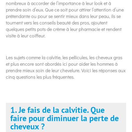
nombreux à accorder de l’importance à leur look et à
prendre soin d’eux. Que ce soit pour attirer l’attention d’une
prétendante ou pour se sentir mieux dans leur peau, ils se
tournent vers les conseils beauté des pros, ajoutent
quelques petits pots de crème à leur pharmacie et rendent
visite à leur coiffeur.
Les sujets comme la calvitie, les pellicules, les cheveux gras
et plus encore sont abordés ici pour aider les hommes à
prendre mieux soin de leur chevelure. Voici les réponses aux
cinq questions les plus fréquentes.
1. Je fais de la calvitie. Que
faire pour diminuer la perte de
cheveux ?