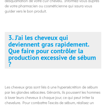
desquamation de votre cuir chevelu. Informez-vous auprès
de votre pharmacien ou cosméticienne qui saura vous
guider vers le bon produit.
3. J’ai les cheveux qui
deviennent gras rapidement.
Que faire pour contrôler la
production excessive de sébum
?
Les cheveux gras sont liés à une hypersécrétion de sébum
par les glandes sébacées. Gênants, ils poussent les hommes
à laver leurs cheveux à chaque jour, ce qui peut irriter la
chevelure. Pour combattre l’excès de sébum, réalisez un