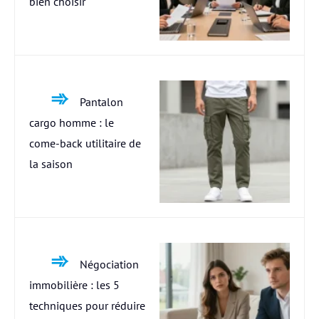
bien choisir
Pantalon
cargo homme : le
come-back utilitaire de
la saison
Négociation
immobilière : les 5
techniques pour réduire