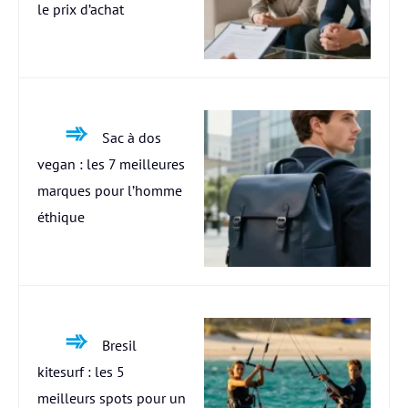
le prix d’achat
Sac à dos
vegan : les 7 meilleures
marques pour l’homme
éthique
Bresil
kitesurf : les 5
meilleurs spots pour un