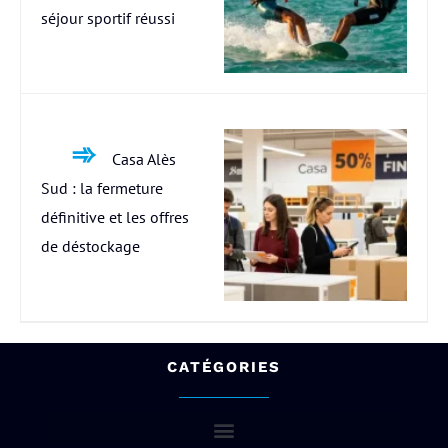
séjour sportif réussi
Casa Alès
Sud : la fermeture
définitive et les offres
de déstockage
CATÉGORIES