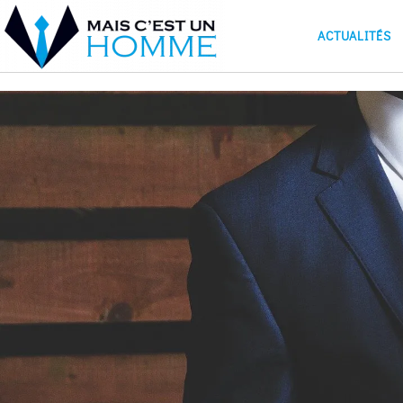
ACTUALITÉS