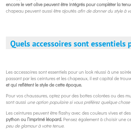
encore le vert olive peuvent être intégrés pour compléter la tenu
chapeau peuvent aussi être ajoutés
afin de donner du style à vot
Quels accessoires sont essentiels 
Les accessoires sont essentiels pour un look réussi à une soir
passant par les ceintures et les chapeaux, il est capital de trou
et qui reflètent le style de cette époque.
Pour vos chaussures, optez pour des bottes colorées ou des mul
sont aussi
une option populaire si vous préférez quelque chose 
Les ceintures peuvent être flashy avec des couleurs vives et de
python ou l’imprimé léopard.
Pensez également à choisir une ce
peu de glamour à votre tenue.