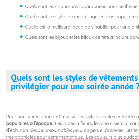
Quels sont les chaussures appropriées pour ce thème 
Quels sont les styles de maquillage les plus populaires
Quelle est la meilleure façon de s’habiller pour une a
Quels sont les bijoux et les bijoux de tête à inclure dan
Quels sont les styles de vêtements 
privilégier pour une soirée année 
Pour une soirée année 70 réussie, les styles de vêtements et les 
populaires à l’époque
. Les robes à fleurs, les chemisiers à ma
d’eph
sont des incontournables pour ce genre de soirée.
Les ton
très appréciés pour cette thématique. Les couleurs plus audaci