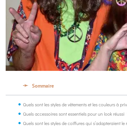
Sommaire
Quels sont les styles de vêtements et les couleurs à pr
Quels accessoires sont essentiels pour un look réussi 
Quels sont les styles de coiffures qui s’adapteraient le 