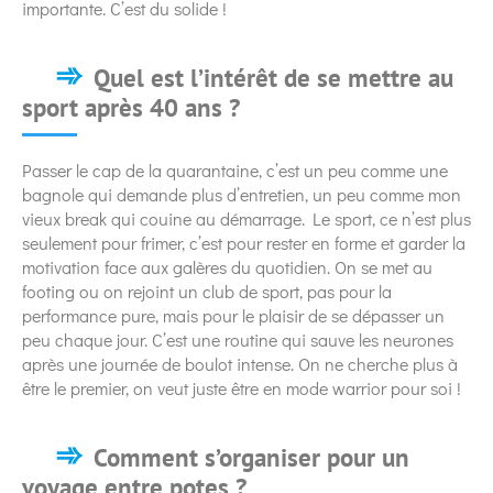
importante. C’est du solide !
Quel est l’intérêt de se mettre au
sport après 40 ans ?
Passer le cap de la quarantaine, c’est un peu comme une
bagnole qui demande plus d’entretien, un peu comme mon
vieux break qui couine au démarrage. Le sport, ce n’est plus
seulement pour frimer, c’est pour rester en forme et garder la
motivation face aux galères du quotidien. On se met au
footing ou on rejoint un club de sport, pas pour la
performance pure, mais pour le plaisir de se dépasser un
peu chaque jour. C’est une routine qui sauve les neurones
après une journée de boulot intense. On ne cherche plus à
être le premier, on veut juste être en mode warrior pour soi !
Comment s’organiser pour un
voyage entre potes ?