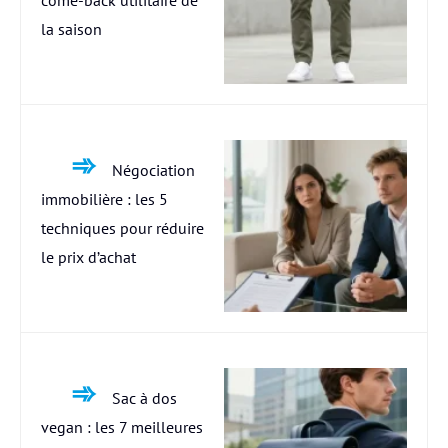
la saison
Négociation
immobilière : les 5
techniques pour réduire
le prix d’achat
Sac à dos
vegan : les 7 meilleures