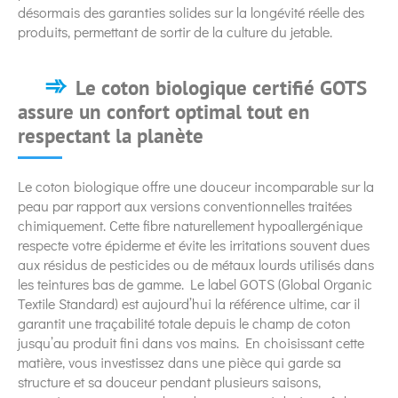
désormais des garanties solides sur la longévité réelle des
produits, permettant de sortir de la culture du jetable.
Le coton biologique certifié GOTS
assure un confort optimal tout en
respectant la planète
Le coton biologique offre une douceur incomparable sur la
peau par rapport aux versions conventionnelles traitées
chimiquement. Cette fibre naturellement hypoallergénique
respecte votre épiderme et évite les irritations souvent dues
aux résidus de pesticides ou de métaux lourds utilisés dans
les teintures bas de gamme. Le label GOTS (Global Organic
Textile Standard) est aujourd’hui la référence ultime, car il
garantit une traçabilité totale depuis le champ de coton
jusqu’au produit fini dans vos mains. En choisissant cette
matière, vous investissez dans une pièce qui garde sa
structure et sa douceur pendant plusieurs saisons,