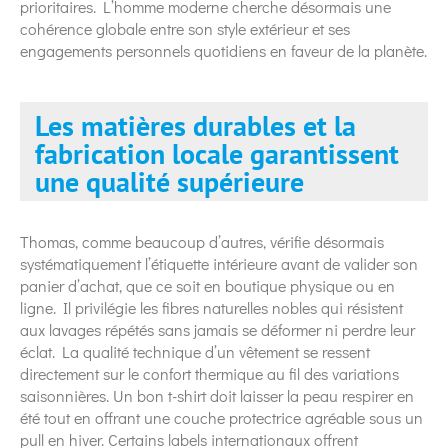
prioritaires. L’homme moderne cherche désormais une
cohérence globale entre son style extérieur et ses
engagements personnels quotidiens en faveur de la planète.
Les matières durables et la
fabrication locale garantissent
une qualité supérieure
Thomas, comme beaucoup d’autres, vérifie désormais
systématiquement l’étiquette intérieure avant de valider son
panier d’achat, que ce soit en boutique physique ou en
ligne. Il privilégie les fibres naturelles nobles qui résistent
aux lavages répétés sans jamais se déformer ni perdre leur
éclat. La qualité technique d’un vêtement se ressent
directement sur le confort thermique au fil des variations
saisonnières. Un bon t-shirt doit laisser la peau respirer en
été tout en offrant une couche protectrice agréable sous un
pull en hiver. Certains labels internationaux offrent