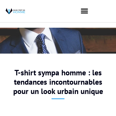
T-shirt sympa homme : les
tendances incontournables
pour un look urbain unique