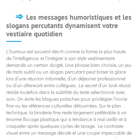
Les messages humoristiques et les
slogans percutants dynamisent votre
vestiaire quotidien
L’humour est souvent décrit comme la forme la plus haute
de l’intelligence, et l’intégrer à son style vestimentaire
demande un certain doigté. Une phrase bien choisie, un jeu
de mots subtil ou un slogan percutant peut briser la glace
lors d’une réunion informelle, d’un déjeuner professionnel
ou d’un afterwork entre collègues. Le secret d’un look réussi
réside toutefois dans la subtilité du texte sélectionné avec
soin. On évite les blagues potaches pour privilégier l’ironie
fine ou les références culturelles détournées. Sur le plan
technique, la broderie fine reste largement préférable à un
énorme flocage plastique qui a tendance à mal vieillir et à
craqueler après quelques cycles de lavage. Le contraste
visuel entre un message décalé et une coupe impeccable de