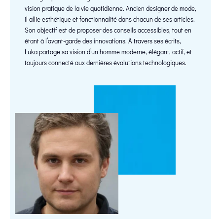
vision pratique de la vie quotidienne. Ancien designer de mode,
il allie esthétique et fonctionnalité dans chacun de ses articles.
Son objectif est de proposer des conseils accessibles, tout en
étant à l’avant-garde des innovations. À travers ses écrits,
Luka partage sa vision d’un homme moderne, élégant, actif, et
toujours connecté aux dernières évolutions technologiques.