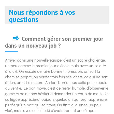
Nous répondons à vos
questions
Comment gérer son premier jour
dans un nouveau job ?
Arriver dans une nouvelle équipe, c’est un sacré challenge,
un peu comme le premier jour d’école mais avec un salaire
à la clé. On essaie de faire bonne impression, on sort la
chemise propre, on vérifie trois fois ses lacets, ce qui ne sert
à rien, on est d’accord. Au fond, on a tous cette petite boule
au ventre. Le bon move, c’est de rester humble, d’observer le
game et de ne pas hésiter à demander un coup de main. Un
collègue appréciera toujours quelqu’un qui veut apprendre
plutôt qu’un mec qui sait tout. On finit la journée un peu
vidé, mais avec cette fierté d’avoir franchi une étape