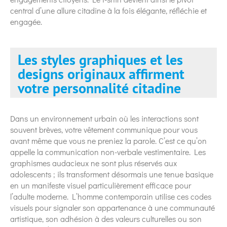
central d’une allure citadine à la fois élégante, réfléchie et
engagée.
Les styles graphiques et les
designs originaux affirment
votre personnalité citadine
Dans un environnement urbain où les interactions sont
souvent brèves, votre vêtement communique pour vous
avant même que vous ne preniez la parole. C’est ce qu’on
appelle la communication non-verbale vestimentaire. Les
graphismes audacieux ne sont plus réservés aux
adolescents ; ils transforment désormais une tenue basique
en un manifeste visuel particulièrement efficace pour
l’adulte moderne. L’homme contemporain utilise ces codes
visuels pour signaler son appartenance à une communauté
artistique, son adhésion à des valeurs culturelles ou son