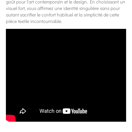
goût pour l’art contemporain et le design. En choisissant un
visuel fort, vous affirmez une identité singulière sans pour
autant sacrifier le confort habituel et la simplicité de cette
pièce textile incontournable.