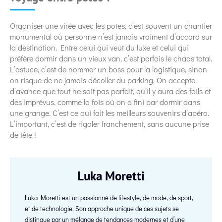
Organiser une virée avec les potes, c’est souvent un chantier
monumental où personne n’est jamais vraiment d’accord sur
la destination. Entre celui qui veut du luxe et celui qui
préfère dormir dans un vieux van, c’est parfois le chaos total.
L’astuce, c’est de nommer un boss pour la logistique, sinon
on risque de ne jamais décoller du parking. On accepte
d’avance que tout ne soit pas parfait, qu’il y aura des fails et
des imprévus, comme la fois où on a fini par dormir dans
une grange. C’est ce qui fait les meilleurs souvenirs d’apéro.
L’important, c’est de rigoler franchement, sans aucune prise
de tête !
Luka Moretti
Luka Moretti est un passionné de lifestyle, de mode, de sport,
et de technologie. Son approche unique de ces sujets se
distingue par un mélange de tendances modernes et d’une