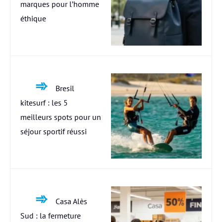
marques pour l’homme
éthique
Bresil
kitesurf : les 5
meilleurs spots pour un
séjour sportif réussi
Casa Alès
Sud : la fermeture