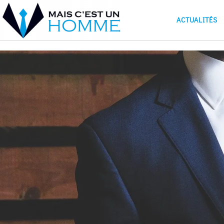
ACTUALITÉS