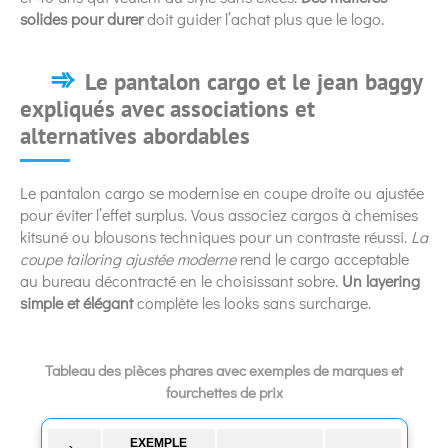
solides pour durer
doit guider l’achat plus que le logo.
Le pantalon cargo et le jean baggy
expliqués avec associations et
alternatives abordables
Le pantalon cargo se modernise en coupe droite ou ajustée
pour éviter l’effet surplus. Vous associez cargos à chemises
kitsuné ou blousons techniques pour un contraste réussi.
La
coupe tailoring ajustée moderne
rend le cargo acceptable
au bureau décontracté en le choisissant sobre.
Un layering
simple et élégant
complète les looks sans surcharge.
Tableau des pièces phares avec exemples de marques et
fourchettes de prix
EXEMPLE