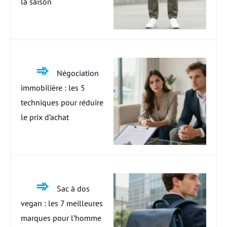
la saison
Négociation
immobilière : les 5
techniques pour réduire
le prix d’achat
Sac à dos
vegan : les 7 meilleures
marques pour l’homme