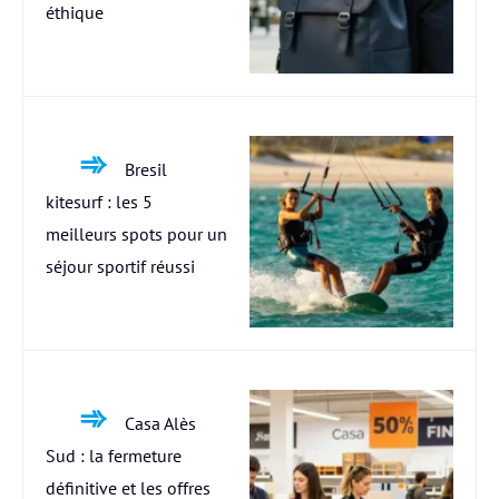
éthique
Bresil
kitesurf : les 5
meilleurs spots pour un
séjour sportif réussi
Casa Alès
Sud : la fermeture
définitive et les offres