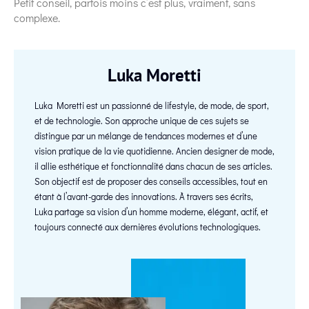
Petit conseil, parfois moins c’est plus, vraiment, sans
complexe.
Luka Moretti
Luka Moretti est un passionné de lifestyle, de mode, de sport,
et de technologie. Son approche unique de ces sujets se
distingue par un mélange de tendances modernes et d’une
vision pratique de la vie quotidienne. Ancien designer de mode,
il allie esthétique et fonctionnalité dans chacun de ses articles.
Son objectif est de proposer des conseils accessibles, tout en
étant à l’avant-garde des innovations. À travers ses écrits,
Luka partage sa vision d’un homme moderne, élégant, actif, et
toujours connecté aux dernières évolutions technologiques.