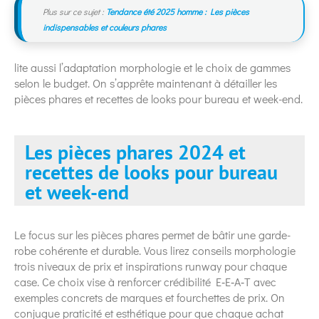
Plus sur ce sujet :
Tendance été 2025 homme : Les pièces
indispensables et couleurs phares
lite aussi l’adaptation morphologie et le choix de gammes
selon le budget. On s’apprête maintenant à détailler les
pièces phares et recettes de looks pour bureau et week-end.
Les pièces phares 2024 et
recettes de looks pour bureau
et week-end
Le focus sur les pièces phares permet de bâtir une garde-
robe cohérente et durable. Vous lirez conseils morphologie
trois niveaux de prix et inspirations runway pour chaque
case. Ce choix vise à renforcer crédibilité E‑E‑A‑T avec
exemples concrets de marques et fourchettes de prix. On
conjugue praticité et esthétique pour que chaque achat