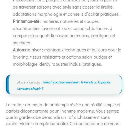
de traverser saisons avec style sans casser la tirelire,
adaptations morphologie et conseils d’achat pratiques.
Printemps-été
: matières naturelles et coupes
décontractées favorisent looks casual-chic faciles à
composer au quotidien avec bermudas, cardigans et
sneakers.
Automne-hiver
: manteaux techniques et tailleurs pour le
layering, tissus résistants et options selon budget et
morphologie, derby robustes inclus, pratiques.
Plus sur ce sujet :
Trench coat homme hiver : le trench ou la parka,
comment choisir ?
Le trottoir un matin de printemps révèle une réalité simple et
parfois déconcertante pour l’homme moderne. Vous sentez
que la garde-robe demande un rafraîchissement sans
vouloir vider le compte bancaire. Ce que personne ne vous