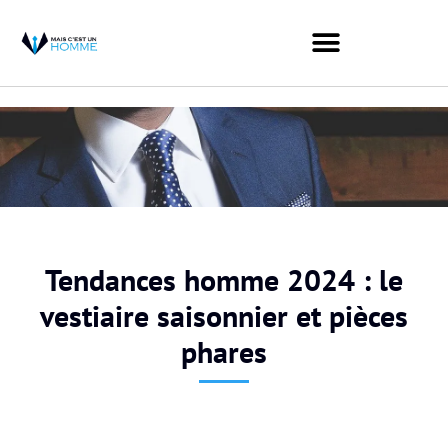
Tendances homme 2024 : le
vestiaire saisonnier et pièces
phares