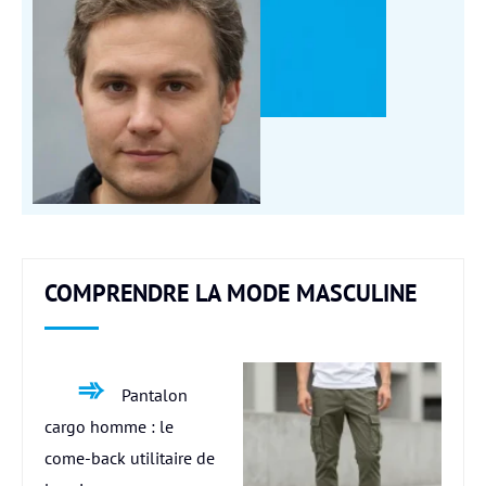
COMPRENDRE LA MODE MASCULINE
Pantalon
cargo homme : le
come-back utilitaire de