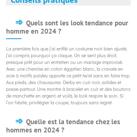
Quels sont les look tendance pour
homme en 2024 ?
La première fois que j’ai enfilé un costume noir bien ajusté,
j’ai compris pourquoi ça claque. On se sent plus droit,
presque prêt pour un entretien ou un mariage improvisé.
Avec une chemise en coton égyptien blanc, la cravate en
soie à motifs paisley apporte ce petit twist sans en faire trop.
Aux pieds, des chaussures Derby en cuir noir, solides et
passe-partout. Une montre à bracelet en cuir et des boutons
de manchette en argent, et voilà, le look respire le soin. Si
l’on hésite, privilégier la coupe, toujours sans regret.
Quelle est la tendance chez les
hommes en 2024 ?