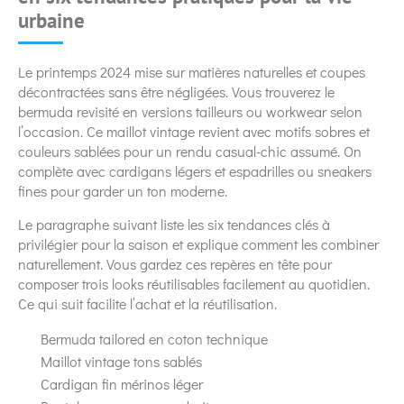
urbaine
Le printemps 2024 mise sur matières naturelles et coupes
décontractées sans être négligées. Vous trouverez le
bermuda revisité en versions tailleurs ou workwear selon
l’occasion. Ce maillot vintage revient avec motifs sobres et
couleurs sablées pour un rendu casual-chic assumé. On
complète avec cardigans légers et espadrilles ou sneakers
fines pour garder un ton moderne.
Le paragraphe suivant liste les six tendances clés à
privilégier pour la saison et explique comment les combiner
naturellement. Vous gardez ces repères en tête pour
composer trois looks réutilisables facilement au quotidien.
Ce qui suit facilite l’achat et la réutilisation.
Bermuda tailored en coton technique
Maillot vintage tons sablés
Cardigan fin mérinos léger