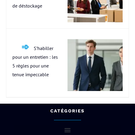
de déstockage
S’habiller
pour un entretien : les
5 règles pour une
tenue impeccable
CATÉGORIES