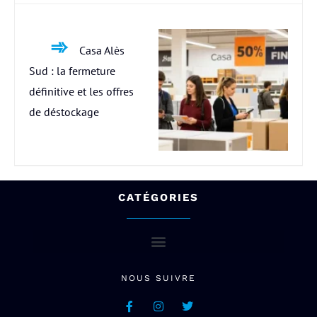
Casa Alès
Sud : la fermeture
définitive et les offres
de déstockage
CATÉGORIES
NOUS SUIVRE