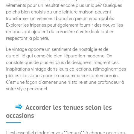
vêtements pour un résultat encore plus unique? Quelques
patchs bien choisis ou une teinture maison peuvent
transformer un vêtement banal en pièce remarquable.
Explorer les friperies peut également fournir des trouvailles
uniques qui ajoutent du caractère à votre look tout en
respectant la planète.
Le vintage apporte un sentiment de nostalgie et de
durabilité qui complète bien l’épuration moderne. On
constate que de plus en plus de designers intègrent ces
inspirations vintage dans leurs collections, réimaginant des
pièces classiques pour le consommateur contemporain.
C’est une façon d’amener une histoire et une profondeur à
votre style personnel.
Accorder les tenues selon les
occasions
Il est essentiel d’adapter vos **tenues** à chaque occasion.