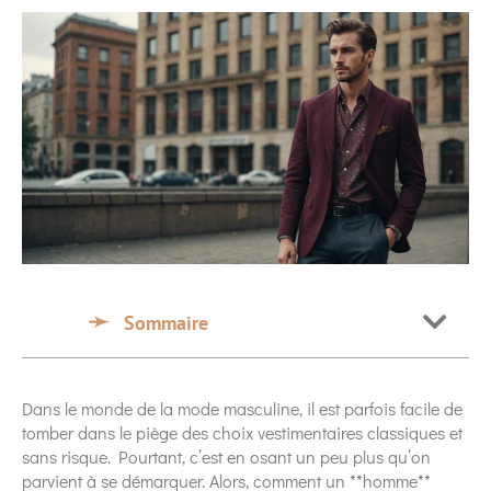
Sommaire
Dans le monde de la mode masculine, il est parfois facile de
tomber dans le piège des choix vestimentaires classiques et
sans risque. Pourtant, c’est en osant un peu plus qu’on
parvient à se démarquer. Alors, comment un **homme**