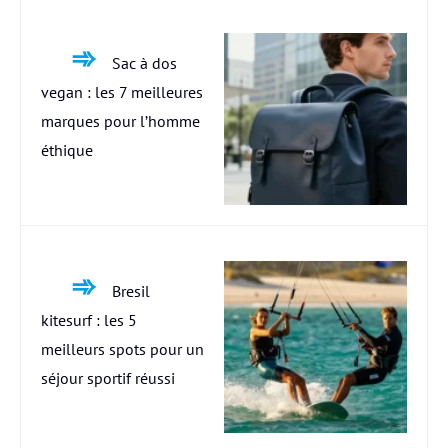
Sac à dos
vegan : les 7 meilleures
marques pour l’homme
éthique
Bresil
kitesurf : les 5
meilleurs spots pour un
séjour sportif réussi