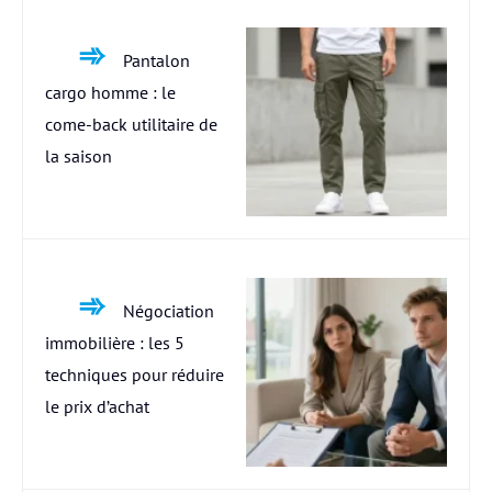
Pantalon
cargo homme : le
come-back utilitaire de
la saison
Négociation
immobilière : les 5
techniques pour réduire
le prix d’achat