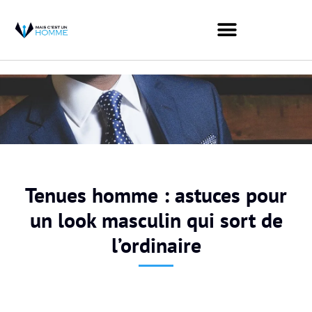
Tenues homme : astuces pour
un look masculin qui sort de
l’ordinaire