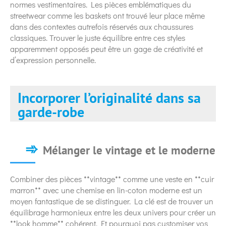
normes vestimentaires. Les pièces emblématiques du
streetwear comme les baskets ont trouvé leur place même
dans des contextes autrefois réservés aux chaussures
classiques. Trouver le juste équilibre entre ces styles
apparemment opposés peut être un gage de créativité et
d’expression personnelle.
Incorporer l’originalité dans sa
garde-robe
Mélanger le vintage et le moderne
Combiner des pièces **vintage** comme une veste en **cuir
marron** avec une chemise en lin-coton moderne est un
moyen fantastique de se distinguer. La clé est de trouver un
équilibrage harmonieux entre les deux univers pour créer un
**look homme** cohérent. Et pourquoi pas customiser vos