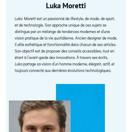
Luka Moretti
Luka Moretti est un passionné de lifestyle, de mode, de sport,
et de technologie. Son approche unique de ces sujets se
distingue par un mélange de tendances modernes et d’une
vision pratique de la vie quotidienne. Ancien designer de mode,
il allie esthétique et fonctionnalité dans chacun de ses articles.
Son objectif est de proposer des conseils accessibles, tout en
étant à l’avant-garde des innovations. À travers ses écrits,
Luka partage sa vision d’un homme moderne, élégant, actif, et
toujours connecté aux dernières évolutions technologiques.