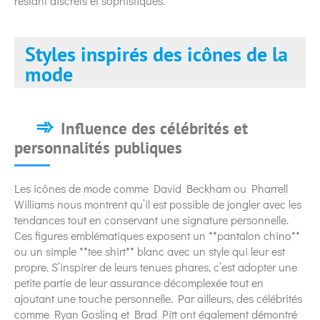
restant discrets et sophistiqués.
Styles inspirés des icônes de la
mode
Influence des célébrités et
personnalités publiques
Les icônes de mode comme David Beckham ou Pharrell
Williams nous montrent qu’il est possible de jongler avec les
tendances tout en conservant une signature personnelle.
Ces figures emblématiques exposent un **pantalon chino**
ou un simple **tee shirt** blanc avec un style qui leur est
propre. S’inspirer de leurs tenues phares, c’est adopter une
petite partie de leur assurance décomplexée tout en
ajoutant une touche personnelle. Par ailleurs, des célébrités
comme Ryan Gosling et Brad Pitt ont également démontré