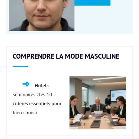
COMPRENDRE LA MODE MASCULINE
Hôtels
séminaires : les 10
critères essentiels pour
bien choisir