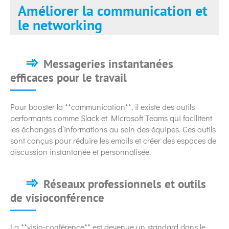
Améliorer la communication et
le networking
Messageries instantanées
efficaces pour le travail
Pour booster la **communication**, il existe des outils
performants comme Slack et Microsoft Teams qui facilitent
les échanges d’informations au sein des équipes. Ces outils
sont conçus pour réduire les emails et créer des espaces de
discussion instantanée et personnalisée.
Réseaux professionnels et outils
de visioconférence
La **visio-conférence** est devenue un standard dans le