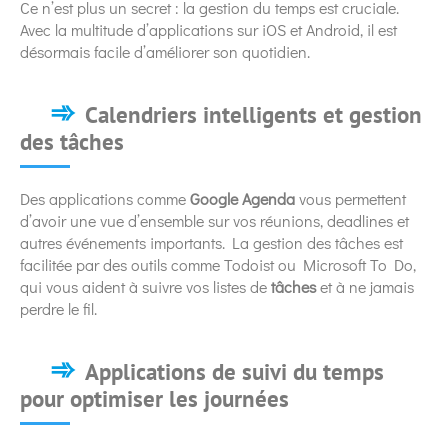
Ce n’est plus un secret : la gestion du temps est cruciale.
Avec la multitude d’applications sur iOS et Android, il est
désormais facile d’améliorer son quotidien.
Calendriers intelligents et gestion
des tâches
Des applications comme
Google Agenda
vous permettent
d’avoir une vue d’ensemble sur vos réunions, deadlines et
autres événements importants. La gestion des tâches est
facilitée par des outils comme Todoist ou Microsoft To Do,
qui vous aident à suivre vos listes de
tâches
et à ne jamais
perdre le fil.
Applications de suivi du temps
pour optimiser les journées