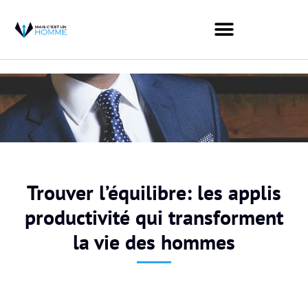
Trouver l’équilibre: les applis
productivité qui transforment
la vie des hommes