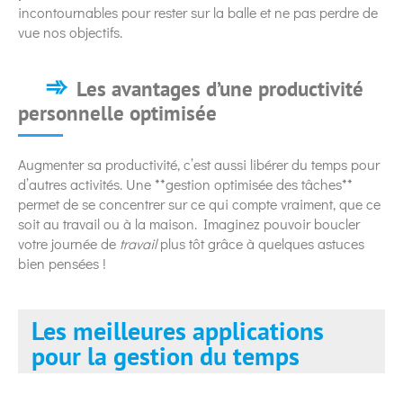
incontournables pour rester sur la balle et ne pas perdre de
vue nos objectifs.
Les avantages d’une productivité
personnelle optimisée
Augmenter sa productivité, c’est aussi libérer du temps pour
d’autres activités. Une **gestion optimisée des tâches**
permet de se concentrer sur ce qui compte vraiment, que ce
soit au travail ou à la maison. Imaginez pouvoir boucler
votre journée de
travail
plus tôt grâce à quelques astuces
bien pensées !
Les meilleures applications
pour la gestion du temps