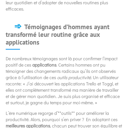
leur quotidien et d’adopter de nouvelles routines plus
efficaces.
Témoignages d’hommes ayant
transformé leur routine grâce aux
applications
De nombreux témoignages sont là pour confirmer l’impact
positif de ces
applications
. Certains hommes ont pu
témoigner des changements radicaux qu’ils ont observés
grâce à l’utilisation de ces
outils productivité
. Un utilisateur
raconte: « J’ai découvert les applications Trello et Toggl, et
elles ont complètement transformé ma manière de travailler
et de gérer mon quotidien. Je suis plus organisé et efficace
et surtout, je gagne du temps pour moi-même. »
L’ère numérique regorge d’**outils** pour améliorer la
productivité. Alors, pourquoi s’en priver ? En adoptant ces
meilleures applications
, chacun peut trouver son équilibre et