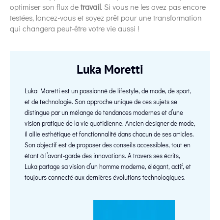
optimiser son flux de
travail
. Si vous ne les avez pas encore
testées, lancez-vous et soyez prêt pour une transformation
qui changera peut-être votre vie aussi !
Luka Moretti
Luka Moretti est un passionné de lifestyle, de mode, de sport,
et de technologie. Son approche unique de ces sujets se
distingue par un mélange de tendances modernes et d’une
vision pratique de la vie quotidienne. Ancien designer de mode,
il allie esthétique et fonctionnalité dans chacun de ses articles.
Son objectif est de proposer des conseils accessibles, tout en
étant à l’avant-garde des innovations. À travers ses écrits,
Luka partage sa vision d’un homme moderne, élégant, actif, et
toujours connecté aux dernières évolutions technologiques.