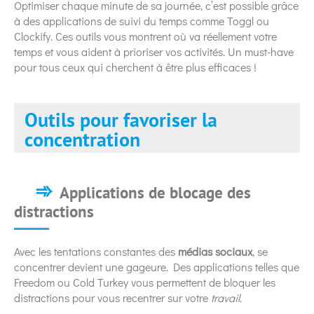
Optimiser chaque minute de sa journée, c’est possible grâce
à des applications de suivi du temps comme Toggl ou
Clockify. Ces outils vous montrent où va réellement votre
temps et vous aident à prioriser vos activités. Un must-have
pour tous ceux qui cherchent à être plus efficaces !
Outils pour favoriser la
concentration
Applications de blocage des
distractions
Avec les tentations constantes des
médias sociaux
, se
concentrer devient une gageure. Des applications telles que
Freedom ou Cold Turkey vous permettent de bloquer les
distractions pour vous recentrer sur votre
travail
.