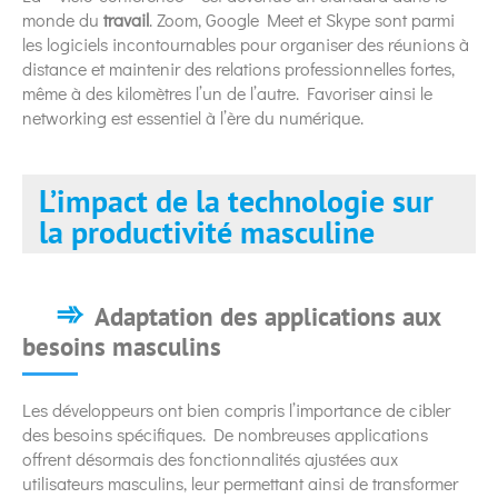
monde du
travail
. Zoom, Google Meet et Skype sont parmi
les logiciels incontournables pour organiser des réunions à
distance et maintenir des relations professionnelles fortes,
même à des kilomètres l’un de l’autre. Favoriser ainsi le
networking est essentiel à l’ère du numérique.
L’impact de la technologie sur
la productivité masculine
Adaptation des applications aux
besoins masculins
Les développeurs ont bien compris l’importance de cibler
des besoins spécifiques. De nombreuses applications
offrent désormais des fonctionnalités ajustées aux
utilisateurs masculins, leur permettant ainsi de transformer