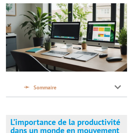
Sommaire
L’importance de la productivité
dans un monde en mouvement