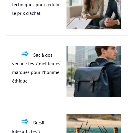
techniques pour réduire
le prix d’achat
Sac à dos
vegan : les 7 meilleures
marques pour l’homme
éthique
Bresil
kitesurf : les 5