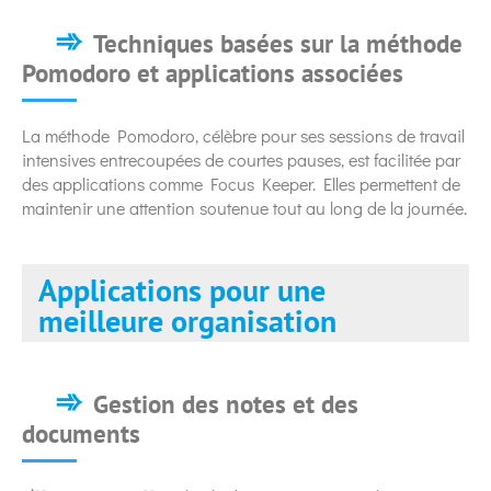
Techniques basées sur la méthode
Pomodoro et applications associées
La méthode Pomodoro, célèbre pour ses sessions de travail
intensives entrecoupées de courtes pauses, est facilitée par
des applications comme Focus Keeper. Elles permettent de
maintenir une attention soutenue tout au long de la journée.
Applications pour une
meilleure organisation
Gestion des notes et des
documents