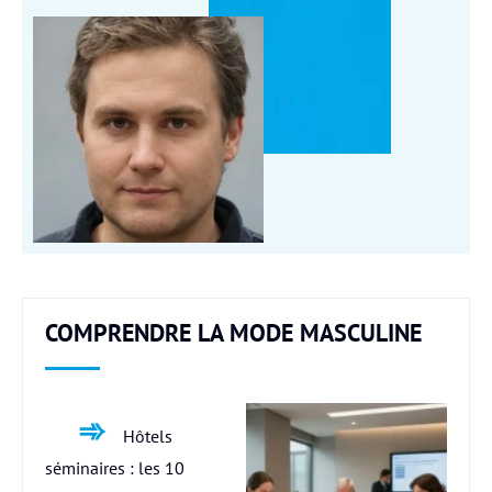
COMPRENDRE LA MODE MASCULINE
Hôtels
séminaires : les 10