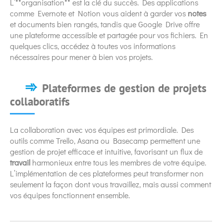
L’**organisation** est la clé du succès. Des applications
comme Evernote et Notion vous aident à garder vos
notes
et documents bien rangés, tandis que Google Drive offre
une plateforme accessible et partagée pour vos fichiers. En
quelques clics, accédez à toutes vos informations
nécessaires pour mener à bien vos projets.
Plateformes de gestion de projets
collaboratifs
La collaboration avec vos équipes est primordiale. Des
outils comme Trello, Asana ou Basecamp permettent une
gestion de projet efficace et intuitive, favorisant un flux de
travail
harmonieux entre tous les membres de votre équipe.
L’implémentation de ces plateformes peut transformer non
seulement la façon dont vous travaillez, mais aussi comment
vos équipes fonctionnent ensemble.