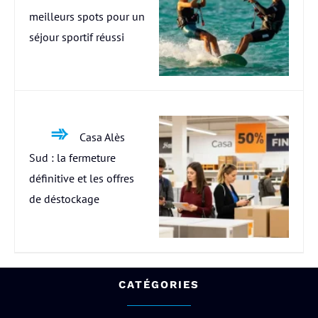
meilleurs spots pour un
séjour sportif réussi
Casa Alès
Sud : la fermeture
définitive et les offres
de déstockage
CATÉGORIES