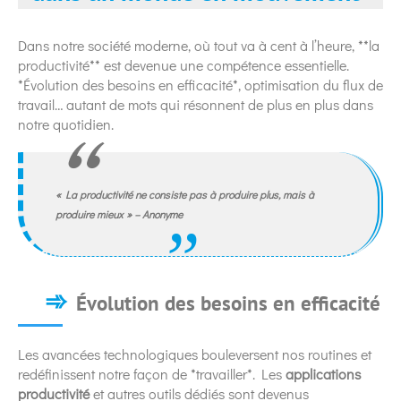
Dans notre société moderne, où tout va à cent à l’heure, **la
productivité** est devenue une compétence essentielle.
*Évolution des besoins en efficacité*, optimisation du flux de
travail… autant de mots qui résonnent de plus en plus dans
notre quotidien.
« La productivité ne consiste pas à produire plus, mais à
produire mieux » – Anonyme
Évolution des besoins en efficacité
Les avancées technologiques bouleversent nos routines et
redéfinissent notre façon de *travailler*. Les
applications
productivité
et autres outils dédiés sont devenus