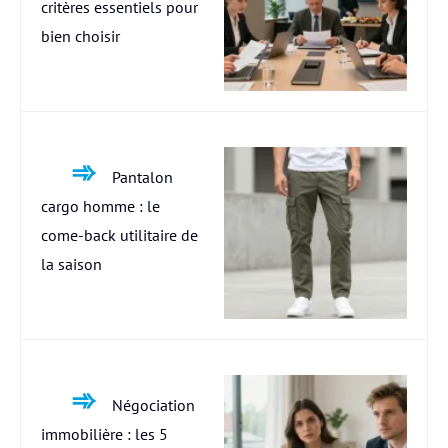
critères essentiels pour
bien choisir
Pantalon
cargo homme : le
come-back utilitaire de
la saison
Négociation
immobilière : les 5