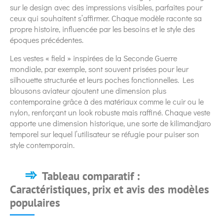
sur le design avec des impressions visibles, parfaites pour
ceux qui souhaitent s’affirmer. Chaque modèle raconte sa
propre histoire, influencée par les besoins et le style des
époques précédentes.
Les vestes « field » inspirées de la Seconde Guerre
mondiale, par exemple, sont souvent prisées pour leur
silhouette structurée et leurs poches fonctionnelles. Les
blousons aviateur ajoutent une dimension plus
contemporaine grâce à des matériaux comme le cuir ou le
nylon, renforçant un look robuste mais raffiné. Chaque veste
apporte une dimension historique, une sorte de kilimandjaro
temporel sur lequel l’utilisateur se réfugie pour puiser son
style contemporain.
Tableau comparatif :
Caractéristiques, prix et avis des modèles
populaires