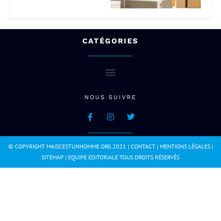
CATÉGORIES
NOUS SUIVRE
© COPYRIGHT MAISCESTUNHOMME.ORG 2021 |
CONTACT
|
MENTIONS LÉGALES
|
SITEMAP
|
EQUIPE EDITORIALE
TOUS DROITS RÉSERVÉS