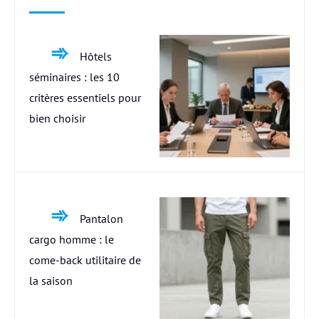
Hôtels
séminaires : les 10
critères essentiels pour
bien choisir
Pantalon
cargo homme : le
come-back utilitaire de
la saison