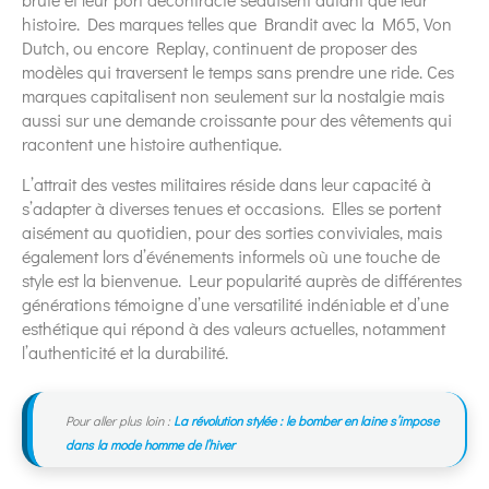
histoire. Des marques telles que Brandit avec la M65, Von
Dutch, ou encore Replay, continuent de proposer des
modèles qui traversent le temps sans prendre une ride. Ces
marques capitalisent non seulement sur la nostalgie mais
aussi sur une demande croissante pour des vêtements qui
racontent une histoire authentique.
L’attrait des vestes militaires réside dans leur capacité à
s’adapter à diverses tenues et occasions. Elles se portent
aisément au quotidien, pour des sorties conviviales, mais
également lors d’événements informels où une touche de
style est la bienvenue. Leur popularité auprès de différentes
générations témoigne d’une versatilité indéniable et d’une
esthétique qui répond à des valeurs actuelles, notamment
l’authenticité et la durabilité.
Pour aller plus loin :
La révolution stylée : le bomber en laine s’impose
dans la mode homme de l’hiver