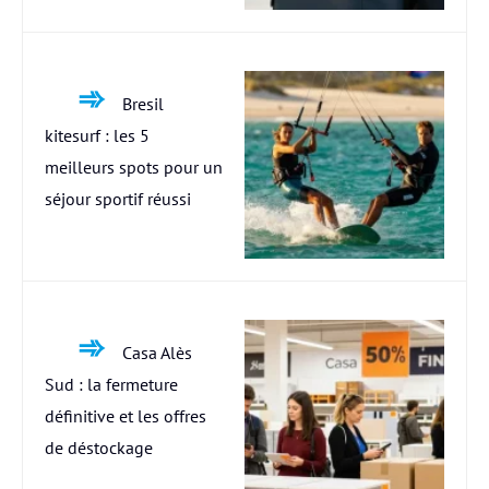
Bresil
kitesurf : les 5
meilleurs spots pour un
séjour sportif réussi
Casa Alès
Sud : la fermeture
définitive et les offres
de déstockage