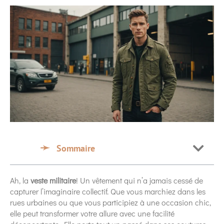
Sommaire
Ah, la
veste militaire
! Un vêtement qui n’a jamais cessé de
capturer l’imaginaire collectif. Que vous marchiez dans les
rues urbaines ou que vous participiez à une occasion chic,
elle peut transformer votre allure avec une facilité