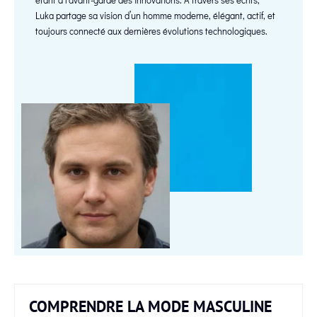
Luka partage sa vision d’un homme moderne, élégant, actif, et
toujours connecté aux dernières évolutions technologiques.
COMPRENDRE LA MODE MASCULINE