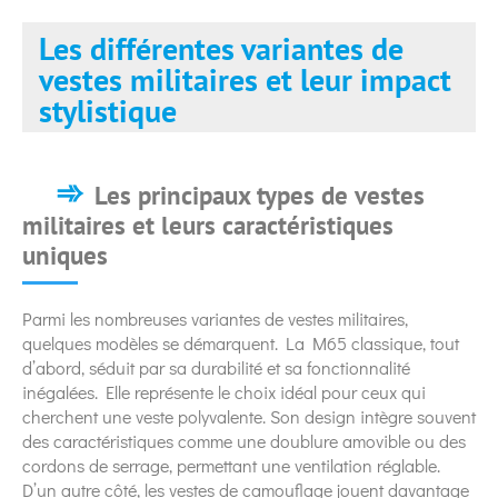
Les différentes variantes de
vestes militaires et leur impact
stylistique
Les principaux types de vestes
militaires et leurs caractéristiques
uniques
Parmi les nombreuses variantes de vestes militaires,
quelques modèles se démarquent. La M65 classique, tout
d’abord, séduit par sa durabilité et sa fonctionnalité
inégalées. Elle représente le choix idéal pour ceux qui
cherchent une veste polyvalente. Son design intègre souvent
des caractéristiques comme une doublure amovible ou des
cordons de serrage, permettant une ventilation réglable.
D’un autre côté, les vestes de camouflage jouent davantage