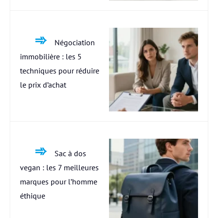
Négociation
immobilière : les 5
techniques pour réduire
le prix d’achat
Sac à dos
vegan : les 7 meilleures
marques pour l’homme
éthique