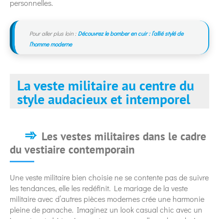
personnelles.
Pour aller plus loin :
Découvrez le bomber en cuir : l’allié stylé de
l’homme moderne
La veste militaire au centre du
style audacieux et intemporel
Les vestes militaires dans le cadre
du vestiaire contemporain
Une veste militaire bien choisie ne se contente pas de suivre
les tendances, elle les redéfinit. Le mariage de la veste
militaire avec d’autres pièces modernes crée une harmonie
pleine de panache. Imaginez un look casual chic avec un