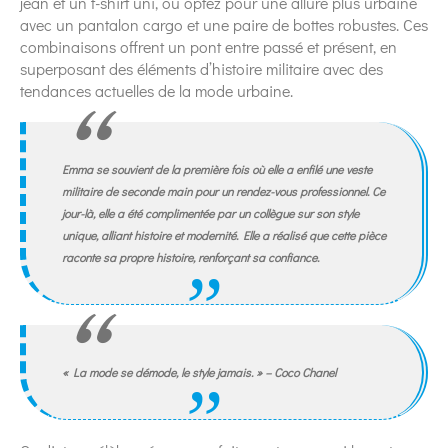
jean et un t-shirt uni, ou optez pour une allure plus urbaine
avec un pantalon cargo et une paire de bottes robustes. Ces
combinaisons offrent un pont entre passé et présent, en
superposant des éléments d’histoire militaire avec des
tendances actuelles de la mode urbaine.
Emma se souvient de la première fois où elle a enfilé une veste
militaire de seconde main pour un rendez-vous professionnel. Ce
jour-là, elle a été complimentée par un collègue sur son style
unique, alliant histoire et modernité. Elle a réalisé que cette pièce
raconte sa propre histoire, renforçant sa confiance.
« La mode se démode, le style jamais. » – Coco Chanel