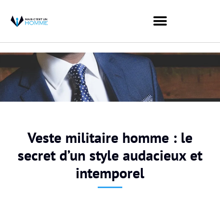
Veste militaire homme : le
secret d’un style audacieux et
intemporel