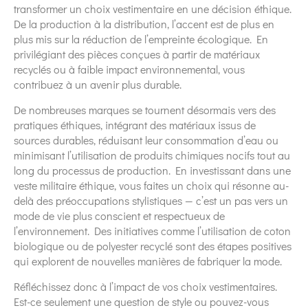
transformer un choix vestimentaire en une décision éthique.
De la production à la distribution, l’accent est de plus en
plus mis sur la réduction de l’empreinte écologique. En
privilégiant des pièces conçues à partir de matériaux
recyclés ou à faible impact environnemental, vous
contribuez à un avenir plus durable.
De nombreuses marques se tournent désormais vers des
pratiques éthiques, intégrant des matériaux issus de
sources durables, réduisant leur consommation d’eau ou
minimisant l’utilisation de produits chimiques nocifs tout au
long du processus de production. En investissant dans une
veste militaire éthique, vous faites un choix qui résonne au-
delà des préoccupations stylistiques — c’est un pas vers un
mode de vie plus conscient et respectueux de
l’environnement. Des initiatives comme l’utilisation de coton
biologique ou de polyester recyclé sont des étapes positives
qui explorent de nouvelles manières de fabriquer la mode.
Réfléchissez donc à l’impact de vos choix vestimentaires.
Est-ce seulement une question de style ou pouvez-vous