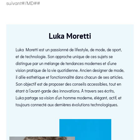
suivant#/MD##
Luka Moretti
Luka Moretti est un passionné de lifestyle, de mode, de sport,
et de technologie. Son approche unique de ces sujets se
distingue par un mélange de tendances modernes et d’une
vision pratique de la vie quotidienne. Ancien designer de mode,
il allie esthétique et fonctionnalité dans chacun de ses articles.
Son objectif est de proposer des conseils accessibles, tout en
étant à l’avant-garde des innovations. À travers ses écrits,
Luka partage sa vision d’un homme moderne, élégant, actif, et
toujours connecté aux dernières évolutions technologiques.