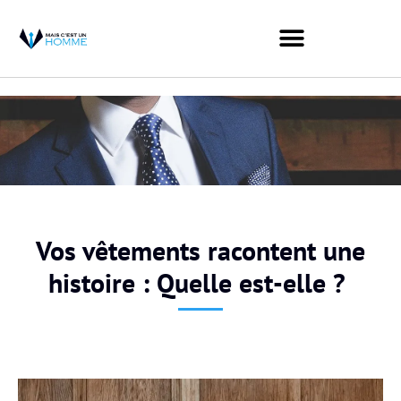
Vos vêtements racontent une
histoire : Quelle est-elle ?