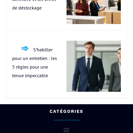
de déstockage
S’habiller
pour un entretien : les
5 règles pour une
tenue impeccable
CATÉGORIES