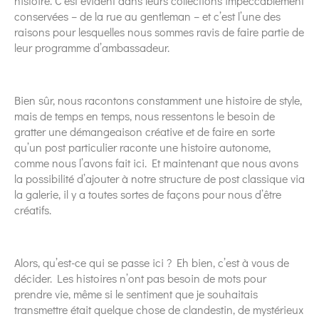
histoire. C’est évident dans leurs collections impeccablement
conservées – de la rue au gentleman – et c’est l’une des
raisons pour lesquelles nous sommes ravis de faire partie de
leur programme d’ambassadeur.
Bien sûr, nous racontons constamment une histoire de style,
mais de temps en temps, nous ressentons le besoin de
gratter une démangeaison créative et de faire en sorte
qu’un post particulier raconte une histoire autonome,
comme nous l’avons fait ici. Et maintenant que nous avons
la possibilité d’ajouter à notre structure de post classique via
la galerie, il y a toutes sortes de façons pour nous d’être
créatifs.
Alors, qu’est-ce qui se passe ici ? Eh bien, c’est à vous de
décider. Les histoires n’ont pas besoin de mots pour
prendre vie, même si le sentiment que je souhaitais
transmettre était quelque chose de clandestin, de mystérieux