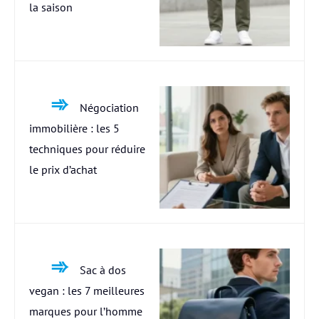
la saison
Négociation
immobilière : les 5
techniques pour réduire
le prix d’achat
Sac à dos
vegan : les 7 meilleures
marques pour l’homme