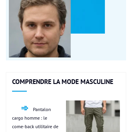
COMPRENDRE LA MODE MASCULINE
Pantalon
cargo homme : le
come-back utilitaire de