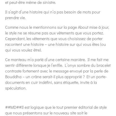
et peut-être même de sinistre.
Il s’agit d’une histoire qui n’a pas besoin de mots pour
prendre vie.
Comme nous le mentionnons sur la page About mise à jour,
le style ne se résume pas aux vêtements que vous portez.
Cependant, les vêtements que vous choisissez de porter
racontent une histoire – une histoire sur qui vous êtes (ou
qui vous voulez être).
Ce manteau m’a parlé d’une certaine manière. Il me fait me
sentir différente lorsque je l’enfile. L’onyx sombre du bracelet
contraste fortement avec le message envoyé par la perle de
Bouddha – un crâne serait-il plus approprié ? Et un porte-
documents en cuir indéfini, sans étiquette, invite à la
spéculation.
##MD##Il est logique que le tout premier éditorial de style
que nous présentons sur le nouveau site soit le