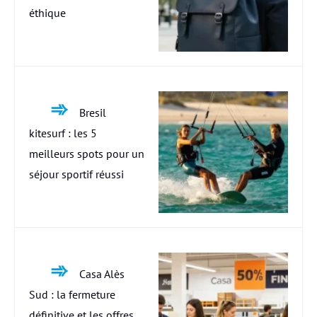
éthique
Bresil
kitesurf : les 5
meilleurs spots pour un
séjour sportif réussi
Casa Alès
Sud : la fermeture
définitive et les offres