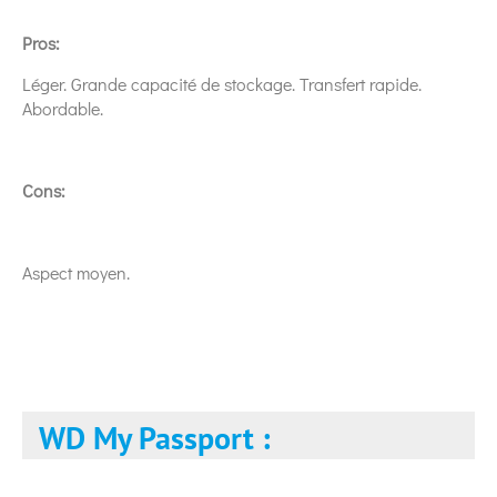
Pros:
Léger. Grande capacité de stockage. Transfert rapide.
Abordable.
Cons:
Aspect moyen.
WD My Passport :