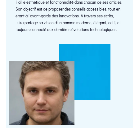
il allie esthétique et fonctionnalité dans chacun de ses articles.
Son objectif est de proposer des conseils accessibles, tout en
étant à l’avant-garde des innovations. À travers ses écrits,
Luka partage sa vision d’un homme moderne, élégant, actif, et
toujours connecté aux dernières évolutions technologiques.