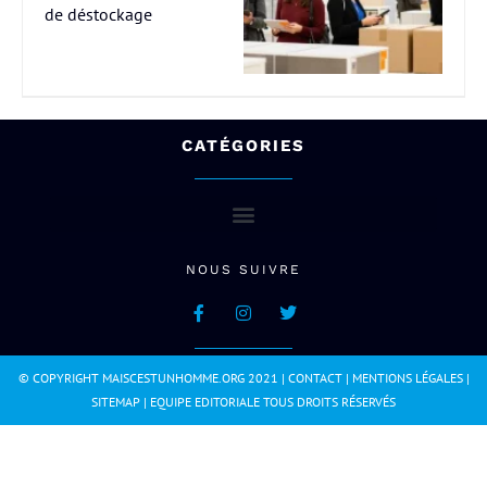
de déstockage
CATÉGORIES
NOUS SUIVRE
© COPYRIGHT MAISCESTUNHOMME.ORG 2021 |
CONTACT
|
MENTIONS LÉGALES
|
SITEMAP
|
EQUIPE EDITORIALE
TOUS DROITS RÉSERVÉS