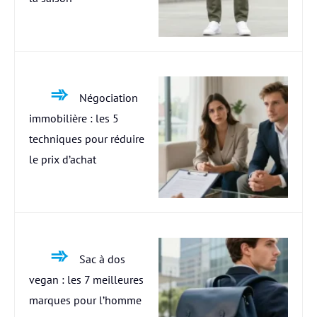
Négociation
immobilière : les 5
techniques pour réduire
le prix d’achat
Sac à dos
vegan : les 7 meilleures
marques pour l’homme