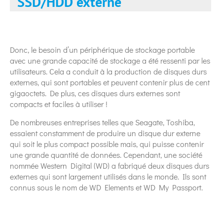
SSD/HDD externe
Donc, le besoin d’un périphérique de stockage portable
avec une grande capacité de stockage a été ressenti par les
utilisateurs. Cela a conduit à la production de disques durs
externes, qui sont portables et peuvent contenir plus de cent
gigaoctets. De plus, ces disques durs externes sont
compacts et faciles à utiliser !
De nombreuses entreprises telles que Seagate, Toshiba,
essaient constamment de produire un disque dur externe
qui soit le plus compact possible mais, qui puisse contenir
une grande quantité de données. Cependant, une société
nommée Western Digital (WD) a fabriqué deux disques durs
externes qui sont largement utilisés dans le monde. Ils sont
connus sous le nom de WD Elements et WD My Passport.