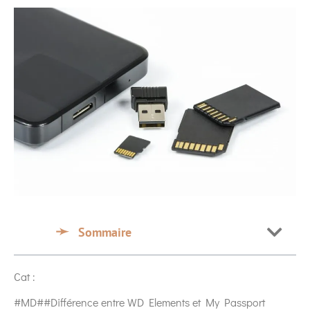
Sommaire
Cat :
#MD##Différence entre WD Elements et My Passport