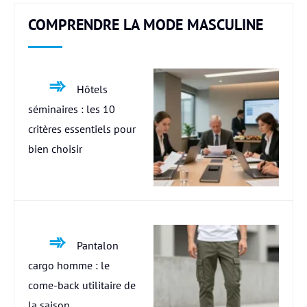
COMPRENDRE LA MODE MASCULINE
Hôtels
séminaires : les 10
critères essentiels pour
bien choisir
Pantalon
cargo homme : le
come-back utilitaire de
la saison