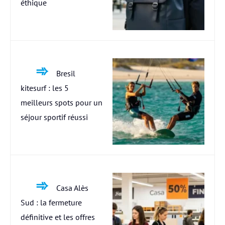
éthique
Bresil
kitesurf : les 5
meilleurs spots pour un
séjour sportif réussi
Casa Alès
Sud : la fermeture
définitive et les offres