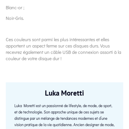
Blanc-or ;
Noir-Gris.
Ces couleurs sont parmi les plus intéressantes et elles
apportent un aspect ferme sur ces disques durs. Vous
recevrez également un câble USB de connexion assorti à la
couleur de votre disque dur !
Luka Moretti
Luka Moretti est un passionné de lifestyle, de mode, de sport,
et de technologie. Son approche unique de ces sujets se
distingue par un mélange de tendances modernes et d’une
vision pratique de la vie quotidienne. Ancien designer de mode,