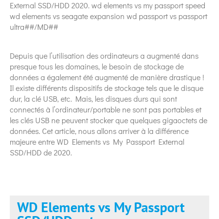
External SSD/HDD 2020. wd elements vs my passport speed
wd elements vs seagate expansion wd passport vs passport
ultra##/MD##
Depuis que l’utilisation des ordinateurs a augmenté dans
presque tous les domaines, le besoin de stockage de
données a également été augmenté de manière drastique !
Il existe différents dispositifs de stockage tels que le disque
dur, la clé USB, etc. Mais, les disques durs qui sont
connectés à l’ordinateur/portable ne sont pas portables et
les clés USB ne peuvent stocker que quelques gigaoctets de
données. Cet article, nous allons arriver à la différence
majeure entre WD Elements vs My Passport External
SSD/HDD de 2020.
WD Elements vs My Passport