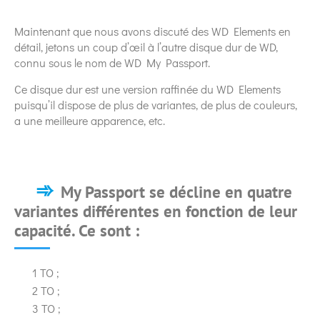
Maintenant que nous avons discuté des WD Elements en
détail, jetons un coup d’œil à l’autre disque dur de WD,
connu sous le nom de WD My Passport.
Ce disque dur est une version raffinée du WD Elements
puisqu’il dispose de plus de variantes, de plus de couleurs,
a une meilleure apparence, etc.
My Passport se décline en quatre
variantes différentes en fonction de leur
capacité. Ce sont :
1 TO ;
2 TO ;
3 TO ;