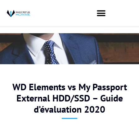
WD Elements vs My Passport
External HDD/SSD – Guide
d’évaluation 2020