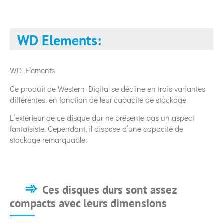
WD Elements:
WD Elements
Ce produit de Western Digital se décline en trois variantes
différentes, en fonction de leur capacité de stockage.
L’extérieur de ce disque dur ne présente pas un aspect
fantaisiste. Cependant, il dispose d’une capacité de
stockage remarquable.
Ces disques durs sont assez
compacts avec leurs dimensions