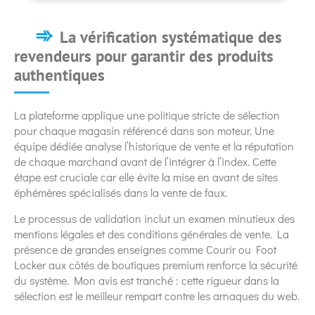
La vérification systématique des
revendeurs pour garantir des produits
authentiques
La plateforme applique une politique stricte de sélection
pour chaque magasin référencé dans son moteur. Une
équipe dédiée analyse l’historique de vente et la réputation
de chaque marchand avant de l’intégrer à l’index. Cette
étape est cruciale car elle évite la mise en avant de sites
éphémères spécialisés dans la vente de faux.
Le processus de validation inclut un examen minutieux des
mentions légales et des conditions générales de vente. La
présence de grandes enseignes comme Courir ou Foot
Locker aux côtés de boutiques premium renforce la sécurité
du système. Mon avis est tranché : cette rigueur dans la
sélection est le meilleur rempart contre les arnaques du web.