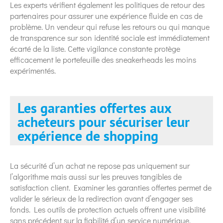
Les experts vérifient également les politiques de retour des
partenaires pour assurer une expérience fluide en cas de
problème. Un vendeur qui refuse les retours ou qui manque
de transparence sur son identité sociale est immédiatement
écarté de la liste. Cette vigilance constante protège
efficacement le portefeuille des sneakerheads les moins
expérimentés.
Les garanties offertes aux
acheteurs pour sécuriser leur
expérience de shopping
La sécurité d’un achat ne repose pas uniquement sur
l’algorithme mais aussi sur les preuves tangibles de
satisfaction client. Examiner les garanties offertes permet de
valider le sérieux de la redirection avant d’engager ses
fonds. Les outils de protection actuels offrent une visibilité
sans précédent sur la fiabilité d’un service numérique.