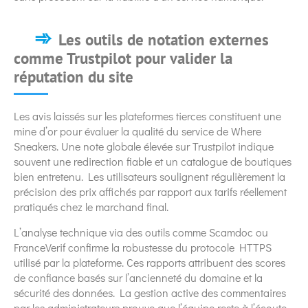
Les outils de notation externes
comme Trustpilot pour valider la
réputation du site
Les avis laissés sur les plateformes tierces constituent une
mine d’or pour évaluer la qualité du service de Where
Sneakers. Une note globale élevée sur Trustpilot indique
souvent une redirection fiable et un catalogue de boutiques
bien entretenu. Les utilisateurs soulignent régulièrement la
précision des prix affichés par rapport aux tarifs réellement
pratiqués chez le marchand final.
L’analyse technique via des outils comme Scamdoc ou
FranceVerif confirme la robustesse du protocole HTTPS
utilisé par la plateforme. Ces rapports attribuent des scores
de confiance basés sur l’ancienneté du domaine et la
sécurité des données. La gestion active des commentaires
par les administrateurs prouve que l’équipe reste à l’écoute