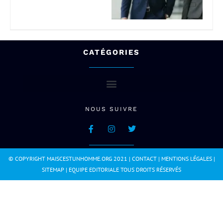
CATÉGORIES
NOUS SUIVRE
© COPYRIGHT MAISCESTUNHOMME.ORG 2021 |
CONTACT
|
MENTIONS LÉGALES
|
SITEMAP
|
EQUIPE EDITORIALE
TOUS DROITS RÉSERVÉS