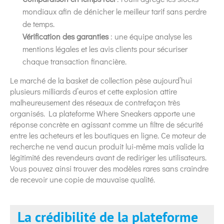
mondiaux afin de dénicher le meilleur tarif sans perdre
de temps.
Vérification des garanties
: une équipe analyse les
mentions légales et les avis clients pour sécuriser
chaque transaction financière.
Le marché de la basket de collection pèse aujourd’hui
plusieurs milliards d’euros et cette explosion attire
malheureusement des réseaux de contrefaçon très
organisés. La plateforme Where Sneakers apporte une
réponse concrète en agissant comme un filtre de sécurité
entre les acheteurs et les boutiques en ligne. Ce moteur de
recherche ne vend aucun produit lui-même mais valide la
légitimité des revendeurs avant de rediriger les utilisateurs.
Vous pouvez ainsi trouver des modèles rares sans craindre
de recevoir une copie de mauvaise qualité.
La crédibilité de la plateforme