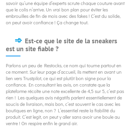
savoir qu’une équipe d’experts scrute chaque couture avant
que le colis n’arrive. Un vrai bon plan pour éviter les
embrouilles de fin de mois avec des fakes ! C’est du solide,
on peut avoir confiance ! Ça change tout.
Est-ce que le site de la sneakers
est un site fiable ?
Parlons un peu de Restocks, ce nom qui tourne partout en
ce moment. Sur leur page d’accueil, ils mettent en avant un
lien vers Trustpilot, ce qui est plutôt bon signe pour la
confiance. En consultant les avis, on constate que la
plateforme récolte une note excellente de 4,5 sur 5, c’est pas
rien ! Les quelques avis négatifs parlent essentiellement de
soucis de livraison, mais bon, c’est souvent le cas avec les
boutiques en ligne, non ? L’essentiel reste la fiabilité du
produit. C’est legit, on peut y aller sans avoir une boule au
ventre ! On respire enfin le grand air.