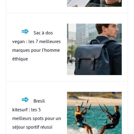
Sac à dos
vegan : les 7 meilleures
marques pour l’homme
éthique
Bresil
kitesurf : les 5
meilleurs spots pour un
séjour sportif réussi