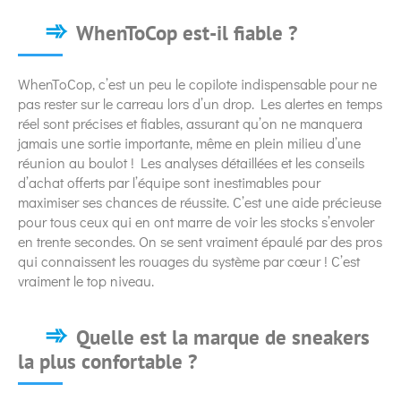
WhenToCop est-il fiable ?
WhenToCop, c’est un peu le copilote indispensable pour ne
pas rester sur le carreau lors d’un drop. Les alertes en temps
réel sont précises et fiables, assurant qu’on ne manquera
jamais une sortie importante, même en plein milieu d’une
réunion au boulot ! Les analyses détaillées et les conseils
d’achat offerts par l’équipe sont inestimables pour
maximiser ses chances de réussite. C’est une aide précieuse
pour tous ceux qui en ont marre de voir les stocks s’envoler
en trente secondes. On se sent vraiment épaulé par des pros
qui connaissent les rouages du système par cœur ! C’est
vraiment le top niveau.
Quelle est la marque de sneakers
la plus confortable ?