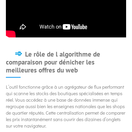
Le rôle de l algorithme de
comparaison pour dénicher les
meilleures offres du web
L’outil fonctionne grâce à un agrégateur de flux performant
qui scanne les stocks des boutiques spécialisées en temps
réel. Vous accédez à une base de données immense qui
regroupe aussi bien les enseignes nationales que les shops
de quartier réputés. Cette centralisation permet de comparer
les prix instantanément sans ouvrir des dizaines d’onglets
sur votre navigateur.