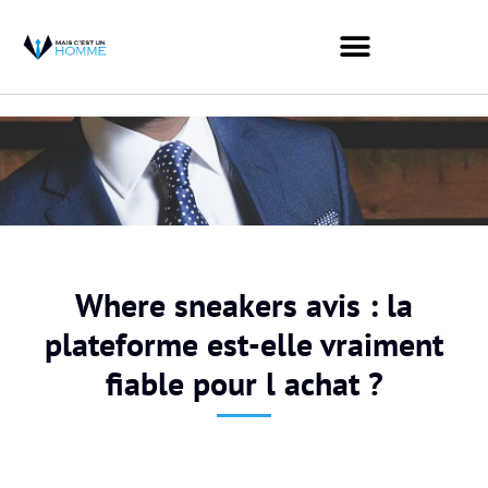
Where sneakers avis : la
plateforme est-elle vraiment
fiable pour l achat ?