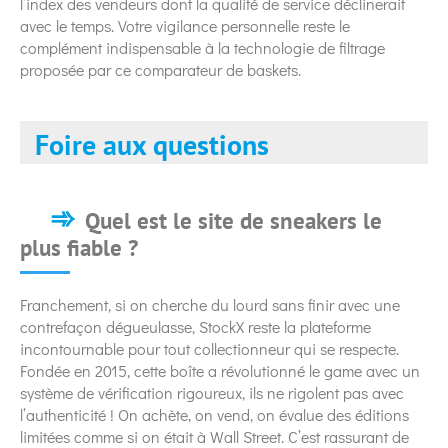
l’index des vendeurs dont la qualité de service déclinerait
avec le temps. Votre vigilance personnelle reste le
complément indispensable à la technologie de filtrage
proposée par ce comparateur de baskets.
Foire aux questions
Quel est le site de sneakers le
plus fiable ?
Franchement, si on cherche du lourd sans finir avec une
contrefaçon dégueulasse, StockX reste la plateforme
incontournable pour tout collectionneur qui se respecte.
Fondée en 2015, cette boîte a révolutionné le game avec un
système de vérification rigoureux, ils ne rigolent pas avec
l’authenticité ! On achète, on vend, on évalue des éditions
limitées comme si on était à Wall Street. C’est rassurant de