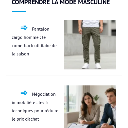
COMPRENDRE LA MODE MASCULINE
Pantalon
cargo homme : le
come-back utilitaire de
la saison
Négociation
immobilière : les 5
techniques pour réduire
le prix d’achat