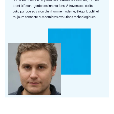
étant à l’avant-garde des innovations. À travers ses écrits,
Luka partage sa vision d’un homme moderne, élégant, actif, et
toujours connecté aux dernières évolutions technologiques.