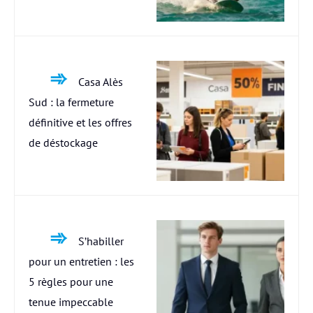
Casa Alès
Sud : la fermeture
définitive et les offres
de déstockage
S’habiller
pour un entretien : les
5 règles pour une
tenue impeccable