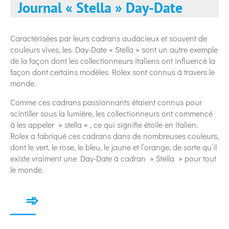
Journal « Stella » Day-Date
Caractérisées par leurs cadrans audacieux et souvent de
couleurs vives, les Day-Date « Stella » sont un autre exemple
de la façon dont les collectionneurs italiens ont influencé la
façon dont certains modèles Rolex sont connus à travers le
monde.
Comme ces cadrans passionnants étaient connus pour
scintiller sous la lumière, les collectionneurs ont commencé
à les appeler » stella « , ce qui signifie étoile en italien.
Rolex a fabriqué ces cadrans dans de nombreuses couleurs,
dont le vert, le rose, le bleu, le jaune et l’orange, de sorte qu’il
existe vraiment une Day-Date à cadran » Stella » pour tout
le monde.