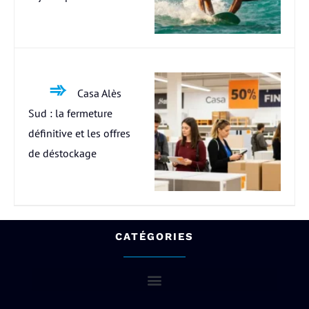
Casa Alès
Sud : la fermeture
définitive et les offres
de déstockage
CATÉGORIES