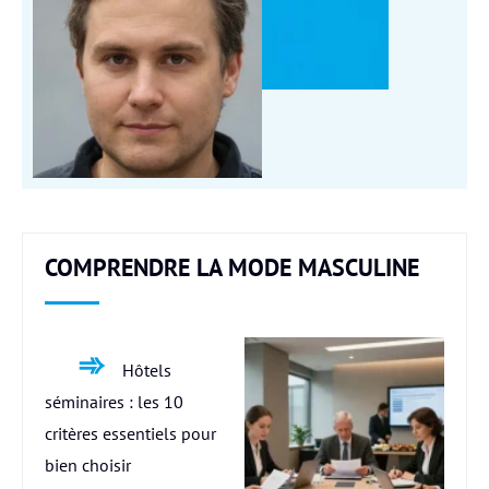
COMPRENDRE LA MODE MASCULINE
Hôtels
séminaires : les 10
critères essentiels pour
bien choisir