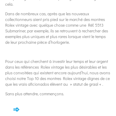
cela.
Dans de nombreux cas, après que les nouveaux
collectionneurs aient pris pied sur le marché des montres
Rolex vintage avec quelque chose comme une Réf. 5513
Submariner, par exemple, ils se retrouvent à rechercher des
exemples plus uniques et plus rares lorsque vient le temps
de leur prochaine pièce d’horlogerie.
Pour ceux qui cherchent à investir leur temps et leur argent
dans les références Rolex vintage les plus désirables et les
plus convoitées qui existent encore aujourd’hui, nous avons
choisi notre Top 10 des montres Rolex vintage dignes de ce
que les vrais aficionados élèvent au » statut de graal « .
Sans plus attendre, commençons.