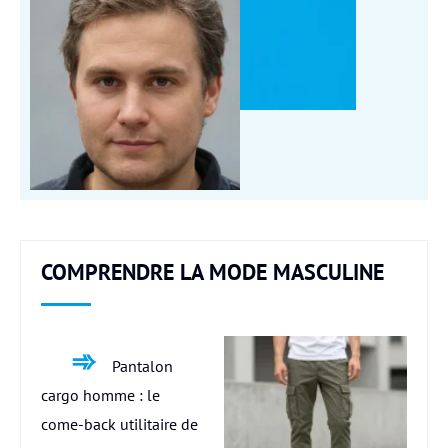
COMPRENDRE LA MODE MASCULINE
Pantalon
cargo homme : le
come-back utilitaire de