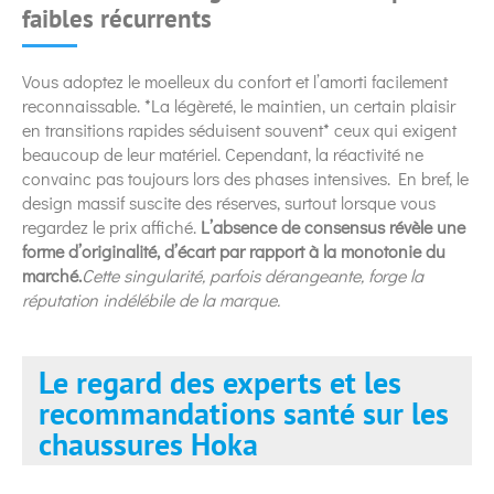
faibles récurrents
Vous adoptez le moelleux du confort et l’amorti facilement
reconnaissable. *La légèreté, le maintien, un certain plaisir
en transitions rapides séduisent souvent* ceux qui exigent
beaucoup de leur matériel. Cependant, la réactivité ne
convainc pas toujours lors des phases intensives. En bref, le
design massif suscite des réserves, surtout lorsque vous
regardez le prix affiché.
L’absence de consensus révèle une
forme d’originalité, d’écart par rapport à la monotonie du
marché.
Cette singularité, parfois dérangeante, forge la
réputation indélébile de la marque.
Le regard des experts et les
recommandations santé sur les
chaussures Hoka