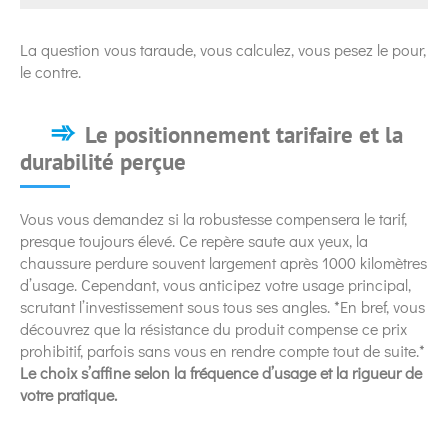
La question vous taraude, vous calculez, vous pesez le pour,
le contre.
Le positionnement tarifaire et la
durabilité perçue
Vous vous demandez si la robustesse compensera le tarif,
presque toujours élevé. Ce repère saute aux yeux, la
chaussure perdure souvent largement après 1000 kilomètres
d’usage. Cependant, vous anticipez votre usage principal,
scrutant l’investissement sous tous ses angles. *En bref, vous
découvrez que la résistance du produit compense ce prix
prohibitif, parfois sans vous en rendre compte tout de suite.*
Le choix s’affine selon la fréquence d’usage et la rigueur de
votre pratique.