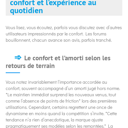
confort et l’expérience au
quotidien
Vous lisez, vous écoutez, parfois vous discutez avec d’autres
utilisateurs impressionnés par le confort. Les forums
bouillonnent, chacun avance son avis, parfois tranché.
Le confort et l’amorti selon les
retours de terrain
Vous notez invariablement l’importance accordée au
confort, souvent accompagné d’un amorti jugé hors norme.
*Le maintien immédiat surprend les nouveaux venus, tout
comme l’absence de points de friction* lors des premières
utilisations. Cependant, certains regrettent une once de
dynamisme en moins quand la compétition s’invite. *Cette
tendance n’a rien d’anecdotique, la marque ajuste
pragmatiquement ses modèles selon les remontées.* La