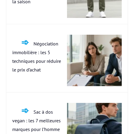
la saison
Négociation
immobilière : les 5
techniques pour réduire
le prix d’achat
Sac à dos
vegan : les 7 meilleures
marques pour l’homme