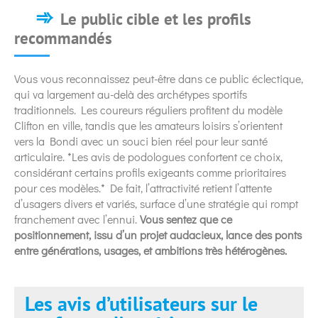
Le public cible et les profils
recommandés
Vous vous reconnaissez peut-être dans ce public éclectique,
qui va largement au-delà des archétypes sportifs
traditionnels. Les coureurs réguliers profitent du modèle
Clifton en ville, tandis que les amateurs loisirs s’orientent
vers la Bondi avec un souci bien réel pour leur santé
articulaire. *Les avis de podologues confortent ce choix,
considérant certains profils exigeants comme prioritaires
pour ces modèles.* De fait, l’attractivité retient l’attente
d’usagers divers et variés, surface d’une stratégie qui rompt
franchement avec l’ennui.
Vous sentez que ce
positionnement, issu d’un projet audacieux, lance des ponts
entre générations, usages, et ambitions très hétérogènes.
Les avis d’utilisateurs sur le