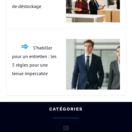
de déstockage
S’habiller
pour un entretien : les
5 règles pour une
tenue impeccable
CATÉGORIES