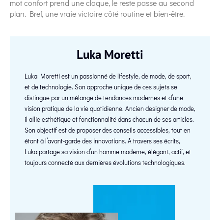
mot confort prend une claque, le reste passe au second
plan. Bref, une vraie victoire côté routine et bien-être.
Luka Moretti
Luka Moretti est un passionné de lifestyle, de mode, de sport,
et de technologie. Son approche unique de ces sujets se
distingue par un mélange de tendances modernes et d’une
vision pratique de la vie quotidienne. Ancien designer de mode,
il allie esthétique et fonctionnalité dans chacun de ses articles.
Son objectif est de proposer des conseils accessibles, tout en
étant à l’avant-garde des innovations. À travers ses écrits,
Luka partage sa vision d’un homme moderne, élégant, actif, et
toujours connecté aux dernières évolutions technologiques.