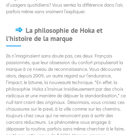
d’usagers quotidiens? Vous sentez la différence dans l’air,
parfois même sans vraiment l’expliquer.
La philosophie de Hoka et
l’histoire de la marque
Ils n’imaginaient sans doute pas, ces deux Français
passionnés, que leur obsession du confort propulserait la
marque à ce niveau de reconnaissance. Vous découvrez
alors, depuis 2009, un autre regard sur l’endurance,
l’impact, le bitume, la nouveauté technique. *En effet, la
philosophie Hoka s’insinue insidieusement par des choix
radicaux et une manière de déjouer la standardisation,* ce
null tant craint des originaux. Désormais, vous croisez ces
chaussures sur le pavé, à la ville comme sur les chemins,
toujours chez ceux qui ne renoncent pas à sortir des
carcans réducteurs. Le phénomène vous engage à
dépasser la routine, parfois sans même chercher à le faire,