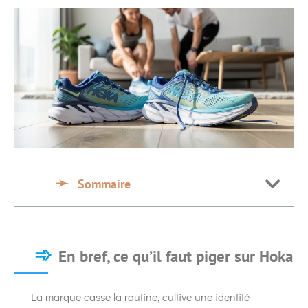
Sommaire
En bref, ce qu’il faut piger sur Hoka
La marque casse la routine, cultive une identité