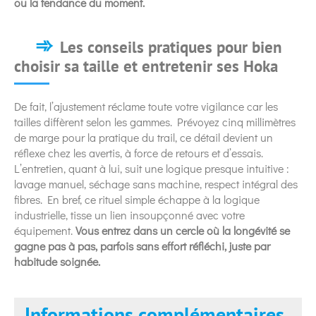
ou la tendance du moment.
Les conseils pratiques pour bien
choisir sa taille et entretenir ses Hoka
De fait, l’ajustement réclame toute votre vigilance car les
tailles diffèrent selon les gammes. Prévoyez cinq millimètres
de marge pour la pratique du trail, ce détail devient un
réflexe chez les avertis, à force de retours et d’essais.
L’entretien, quant à lui, suit une logique presque intuitive :
lavage manuel, séchage sans machine, respect intégral des
fibres. En bref, ce rituel simple échappe à la logique
industrielle, tisse un lien insoupçonné avec votre
équipement.
Vous entrez dans un cercle où la longévité se
gagne pas à pas, parfois sans effort réfléchi, juste par
habitude soignée.
Informations complémentaires