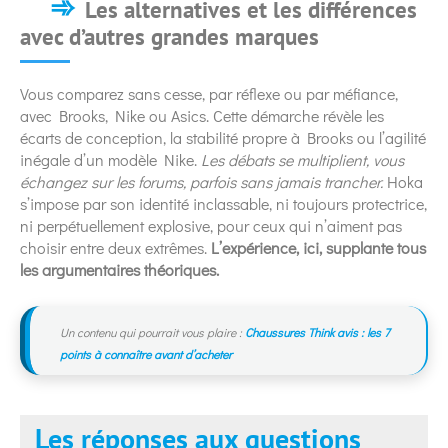
Les alternatives et les différences
avec d’autres grandes marques
Vous comparez sans cesse, par réflexe ou par méfiance,
avec Brooks, Nike ou Asics. Cette démarche révèle les
écarts de conception, la stabilité propre à Brooks ou l’agilité
inégale d’un modèle Nike.
Les débats se multiplient, vous
échangez sur les forums, parfois sans jamais trancher.
Hoka
s’impose par son identité inclassable, ni toujours protectrice,
ni perpétuellement explosive, pour ceux qui n’aiment pas
choisir entre deux extrêmes.
L’expérience, ici, supplante tous
les argumentaires théoriques.
Un contenu qui pourrait vous plaire :
Chaussures Think avis : les 7
points à connaître avant d’acheter
Les réponses aux questions