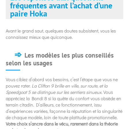
fréquentes avant l’achat d’une
paire Hoka
Avant le grand saut, quelques doutes subsistent, vous les
connaissez mieux que quiconque.
Les modèles les plus conseillés
selon les usages
Vous ciblez d’abord vos besoins, c’est l’étape que vous ne
pouvez rater.
La Clifton 9 brille en ville, sur route, et la
Speedgoat 5 se distingue sur les sentiers sinueux.
Vous
appréciez la Bondi 8 si la quête du confort vous obsède en
terrain citadin. D’ailleurs, ce fonctionnement, issu
d’expériences variées, façonne la réputation et la singularité
de chaque modèle, loin de toute platitude promotionnelle.
Votre choix s’ancre dans le vécu, rarement dans la théorie