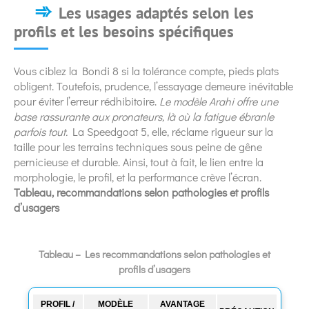
Les usages adaptés selon les
profils et les besoins spécifiques
Vous ciblez la Bondi 8 si la tolérance compte, pieds plats
obligent. Toutefois, prudence, l’essayage demeure inévitable
pour éviter l’erreur rédhibitoire.
Le modèle Arahi offre une
base rassurante aux pronateurs, là où la fatigue ébranle
parfois tout.
La Speedgoat 5, elle, réclame rigueur sur la
taille pour les terrains techniques sous peine de gêne
pernicieuse et durable. Ainsi, tout à fait, le lien entre la
morphologie, le profil, et la performance crève l’écran.
Tableau, recommandations selon pathologies et profils
d’usagers
Tableau – Les recommandations selon pathologies et
profils d’usagers
PROFIL /
MODÈLE
AVANTAGE