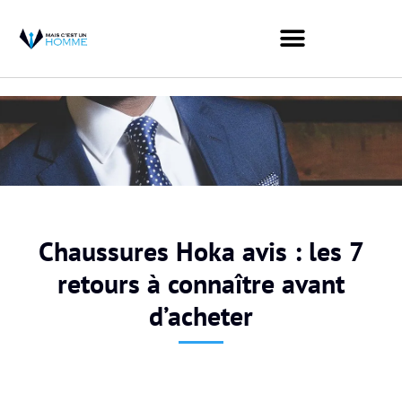
Chaussures Hoka avis : les 7
retours à connaître avant
d’acheter