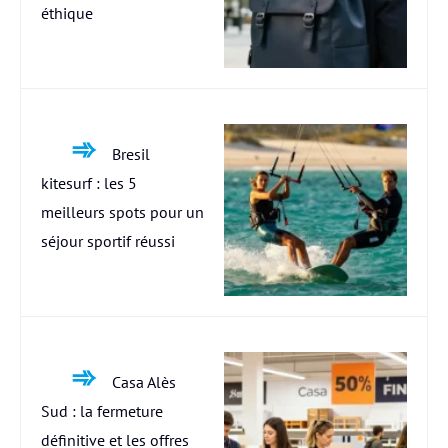
éthique
Bresil
kitesurf : les 5
meilleurs spots pour un
séjour sportif réussi
Casa Alès
Sud : la fermeture
définitive et les offres