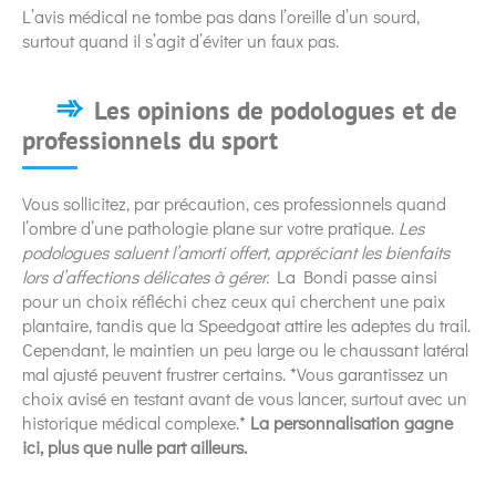
L’avis médical ne tombe pas dans l’oreille d’un sourd,
surtout quand il s’agit d’éviter un faux pas.
Les opinions de podologues et de
professionnels du sport
Vous sollicitez, par précaution, ces professionnels quand
l’ombre d’une pathologie plane sur votre pratique.
Les
podologues saluent l’amorti offert, appréciant les bienfaits
lors d’affections délicates à gérer.
La Bondi passe ainsi
pour un choix réfléchi chez ceux qui cherchent une paix
plantaire, tandis que la Speedgoat attire les adeptes du trail.
Cependant, le maintien un peu large ou le chaussant latéral
mal ajusté peuvent frustrer certains. *Vous garantissez un
choix avisé en testant avant de vous lancer, surtout avec un
historique médical complexe.*
La personnalisation gagne
ici, plus que nulle part ailleurs.