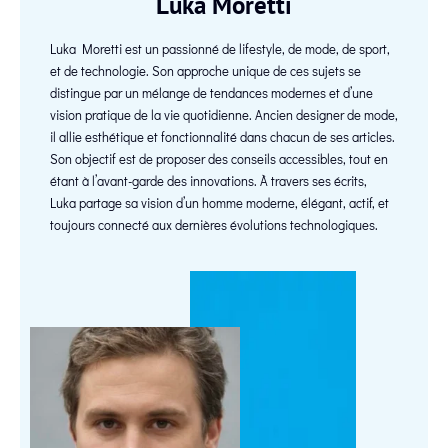
Luka Moretti
Luka Moretti est un passionné de lifestyle, de mode, de sport,
et de technologie. Son approche unique de ces sujets se
distingue par un mélange de tendances modernes et d’une
vision pratique de la vie quotidienne. Ancien designer de mode,
il allie esthétique et fonctionnalité dans chacun de ses articles.
Son objectif est de proposer des conseils accessibles, tout en
étant à l’avant-garde des innovations. À travers ses écrits,
Luka partage sa vision d’un homme moderne, élégant, actif, et
toujours connecté aux dernières évolutions technologiques.