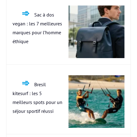
Sac à dos
vegan : les 7 meilleures
marques pour l’homme
éthique
Bresil
kitesurf : les 5
meilleurs spots pour un
séjour sportif réussi