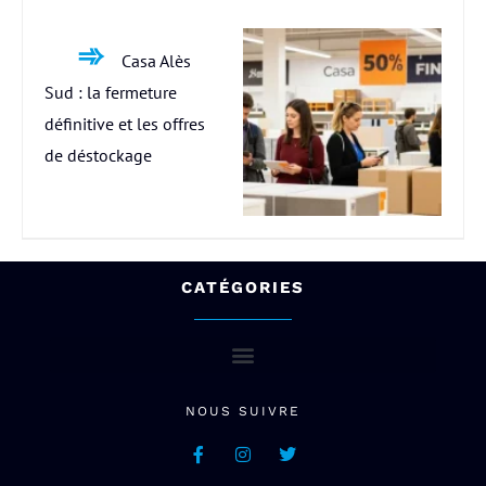
Casa Alès
Sud : la fermeture
définitive et les offres
de déstockage
CATÉGORIES
NOUS SUIVRE