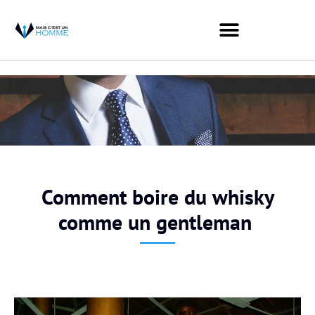
Comment boire du whisky
comme un gentleman