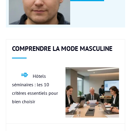
COMPRENDRE LA MODE MASCULINE
Hôtels
séminaires : les 10
critères essentiels pour
bien choisir