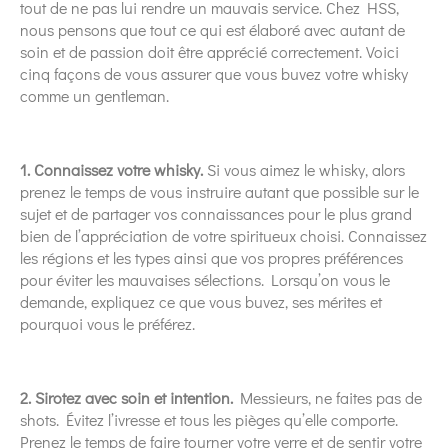
tout de ne pas lui rendre un mauvais service. Chez HSS,
nous pensons que tout ce qui est élaboré avec autant de
soin et de passion doit être apprécié correctement. Voici
cinq façons de vous assurer que vous buvez votre whisky
comme un gentleman.
1. Connaissez votre whisky.
Si vous aimez le whisky, alors
prenez le temps de vous instruire autant que possible sur le
sujet et de partager vos connaissances pour le plus grand
bien de l’appréciation de votre spiritueux choisi. Connaissez
les régions et les types ainsi que vos propres préférences
pour éviter les mauvaises sélections. Lorsqu’on vous le
demande, expliquez ce que vous buvez, ses mérites et
pourquoi vous le préférez.
2. Sirotez avec soin et intention.
Messieurs, ne faites pas de
shots. Évitez l’ivresse et tous les pièges qu’elle comporte.
Prenez le temps de faire tourner votre verre et de sentir votre