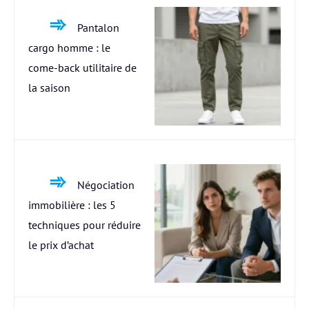
Pantalon
cargo homme : le
come-back utilitaire de
la saison
Négociation
immobilière : les 5
techniques pour réduire
le prix d’achat