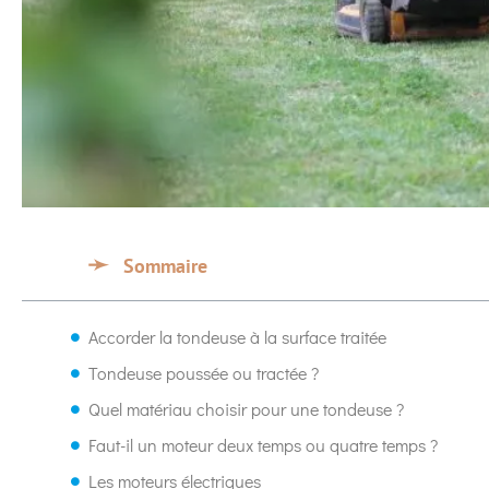
Sommaire
Accorder la tondeuse à la surface traitée
Tondeuse poussée ou tractée ?
Quel matériau choisir pour une tondeuse ?
Faut-il un moteur deux temps ou quatre temps ?
Les moteurs électriques