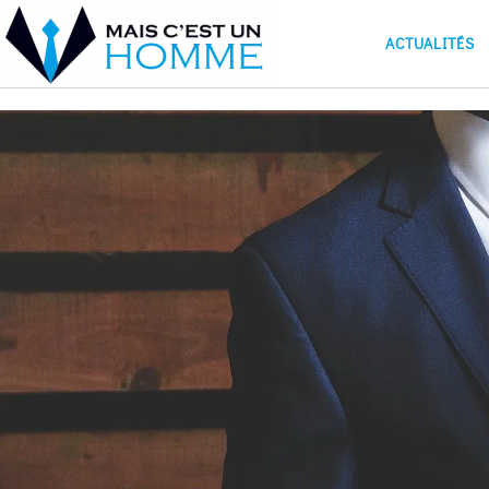
ACTUALITÉS