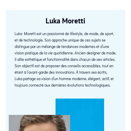
Luka Moretti
Luka Moretti est un passionné de lifestyle, de mode, de sport,
et de technologie. Son approche unique de ces sujets se
distingue par un mélange de tendances modernes et d’une
vision pratique de la vie quotidienne. Ancien designer de mode,
il allie esthétique et fonctionnalité dans chacun de ses articles.
Son objectif est de proposer des conseils accessibles, tout en
étant à l’avant-garde des innovations. À travers ses écrits,
Luka partage sa vision d’un homme moderne, élégant, actif, et
toujours connecté aux dernières évolutions technologiques.