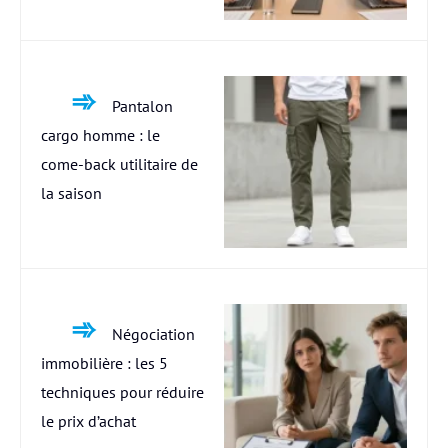
Pantalon
cargo homme : le
come-back utilitaire de
la saison
Négociation
immobilière : les 5
techniques pour réduire
le prix d’achat