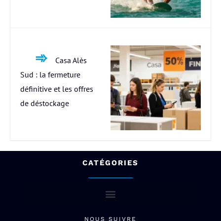
Casa Alès
Sud : la fermeture
définitive et les offres
de déstockage
CATÉGORIES
NOUS SUIVRE