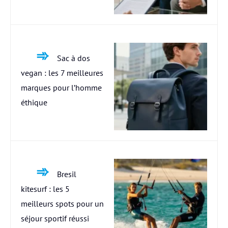
Sac à dos
vegan : les 7 meilleures
marques pour l’homme
éthique
Bresil
kitesurf : les 5
meilleurs spots pour un
séjour sportif réussi