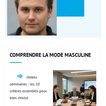
COMPRENDRE LA MODE MASCULINE
Hôtels
séminaires : les 10
critères essentiels pour
bien choisir