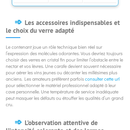
Les accessoires indispensables et
le choix du verre adapté
Le contenant joue un rôle technique bien réel sur
l’expression des molécules odorantes. Vous devriez toujours
choisir des verres en cristal fin pour limiter l’obstacle entre le
nectar et vos lèvres. Une carafe devient souvent nécessaire
pour aérer les vins jeunes ou décanter les millésimes plus
anciens. Les amateurs préfèrent parfois
consulter cette url
pour sélectionner le matériel professionnel adapté à leur
cave personnelle. Une température de service inadéquate
peut masquer les défauts ou étouffer les qualités d’un grand
cru.
L’observation attentive de