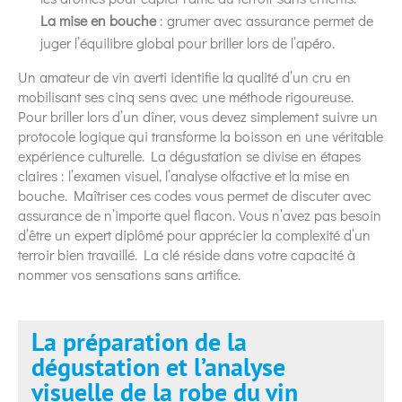
La mise en bouche
: grumer avec assurance permet de
juger l’équilibre global pour briller lors de l’apéro.
Un amateur de vin averti identifie la qualité d’un cru en
mobilisant ses cinq sens avec une méthode rigoureuse.
Pour briller lors d’un dîner, vous devez simplement suivre un
protocole logique qui transforme la boisson en une véritable
expérience culturelle. La dégustation se divise en étapes
claires : l’examen visuel, l’analyse olfactive et la mise en
bouche. Maîtriser ces codes vous permet de discuter avec
assurance de n’importe quel flacon. Vous n’avez pas besoin
d’être un expert diplômé pour apprécier la complexité d’un
terroir bien travaillé. La clé réside dans votre capacité à
nommer vos sensations sans artifice.
La préparation de la
dégustation et l’analyse
visuelle de la robe du vin