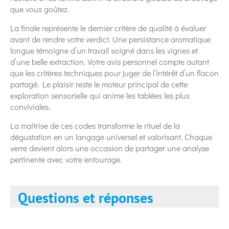
que vous goûtez.
La finale représente le dernier critère de qualité à évaluer
avant de rendre votre verdict. Une persistance aromatique
longue témoigne d’un travail soigné dans les vignes et
d’une belle extraction. Votre avis personnel compte autant
que les critères techniques pour juger de l’intérêt d’un flacon
partagé. Le plaisir reste le moteur principal de cette
exploration sensorielle qui anime les tablées les plus
conviviales.
La maîtrise de ces codes transforme le rituel de la
dégustation en un langage universel et valorisant. Chaque
verre devient alors une occasion de partager une analyse
pertinente avec votre entourage.
Questions et réponses