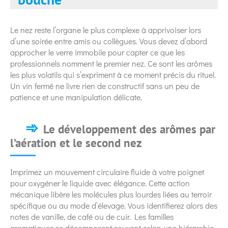
Le nez reste l’organe le plus complexe à apprivoiser lors
d’une soirée entre amis ou collègues. Vous devez d’abord
approcher le verre immobile pour capter ce que les
professionnels nomment le premier nez. Ce sont les arômes
les plus volatils qui s’expriment à ce moment précis du rituel.
Un vin fermé ne livre rien de constructif sans un peu de
patience et une manipulation délicate.
Le développement des arômes par
l’aération et le second nez
Imprimez un mouvement circulaire fluide à votre poignet
pour oxygéner le liquide avec élégance. Cette action
mécanique libère les molécules plus lourdes liées au terroir
spécifique ou au mode d’élevage. Vous identifierez alors des
notes de vanille, de café ou de cuir. Les familles
aromatiques se décomposent souvent selon une hiérarchie