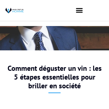
Comment déguster un vin : les
5 étapes essentielles pour
briller en société