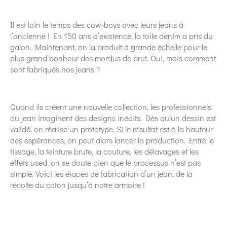
Il est loin le temps des cow-boys avec leurs jeans à
l’ancienne ! En 150 ans d’existence, la toile denim a pris du
galon. Maintenant, on la produit à grande échelle pour le
plus grand bonheur des mordus de brut. Oui, mais comment
sont fabriqués nos jeans ?
Quand ils créent une nouvelle collection, les professionnels
du jean imaginent des designs inédits. Dès qu’un dessin est
validé, on réalise un prototype. Si le résultat est à la hauteur
des espérances, on peut alors lancer la production. Entre le
tissage, la teinture brute, la couture, les délavages et les
effets used, on se doute bien que le processus n’est pas
simple. Voici les étapes de fabrication d’un jean, de la
récolte du coton jusqu’à notre armoire !