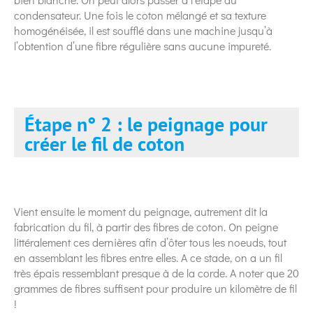
condensateur. Une fois le coton mélangé et sa texture
homogénéisée, il est soufflé dans une machine jusqu’à
l’obtention d’une fibre régulière sans aucune impureté.
Étape n° 2 : le peignage pour
créer le fil de coton
Vient ensuite le moment du peignage, autrement dit la
fabrication du fil, à partir des fibres de coton. On peigne
littéralement ces dernières afin d’ôter tous les noeuds, tout
en assemblant les fibres entre elles. A ce stade, on a un fil
très épais ressemblant presque à de la corde. A noter que 20
grammes de fibres suffisent pour produire un kilomètre de fil
!