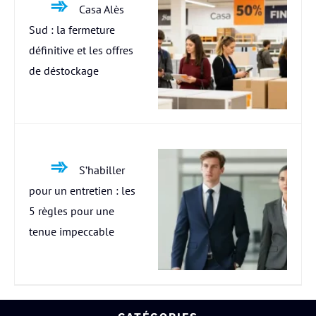
Casa Alès
Sud : la fermeture
définitive et les offres
de déstockage
S’habiller
pour un entretien : les
5 règles pour une
tenue impeccable