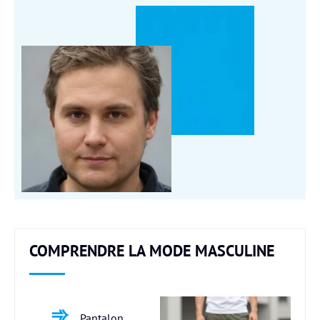
COMPRENDRE LA MODE MASCULINE
Pantalon