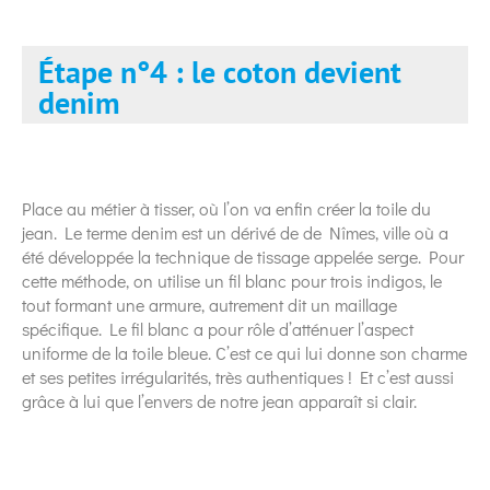
Étape n°4 : le coton devient
denim
Place au métier à tisser, où l’on va enfin créer la toile du
jean. Le terme denim est un dérivé de de Nîmes, ville où a
été développée la technique de tissage appelée serge. Pour
cette méthode, on utilise un fil blanc pour trois indigos, le
tout formant une armure, autrement dit un maillage
spécifique. Le fil blanc a pour rôle d’atténuer l’aspect
uniforme de la toile bleue. C’est ce qui lui donne son charme
et ses petites irrégularités, très authentiques ! Et c’est aussi
grâce à lui que l’envers de notre jean apparaît si clair.