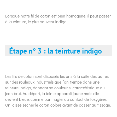
Lorsque notre fil de coton est bien homogène, il peut passer
à la teinture, le plus souvent indigo.
Étape n° 3 : la teinture indigo
Les fils de coton sont disposés les uns à la suite des autres
sur des rouleaux industriels que l’on trempe dans une
teinture indigo, donnant sa couleur si caractéristique au
jean brut. Au départ, la teinte apparaît jaune mais elle
devient bleue, comme par magie, au contact de l’oxygène.
On laisse sécher le coton coloré avant de passer au tissage.