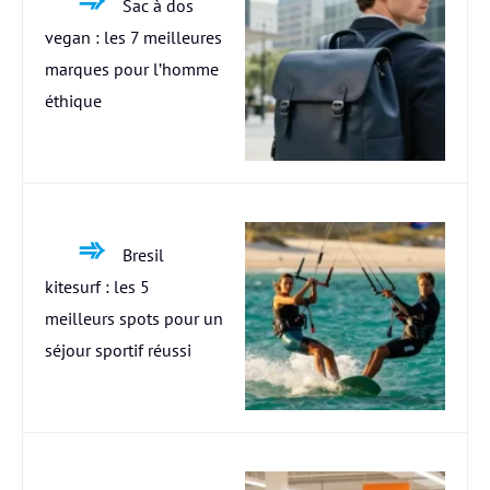
Sac à dos
vegan : les 7 meilleures
marques pour l’homme
éthique
Bresil
kitesurf : les 5
meilleurs spots pour un
séjour sportif réussi