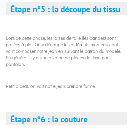
Étape n°5 : la découpe du tissu
Lors de cette phase, les laizes de toile (les bandes) sont
posées à plat. On y découpe les différents morceaux qui
vont composer notre jean en suivant le patron du modèle.
En général, il y a une dizaine de pièces de tissu par
pantalon.
Petit à petit, on voit notre jean prendre forme.
Étape n°6 : la couture