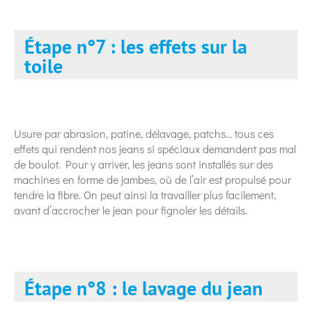
Étape n°7 : les effets sur la
toile
Usure par abrasion, patine, délavage, patchs… tous ces
effets qui rendent nos jeans si spéciaux demandent pas mal
de boulot. Pour y arriver, les jeans sont installés sur des
machines en forme de jambes, où de l’air est propulsé pour
tendre la fibre. On peut ainsi la travailler plus facilement,
avant d’accrocher le jean pour fignoler les détails.
Étape n°8 : le lavage du jean