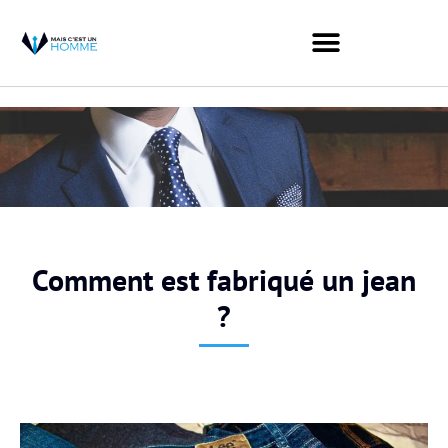
Comment est fabriqué un jean
?