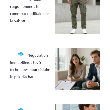
cargo homme : le
come-back utilitaire de
la saison
Négociation
immobilière : les 5
techniques pour réduire
le prix d’achat