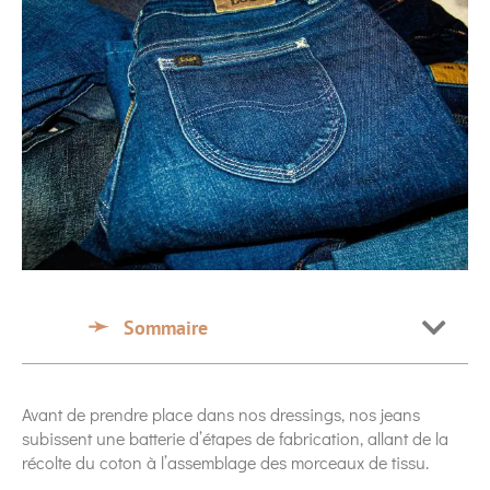
Sommaire
Avant de prendre place dans nos dressings, nos jeans
subissent une batterie d’étapes de fabrication, allant de la
récolte du coton à l’assemblage des morceaux de tissu.