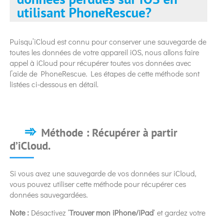
utilisant PhoneRescue?
Puisqu’iCloud est connu pour conserver une sauvegarde de
toutes les données de votre appareil iOS, nous allons faire
appel à iCloud pour récupérer toutes vos données avec
l’aide de PhoneRescue. Les étapes de cette méthode sont
listées ci-dessous en détail.
Méthode : Récupérer à partir
d’iCloud.
Si vous avez une sauvegarde de vos données sur iCloud,
vous pouvez utiliser cette méthode pour récupérer ces
données sauvegardées.
Note :
Désactivez ‘
Trouver mon iPhone/iPad
‘ et gardez votre