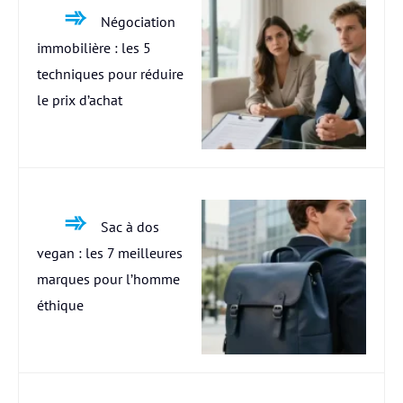
Négociation
immobilière : les 5
techniques pour réduire
le prix d’achat
Sac à dos
vegan : les 7 meilleures
marques pour l’homme
éthique