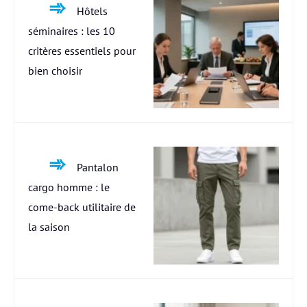
Hôtels
séminaires : les 10
critères essentiels pour
bien choisir
Pantalon
cargo homme : le
come-back utilitaire de
la saison