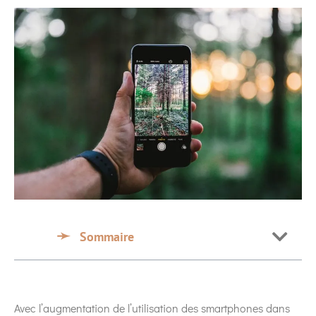
Sommaire
Avec l’augmentation de l’utilisation des smartphones dans