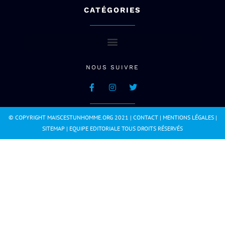
CATÉGORIES
NOUS SUIVRE
© COPYRIGHT MAISCESTUNHOMME.ORG 2021 |
CONTACT
|
MENTIONS LÉGALES
|
SITEMAP
|
EQUIPE EDITORIALE
TOUS DROITS RÉSERVÉS