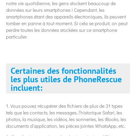
notre vie quotidienne, les gens stockent beaucoup de
données sur leurs smartphones ! Cependant, les
smartphones étant des appareils électroniques, ils peuvent
tomber en panne à tout moment. Si cela se produit, on peut
perdre toutes les données stockées sur ce smartphone
particulier.
Certaines des fonctionnalités
les plus utiles de PhoneRescue
incluent:
1. Vous pouvez récupérer des fichiers de plus de 31 types
tels que les contacts, les messages, l’historique Safari, les
photos, la musique, les vidéos, les sonneries, les iBooks, les
documents d’application, les pièces jointes WhatsApp, etc.