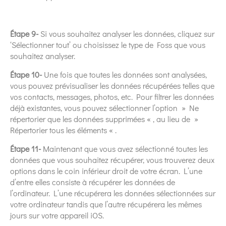
Étape 9-
Si vous souhaitez analyser les données, cliquez sur
‘Sélectionner tout’ ou choisissez le type de Foss que vous
souhaitez analyser.
Étape 10-
Une fois que toutes les données sont analysées,
vous pouvez prévisualiser les données récupérées telles que
vos contacts, messages, photos, etc. Pour filtrer les données
déjà existantes, vous pouvez sélectionner l’option » Ne
répertorier que les données supprimées « , au lieu de »
Répertorier tous les éléments « .
Étape 11-
Maintenant que vous avez sélectionné toutes les
données que vous souhaitez récupérer, vous trouverez deux
options dans le coin inférieur droit de votre écran. L’une
d’entre elles consiste à récupérer les données de
l’ordinateur. L’une récupérera les données sélectionnées sur
votre ordinateur tandis que l’autre récupérera les mêmes
jours sur votre appareil iOS.