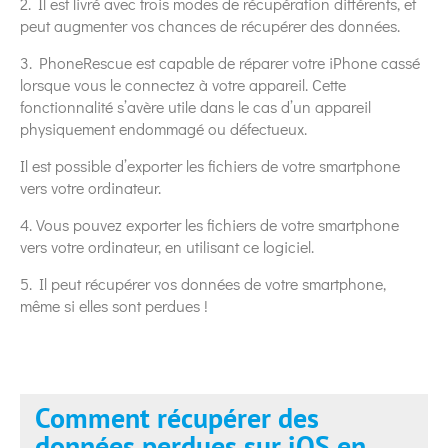
2. Il est livré avec trois modes de récupération différents, et
peut augmenter vos chances de récupérer des données.
3. PhoneRescue est capable de réparer votre iPhone cassé
lorsque vous le connectez à votre appareil. Cette
fonctionnalité s’avère utile dans le cas d’un appareil
physiquement endommagé ou défectueux.
Il est possible d’exporter les fichiers de votre smartphone
vers votre ordinateur.
4. Vous pouvez exporter les fichiers de votre smartphone
vers votre ordinateur, en utilisant ce logiciel.
5. Il peut récupérer vos données de votre smartphone,
même si elles sont perdues !
Comment récupérer des
données perdues sur iOS en