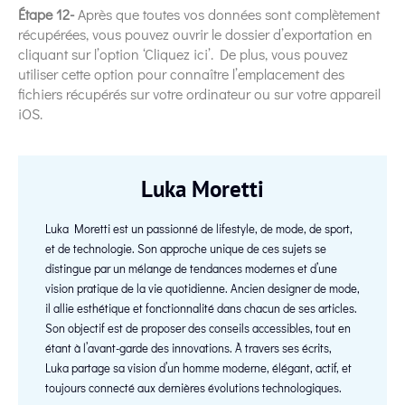
Étape 12-
Après que toutes vos données sont complètement
récupérées, vous pouvez ouvrir le dossier d’exportation en
cliquant sur l’option ‘Cliquez ici’. De plus, vous pouvez
utiliser cette option pour connaître l’emplacement des
fichiers récupérés sur votre ordinateur ou sur votre appareil
iOS.
Luka Moretti
Luka Moretti est un passionné de lifestyle, de mode, de sport,
et de technologie. Son approche unique de ces sujets se
distingue par un mélange de tendances modernes et d’une
vision pratique de la vie quotidienne. Ancien designer de mode,
il allie esthétique et fonctionnalité dans chacun de ses articles.
Son objectif est de proposer des conseils accessibles, tout en
étant à l’avant-garde des innovations. À travers ses écrits,
Luka partage sa vision d’un homme moderne, élégant, actif, et
toujours connecté aux dernières évolutions technologiques.