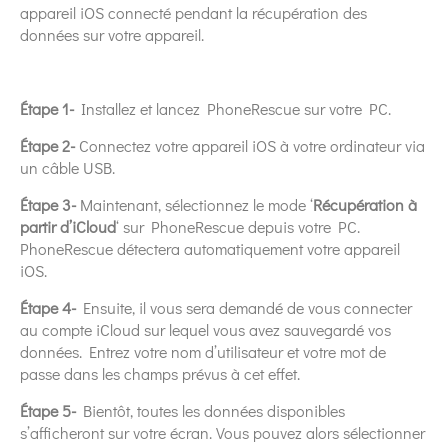
appareil iOS connecté pendant la récupération des
données sur votre appareil.
Étape 1-
Installez et lancez PhoneRescue sur votre PC.
Étape 2-
Connectez votre appareil iOS à votre ordinateur via
un câble USB.
Étape 3-
Maintenant, sélectionnez le mode ‘
Récupération à
partir d’iCloud
‘ sur PhoneRescue depuis votre PC.
PhoneRescue détectera automatiquement votre appareil
iOS.
Étape 4-
Ensuite, il vous sera demandé de vous connecter
au compte iCloud sur lequel vous avez sauvegardé vos
données. Entrez votre nom d’utilisateur et votre mot de
passe dans les champs prévus à cet effet.
Étape 5-
Bientôt, toutes les données disponibles
s’afficheront sur votre écran. Vous pouvez alors sélectionner