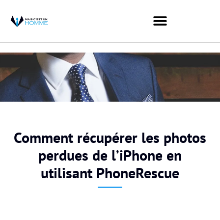
Comment récupérer les photos
perdues de l’iPhone en
utilisant PhoneRescue