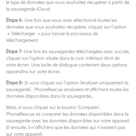
le type de données que vous souhaitez récupérer à partir de
la sauvegarde iCloud.
Étape 6-
Une fois que vous avez sélectionné toutes les
données que vous souhaitez récupérer, cliquez sur l’option
» Télécharger » pour lancer le processus de
téléchargement.
Étape 7-
Une fois les sauvegardes téléchargées avec succès,
cliquez sur l’option située dans le coin inférieur droit de
votre écran. Une boîte de dialogue contenant deux options
apparaîtra sur votre écran.
Étape 8-
Si vous cliquez sur l’option ‘Analyser uniquement la
sauvegarde’, PhoneRescue analysera et affichera toutes les
données disponibles dans la sauvegarde.
.
Mais, si vous cliquez sur le bouton ‘Comparer’,
PhoneRescue va comparer les données disponibles dans la
sauvegarde avec les données disponibles sur votre appareil.
Et ensuite, il n’affichera que les données qui n’existent pas
sur votre appareil.