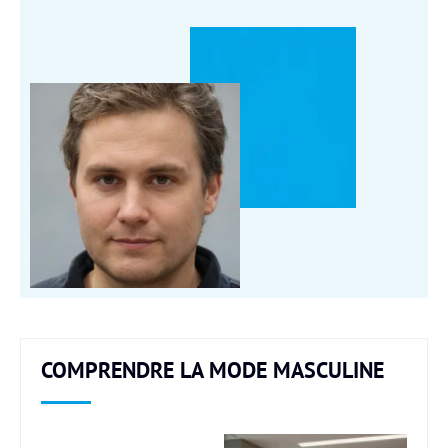
COMPRENDRE LA MODE MASCULINE