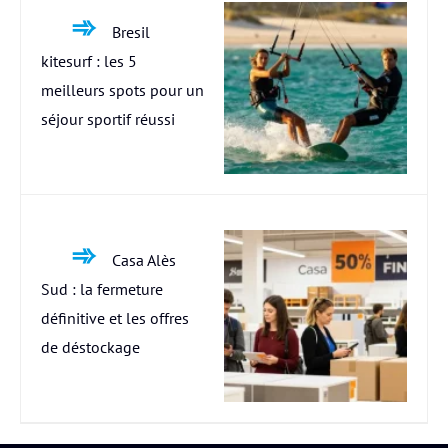
Bresil
kitesurf : les 5
meilleurs spots pour un
séjour sportif réussi
Casa Alès
Sud : la fermeture
définitive et les offres
de déstockage