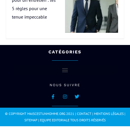
5 règles pour une
tenue impeccable
CATÉGORIES
NOUS SUIVRE
© COPYRIGHT MAISCESTUNHOMME.ORG 2021 |
CONTACT
|
MENTIONS LÉGALES
|
SITEMAP
|
EQUIPE EDITORIALE
TOUS DROITS RÉSERVÉS