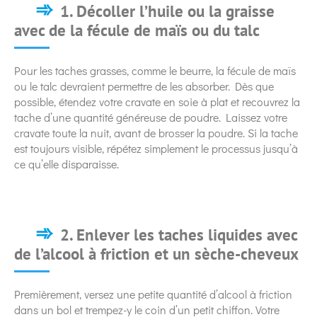
1. Décoller l’huile ou la graisse
avec de la fécule de maïs ou du talc
Pour les taches grasses, comme le beurre, la fécule de maïs
ou le talc devraient permettre de les absorber. Dès que
possible, étendez votre cravate en soie à plat et recouvrez la
tache d’une quantité généreuse de poudre. Laissez votre
cravate toute la nuit, avant de brosser la poudre. Si la tache
est toujours visible, répétez simplement le processus jusqu’à
ce qu’elle disparaisse.
2. Enlever les taches liquides avec
de l’alcool à friction et un sèche-cheveux
Premièrement, versez une petite quantité d’alcool à friction
dans un bol et trempez-y le coin d’un petit chiffon. Votre