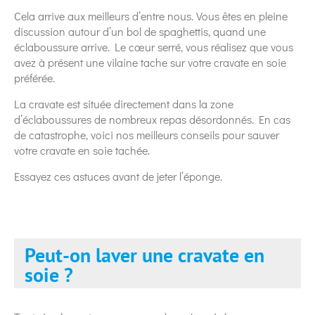
Cela arrive aux meilleurs d’entre nous. Vous êtes en pleine
discussion autour d’un bol de spaghettis, quand une
éclaboussure arrive. Le cœur serré, vous réalisez que vous
avez à présent une vilaine tache sur votre cravate en soie
préférée.
La cravate est située directement dans la zone
d’éclaboussures de nombreux repas désordonnés. En cas
de catastrophe, voici nos meilleurs conseils pour sauver
votre cravate en soie tachée.
Essayez ces astuces avant de jeter l’éponge.
Peut-on laver une cravate en
soie ?