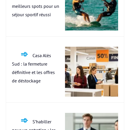
meilleurs spots pour un
séjour sportif réussi
Casa Alès
Sud : la fermeture
définitive et les offres
de déstockage
S’habiller
pour un entretien : les