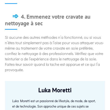
4. Emmenez votre cravate au
nettoyage à sec
Si aucune des autres méthodes n’a fonctionné, ou si vous
n’êtes tout simplement pas à l’aise pour vous attaquer vous-
même au traitement de votre cravate en soie préférée,
confiez le nettoyage à des professionnels. Vérifiez que votre
teinturier a de l’expérience dans le nettoyage de la soie.
Faites-leur savoir quand la tache est apparue et ce qui l’a
provoquée.
Luka Moretti
Luka Moretti est un passionné de lifestyle, de mode, de sport,
et de technologie. Son approche unique de ces sujets se