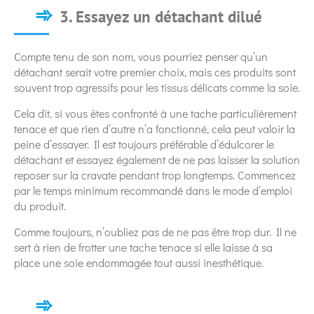
3. Essayez un détachant dilué
Compte tenu de son nom, vous pourriez penser qu’un
détachant serait votre premier choix, mais ces produits sont
souvent trop agressifs pour les tissus délicats comme la soie.
Cela dit, si vous êtes confronté à une tache particulièrement
tenace et que rien d’autre n’a fonctionné, cela peut valoir la
peine d’essayer. Il est toujours préférable d’édulcorer le
détachant et essayez également de ne pas laisser la solution
reposer sur la cravate pendant trop longtemps. Commencez
par le temps minimum recommandé dans le mode d’emploi
du produit.
Comme toujours, n’oubliez pas de ne pas être trop dur. Il ne
sert à rien de frotter une tache tenace si elle laisse à sa
place une soie endommagée tout aussi inesthétique.