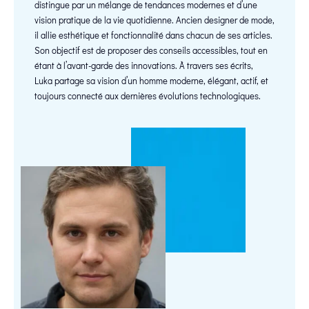
distingue par un mélange de tendances modernes et d’une
vision pratique de la vie quotidienne. Ancien designer de mode,
il allie esthétique et fonctionnalité dans chacun de ses articles.
Son objectif est de proposer des conseils accessibles, tout en
étant à l’avant-garde des innovations. À travers ses écrits,
Luka partage sa vision d’un homme moderne, élégant, actif, et
toujours connecté aux dernières évolutions technologiques.