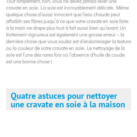
Tout simplement, non, vous ne devez jamais laver une
cravate en soie. La soie est incroyablement délicate. Même
quelque chose d’aussi innocent que l’eau chaude peut
affaiblir ses fibres jusqu’à ce que votre cravate en soie faite
à la main ne drape plus tout à fait aussi bien qu’avant. Un
frottement vigoureux est également une grosse erreur – la
dernière chose que vous voulez est d’endommager la texture
ou la couleur de votre cravate en soie. Le nettoyage de la
soie est l’une des rares fois où l’absence d’huile de coude
est une bonne chose !
Quatre astuces pour nettoyer
une cravate en soie à la maison