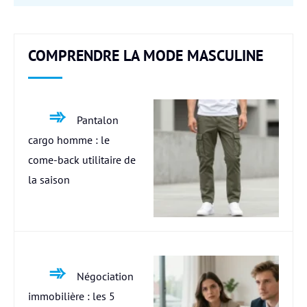
COMPRENDRE LA MODE MASCULINE
Pantalon
cargo homme : le
come-back utilitaire de
la saison
Négociation
immobilière : les 5