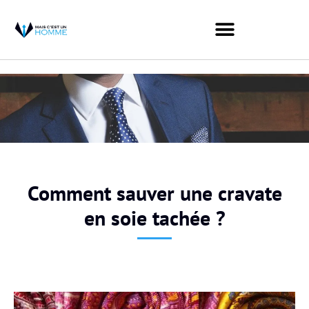
Comment sauver une cravate
en soie tachée ?