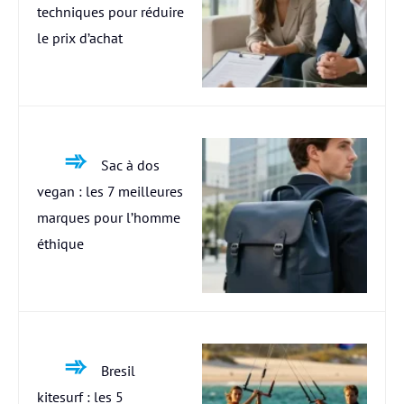
techniques pour réduire
le prix d’achat
Sac à dos
vegan : les 7 meilleures
marques pour l’homme
éthique
Bresil
kitesurf : les 5