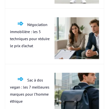
Négociation
immobilière : les 5
techniques pour réduire
le prix d’achat
Sac à dos
vegan : les 7 meilleures
marques pour l’homme
éthique