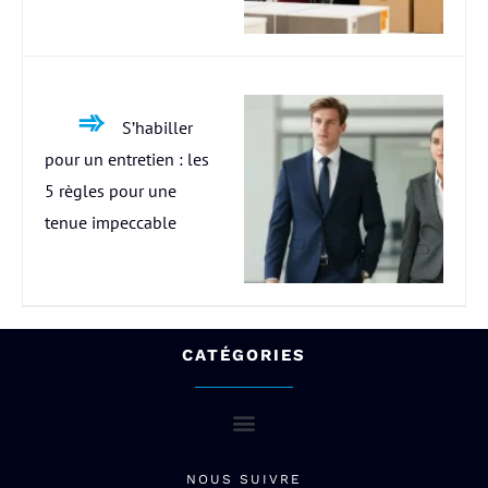
S’habiller
pour un entretien : les
5 règles pour une
tenue impeccable
CATÉGORIES
NOUS SUIVRE