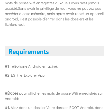
mots de passe wifi enregistrés auxquels vous avez jamais
accédé.Sans avoir le privilège de root, vous ne pouvez pas
accéder à cette mémoire, mais après avoir rooté un appareil
android, il est possible d’entrer dans les dossiers et les
fichiers root.
Requirements
#1
Téléphone Android enraciné.
#2
ES File Explorer App.
#Étapes
pour afficher les mots de passe Wifi enregistrés sur
Android:
#1.
Allez dans un dossier Votre dossier ROOT Android, dans