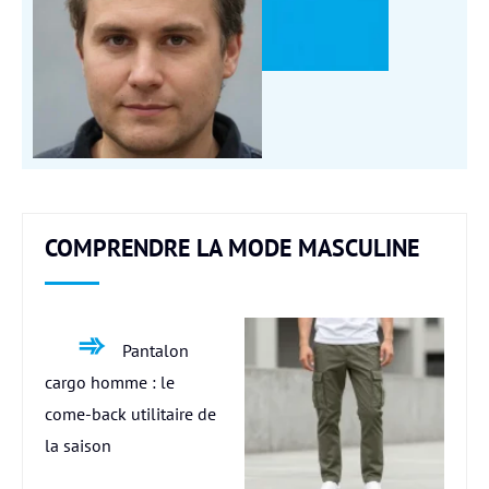
COMPRENDRE LA MODE MASCULINE
Pantalon
cargo homme : le
come-back utilitaire de
la saison