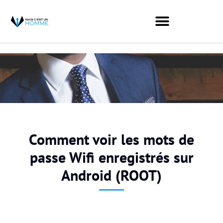
Comment voir les mots de
passe Wifi enregistrés sur
Android (ROOT)