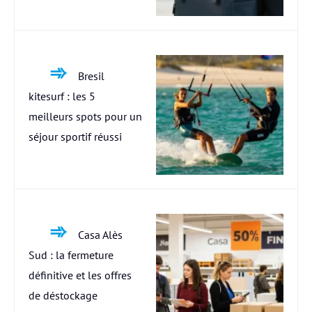
Bresil
kitesurf : les 5
meilleurs spots pour un
séjour sportif réussi
Casa Alès
Sud : la fermeture
définitive et les offres
de déstockage