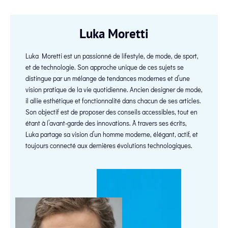
Luka Moretti
Luka Moretti est un passionné de lifestyle, de mode, de sport,
et de technologie. Son approche unique de ces sujets se
distingue par un mélange de tendances modernes et d’une
vision pratique de la vie quotidienne. Ancien designer de mode,
il allie esthétique et fonctionnalité dans chacun de ses articles.
Son objectif est de proposer des conseils accessibles, tout en
étant à l’avant-garde des innovations. À travers ses écrits,
Luka partage sa vision d’un homme moderne, élégant, actif, et
toujours connecté aux dernières évolutions technologiques.