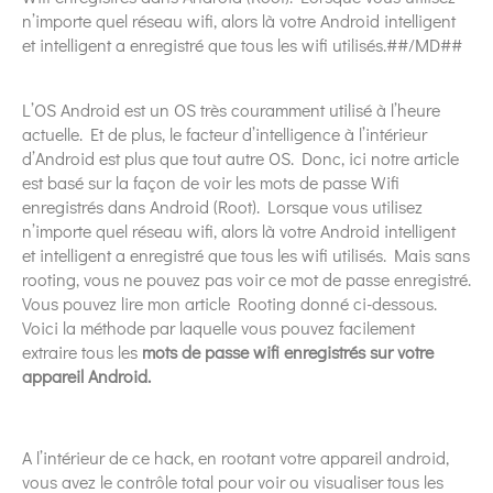
n’importe quel réseau wifi, alors là votre Android intelligent
et intelligent a enregistré que tous les wifi utilisés.##/MD##
L’OS Android est un OS très couramment utilisé à l’heure
actuelle. Et de plus, le facteur d’intelligence à l’intérieur
d’Android est plus que tout autre OS. Donc, ici notre article
est basé sur la façon de voir les mots de passe Wifi
enregistrés dans Android (Root). Lorsque vous utilisez
n’importe quel réseau wifi, alors là votre Android intelligent
et intelligent a enregistré que tous les wifi utilisés. Mais sans
rooting, vous ne pouvez pas voir ce mot de passe enregistré.
Vous pouvez lire mon article Rooting donné ci-dessous.
Voici la méthode par laquelle vous pouvez facilement
extraire tous les
mots de passe wifi enregistrés sur votre
appareil Android.
A l’intérieur de ce hack, en rootant votre appareil android,
vous avez le contrôle total pour voir ou visualiser tous les