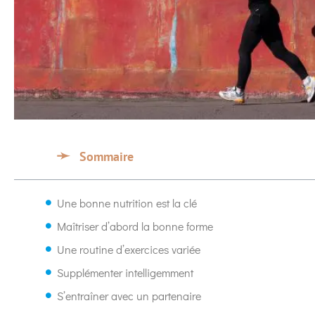
Sommaire
Une bonne nutrition est la clé
Maîtriser d’abord la bonne forme
Une routine d’exercices variée
Supplémenter intelligemment
S’entraîner avec un partenaire