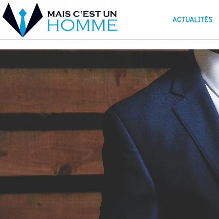
ACTUALITÉS