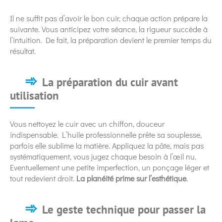
Il ne suffit pas d’avoir le bon cuir, chaque action prépare la
suivante. Vous anticipez votre séance, la rigueur succède à
l’intuition. De fait, la préparation devient le premier temps du
résultat.
La préparation du cuir avant
utilisation
Vous nettoyez le cuir avec un chiffon, douceur
indispensable. L’huile professionnelle prête sa souplesse,
parfois elle sublime la matière. Appliquez la pâte, mais pas
systématiquement, vous jugez chaque besoin à l’œil nu.
Eventuellement une petite imperfection, un ponçage léger et
tout redevient droit.
La planéité prime sur l’esthétique
.
Le geste technique pour passer la