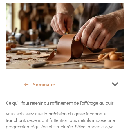
Sommaire
Ce qu’il faut retenir du raffinement de l’affûtage au cuir
Vous saisissez que la
précision du geste
façonne le
tranchant, cependant l’attention aux détails impose une
progression régulière et structurée. Sélectionner le
cuir