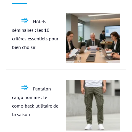
Hôtels
séminaires : les 10
critères essentiels pour
bien choisir
Pantalon
cargo homme : le
come-back utilitaire de
la saison