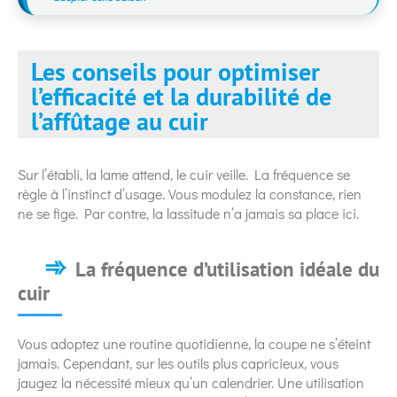
Les conseils pour optimiser
l’efficacité et la durabilité de
l’affûtage au cuir
Sur l’établi, la lame attend, le cuir veille. La fréquence se
règle à l’instinct d’usage. Vous modulez la constance, rien
ne se fige. Par contre, la lassitude n’a jamais sa place ici.
La fréquence d’utilisation idéale du
cuir
Vous adoptez une routine quotidienne, la coupe ne s’éteint
jamais. Cependant, sur les outils plus capricieux, vous
jaugez la nécessité mieux qu’un calendrier. Une utilisation