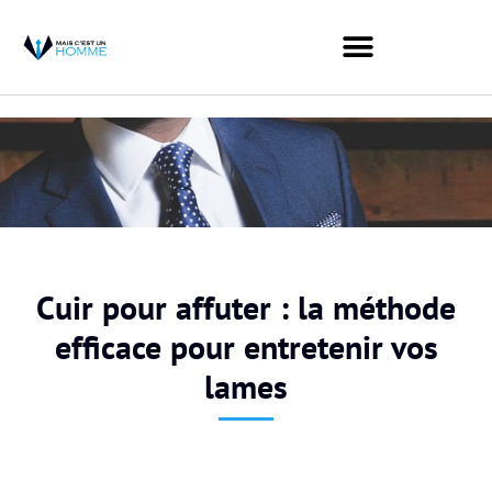
Cuir pour affuter : la méthode
efficace pour entretenir vos
lames