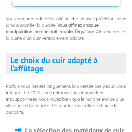
Vous comprenez la nécessité de choisir avec précision, sans
jamais sacrifier la qualité.
Vous affinez chaque
manipulation, rien ne doit troubler l’équilibre
. Ainsi se profile
la quête d’un cuir véritablement adapté.
Le choix du cuir adapté à
l’affûtage
Parfois vous hésitez longuement, la diversité des peaux vous
intrigue. En 2025, vous retrouvez des innovations
insoupçonnées. Vous voyez bien que le marché évolue plus
vite que les habitudes. Par contre, l’incertitude stimule la
curiosité.
La sélection des matériaux de cuir