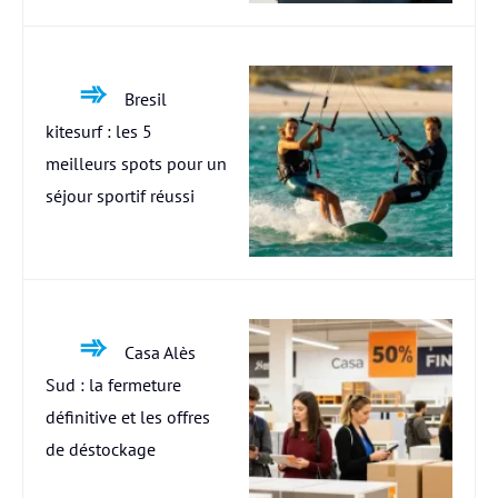
Bresil
kitesurf : les 5
meilleurs spots pour un
séjour sportif réussi
Casa Alès
Sud : la fermeture
définitive et les offres
de déstockage