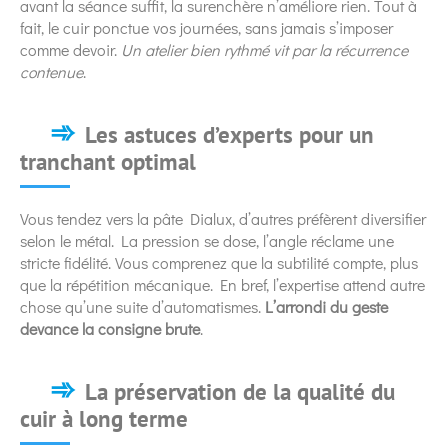
avant la séance suffit, la surenchère n’améliore rien. Tout à
fait, le cuir ponctue vos journées, sans jamais s’imposer
comme devoir.
Un atelier bien rythmé vit par la récurrence
contenue
.
Les astuces d’experts pour un
tranchant optimal
Vous tendez vers la pâte Dialux, d’autres préfèrent diversifier
selon le métal. La pression se dose, l’angle réclame une
stricte fidélité. Vous comprenez que la subtilité compte, plus
que la répétition mécanique. En bref, l’expertise attend autre
chose qu’une suite d’automatismes.
L’arrondi du geste
devance la consigne brute
.
La préservation de la qualité du
cuir à long terme