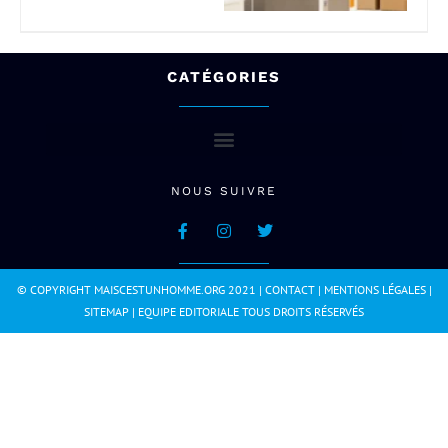
CATÉGORIES
NOUS SUIVRE
© COPYRIGHT MAISCESTUNHOMME.ORG 2021 |
CONTACT
|
MENTIONS LÉGALES
|
SITEMAP
|
EQUIPE EDITORIALE
TOUS DROITS RÉSERVÉS