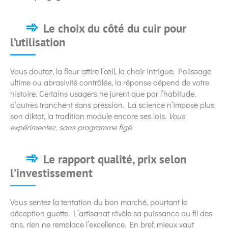
Le choix du côté du cuir pour
l’utilisation
Vous doutez, la fleur attire l’œil, la chair intrigue. Polissage
ultime ou abrasivité contrôlée, la réponse dépend de votre
histoire. Certains usagers ne jurent que par l’habitude,
d’autres tranchent sans pression. La science n’impose plus
son diktat, la tradition module encore ses lois.
Vous
expérimentez, sans programme figé
.
Le rapport qualité, prix selon
l’investissement
Vous sentez la tentation du bon marché, pourtant la
déception guette. L’artisanat révèle sa puissance au fil des
ans, rien ne remplace l’excellence. En bref, mieux vaut