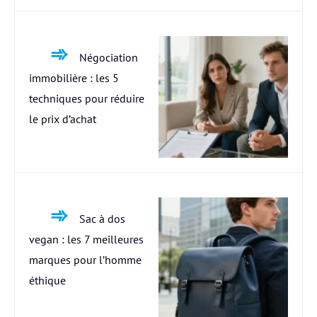
Négociation
immobilière : les 5
techniques pour réduire
le prix d’achat
Sac à dos
vegan : les 7 meilleures
marques pour l’homme
éthique