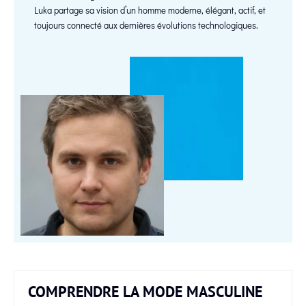
Luka partage sa vision d’un homme moderne, élégant, actif, et
toujours connecté aux dernières évolutions technologiques.
COMPRENDRE LA MODE MASCULINE