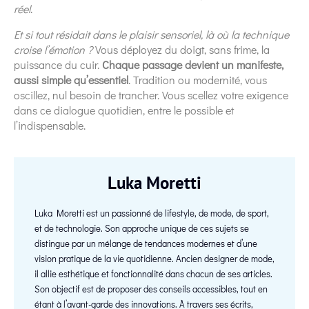
réel
.
Et si tout résidait dans le plaisir sensoriel, là où la technique
croise l’émotion ?
Vous déployez du doigt, sans frime, la
puissance du cuir.
Chaque passage devient un manifeste,
aussi simple qu’essentiel
. Tradition ou modernité, vous
oscillez, nul besoin de trancher. Vous scellez votre exigence
dans ce dialogue quotidien, entre le possible et
l’indispensable.
Luka Moretti
Luka Moretti est un passionné de lifestyle, de mode, de sport,
et de technologie. Son approche unique de ces sujets se
distingue par un mélange de tendances modernes et d’une
vision pratique de la vie quotidienne. Ancien designer de mode,
il allie esthétique et fonctionnalité dans chacun de ses articles.
Son objectif est de proposer des conseils accessibles, tout en
étant à l’avant-garde des innovations. À travers ses écrits,