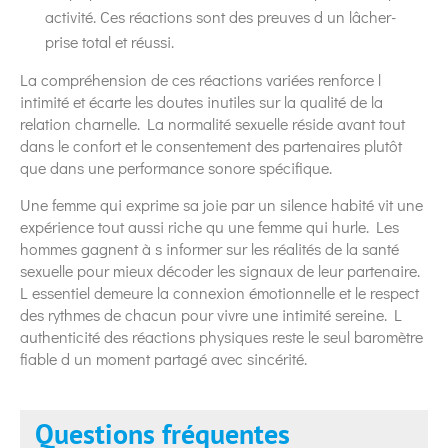
activité. Ces réactions sont des preuves d un lâcher-
prise total et réussi.
La compréhension de ces réactions variées renforce l
intimité et écarte les doutes inutiles sur la qualité de la
relation charnelle. La normalité sexuelle réside avant tout
dans le confort et le consentement des partenaires plutôt
que dans une performance sonore spécifique.
Une femme qui exprime sa joie par un silence habité vit une
expérience tout aussi riche qu une femme qui hurle. Les
hommes gagnent à s informer sur les réalités de la santé
sexuelle pour mieux décoder les signaux de leur partenaire.
L essentiel demeure la connexion émotionnelle et le respect
des rythmes de chacun pour vivre une intimité sereine. L
authenticité des réactions physiques reste le seul baromètre
fiable d un moment partagé avec sincérité.
Questions fréquentes