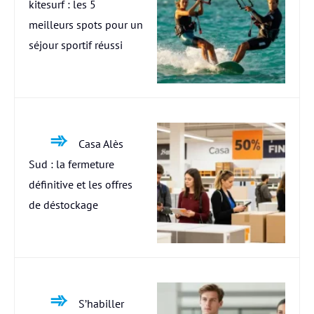
kitesurf : les 5
meilleurs spots pour un
séjour sportif réussi
Casa Alès
Sud : la fermeture
définitive et les offres
de déstockage
S’habiller