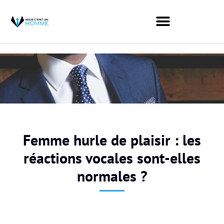
Femme hurle de plaisir : les
réactions vocales sont-elles
normales ?