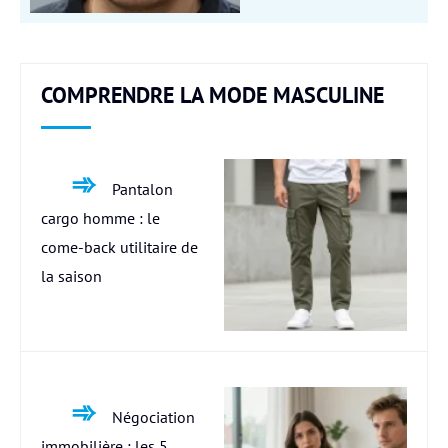
COMPRENDRE LA MODE MASCULINE
Pantalon
cargo homme : le
come-back utilitaire de
la saison
Négociation
immobilière : les 5