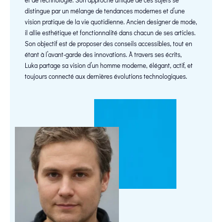
distingue par un mélange de tendances modernes et d’une
vision pratique de la vie quotidienne. Ancien designer de mode,
il allie esthétique et fonctionnalité dans chacun de ses articles.
Son objectif est de proposer des conseils accessibles, tout en
étant à l’avant-garde des innovations. À travers ses écrits,
Luka partage sa vision d’un homme moderne, élégant, actif, et
toujours connecté aux dernières évolutions technologiques.