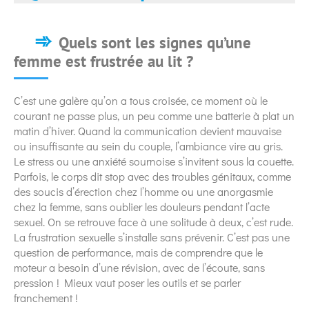
Quels sont les signes qu’une
femme est frustrée au lit ?
C’est une galère qu’on a tous croisée, ce moment où le
courant ne passe plus, un peu comme une batterie à plat un
matin d’hiver. Quand la communication devient mauvaise
ou insuffisante au sein du couple, l’ambiance vire au gris.
Le stress ou une anxiété sournoise s’invitent sous la couette.
Parfois, le corps dit stop avec des troubles génitaux, comme
des soucis d’érection chez l’homme ou une anorgasmie
chez la femme, sans oublier les douleurs pendant l’acte
sexuel. On se retrouve face à une solitude à deux, c’est rude.
La frustration sexuelle s’installe sans prévenir. C’est pas une
question de performance, mais de comprendre que le
moteur a besoin d’une révision, avec de l’écoute, sans
pression ! Mieux vaut poser les outils et se parler
franchement !