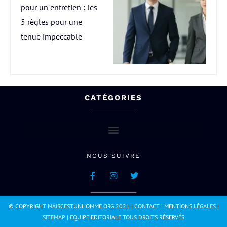
pour un entretien : les
5 règles pour une
tenue impeccable
CATÉGORIES
NOUS SUIVRE
© COPYRIGHT MAISCESTUNHOMME.ORG 2021 |
CONTACT
|
MENTIONS LÉGALES
|
SITEMAP
|
EQUIPE EDITORIALE
TOUS DROITS RÉSERVÉS