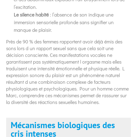
l’excitation.
Le silence habité
: l’absence de son indique une
immersion sensorielle profonde sans signifier un
manque de plaisir.
Près de 90 % des femmes rapportent avoir déjà émis des
sons lors d un rapport sexuel sans que cela soit une
décision consciente. Ces manifestations vocales ne
garantissent pas systématiquement l orgasme mais elles
traduisent une intensité émotionnelle et physique réelle. L
expression sonore du plaisir est un phénomène naturel
résultant d une combinaison complexe de facteurs
physiologiques et psychologiques. Pour un homme comme
Marc, comprendre ces mécanismes permet de rassurer sur
la diversité des réactions sexuelles humaines.
Mécanismes biologiques des
cris intenses