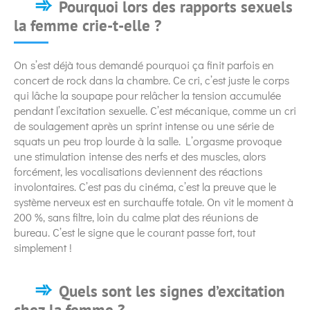
Pourquoi lors des rapports sexuels
la femme crie-t-elle ?
On s’est déjà tous demandé pourquoi ça finit parfois en
concert de rock dans la chambre. Ce cri, c’est juste le corps
qui lâche la soupape pour relâcher la tension accumulée
pendant l’excitation sexuelle. C’est mécanique, comme un cri
de soulagement après un sprint intense ou une série de
squats un peu trop lourde à la salle. L’orgasme provoque
une stimulation intense des nerfs et des muscles, alors
forcément, les vocalisations deviennent des réactions
involontaires. C’est pas du cinéma, c’est la preuve que le
système nerveux est en surchauffe totale. On vit le moment à
200 %, sans filtre, loin du calme plat des réunions de
bureau. C’est le signe que le courant passe fort, tout
simplement !
Quels sont les signes d’excitation
chez la femme ?