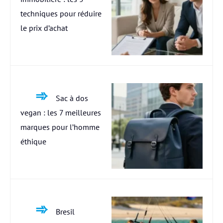
techniques pour réduire
le prix d’achat
Sac à dos
vegan : les 7 meilleures
marques pour l’homme
éthique
Bresil