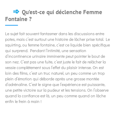
Qu’est-ce qui déclenche Femme
Fontaine ?
Le sujet fait souvent fantasmer dans les discussions entre
potes, mais c’est surtout une histoire de lâcher prise total. Le
squirting, ou femme fontaine, c’est ce liquide bien spécifique
qui surprend. Pendant l’intimité, une sensation
d’incontinence urinaire imminente peut pointer le bout de
son nez. C’est pas une fuite, c’est juste le fait de relâcher la
vessie complètement sous l’effet du plaisir intense. On est
loin des films, c’est un truc naturel, un peu comme un trop
plein d’émotion qui déborde après une grosse montée
d’adrénaline. C’est le signe que l’expérience est puissante,
une petite victoire sur la pudeur et les tensions. On l’observe
quand la confiance est là, un peu comme quand on lâche
enfin le frein à main !