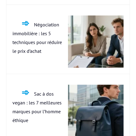
Négociation
immobilière : les 5
techniques pour réduire
le prix d’achat
Sac à dos
vegan : les 7 meilleures
marques pour l’homme
éthique