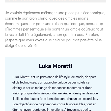
Je voulais également mélanger une pièce plus économique,
comme le pantalon chino, avec des articles moins
économiques, car pour une raison quelconque, beaucoup
d’hommes pensent que s’ils portent un article coûteux, tout
le reste doit l’être également, sinon ça n’ira pas. Eh bien,
j’espère que vous voyez que cela ne pourrait pas être plus
éloigné de la vérité.
Luka Moretti
Luka Moretti est un passionné de lifestyle, de mode, de sport,
et de technologie. Son approche unique de ces sujets se
distingue par un mélange de tendances modernes et d’une
vision pratique de la vie quotidienne. Ancien designer de mode,
il allie esthétique et fonctionnalité dans chacun de ses articles.
Son objectif est de proposer des conseils accessibles, tout en
étant à l’avant-garde des innovations. À travers ses écrits,