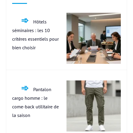
Hôtels
séminaires : les 10
critères essentiels pour
bien choisir
Pantalon
cargo homme : le
come-back utilitaire de
la saison