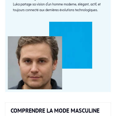
Luka partage sa vision d’un homme moderne, élégant, actif, et
toujours connecté aux dernières évolutions technologiques.
COMPRENDRE LA MODE MASCULINE