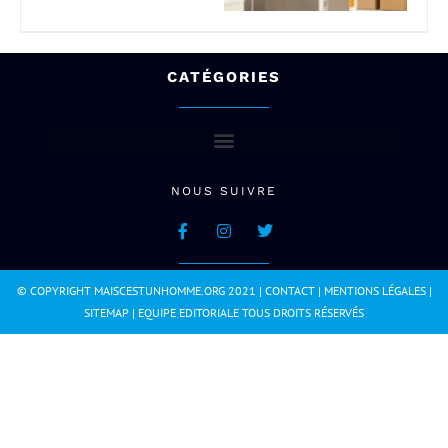
CATÉGORIES
NOUS SUIVRE
© COPYRIGHT MAISCESTUNHOMME.ORG 2021 |
CONTACT
|
MENTIONS LÉGALES
|
SITEMAP
|
EQUIPE EDITORIALE
TOUS DROITS RÉSERVÉS