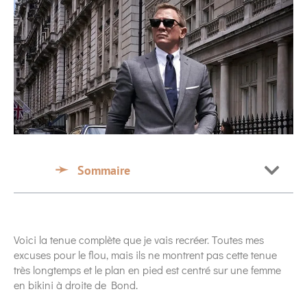
Sommaire
Voici la tenue complète que je vais recréer. Toutes mes
excuses pour le flou, mais ils ne montrent pas cette tenue
très longtemps et le plan en pied est centré sur une femme
en bikini à droite de Bond.