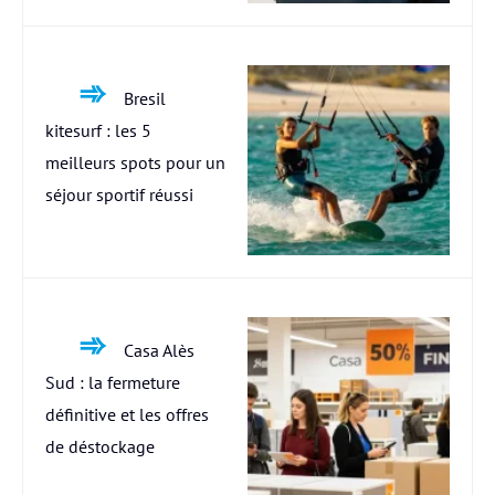
Bresil
kitesurf : les 5
meilleurs spots pour un
séjour sportif réussi
Casa Alès
Sud : la fermeture
définitive et les offres
de déstockage