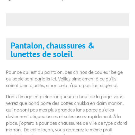
Pantalon, chaussures &
lunettes de soleil
Pour ce qui est du pantalon, des chinos de couleur beige
ou sable sont parfaits ici. Veillez simplement à ce qu’ils
soient bien ajustés, sinon cela n’aura pas l’air si génial.
Dans l’image en pleine longueur en haut de la page, vous
verrez que bond porte des bottes chukka en daim marron,
qui ne sont pas mes plus grandes fans parce qu’elles
deviennent dégueulasses et sales assez rapidement. À la
place, j’opterais pour des chaussures de ville de type oxford
marron. De cette façon, vous garderez le même profil