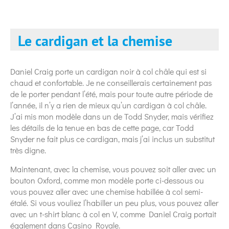
Le cardigan et la chemise
Daniel Craig porte un cardigan noir à col châle qui est si
chaud et confortable. Je ne conseillerais certainement pas
de le porter pendant l’été, mais pour toute autre période de
l’année, il n’y a rien de mieux qu’un cardigan à col châle.
J’ai mis mon modèle dans un de Todd Snyder, mais vérifiez
les détails de la tenue en bas de cette page, car Todd
Snyder ne fait plus ce cardigan, mais j’ai inclus un substitut
très digne.
Maintenant, avec la chemise, vous pouvez soit aller avec un
bouton Oxford, comme mon modèle porte ci-dessous ou
vous pouvez aller avec une chemise habillée à col semi-
étalé. Si vous vouliez l’habiller un peu plus, vous pouvez aller
avec un t-shirt blanc à col en V, comme Daniel Craig portait
également dans Casino Royale.