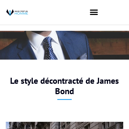
Le style décontracté de James
Bond