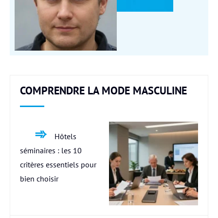
COMPRENDRE LA MODE MASCULINE
Hôtels
séminaires : les 10
critères essentiels pour
bien choisir