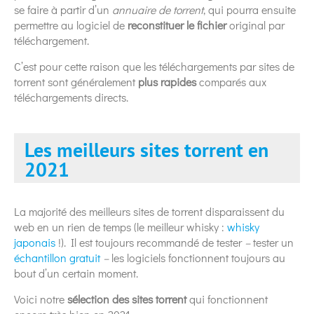
se faire à partir d’un
annuaire de torrent
, qui pourra ensuite
permettre au logiciel de
reconstituer le fichier
original par
téléchargement.
C’est pour cette raison que les téléchargements par sites de
torrent sont généralement
plus rapides
comparés aux
téléchargements directs.
Les meilleurs sites torrent en
2021
La majorité des meilleurs sites de torrent disparaissent du
web en un rien de temps (le meilleur whisky :
whisky
japonais
!). Il est toujours recommandé de tester
–
tester un
échantillon gratuit
–
les logiciels fonctionnent toujours au
bout d’un certain moment.
Voici notre
sélection des sites torrent
qui fonctionnent