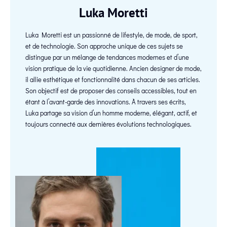
Luka Moretti
Luka Moretti est un passionné de lifestyle, de mode, de sport,
et de technologie. Son approche unique de ces sujets se
distingue par un mélange de tendances modernes et d’une
vision pratique de la vie quotidienne. Ancien designer de mode,
il allie esthétique et fonctionnalité dans chacun de ses articles.
Son objectif est de proposer des conseils accessibles, tout en
étant à l’avant-garde des innovations. À travers ses écrits,
Luka partage sa vision d’un homme moderne, élégant, actif, et
toujours connecté aux dernières évolutions technologiques.