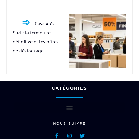
Casa Alès
Sud : la fermeture
définitive et les offres
de déstockage
CATÉGORIES
NOUS SUIVRE