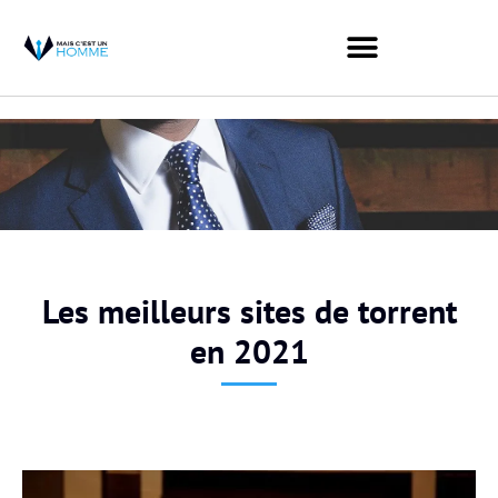
Les meilleurs sites de torrent
en 2021