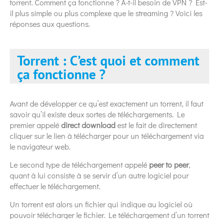
torrent. Comment ça fonctionne ? A-t-il besoin de VPN ? Est-
il plus simple ou plus complexe que le streaming ? Voici les
réponses aux questions.
Torrent : C’est quoi et comment
ça fonctionne ?
Avant de développer ce qu’est exactement un torrent, il faut
savoir qu’il existe deux sortes de téléchargements. Le
premier appelé
direct download
est le fait de directement
cliquer sur le lien à télécharger pour un téléchargement via
le navigateur web.
Le second type de téléchargement appelé
peer to peer
,
quant à lui consiste à se servir d’un autre logiciel pour
effectuer le téléchargement.
Un torrent est alors un fichier qui indique au logiciel où
pouvoir télécharger le fichier. Le téléchargement d’un torrent