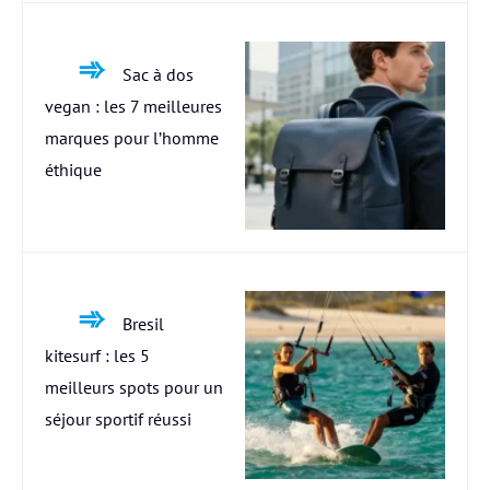
Sac à dos
vegan : les 7 meilleures
marques pour l’homme
éthique
Bresil
kitesurf : les 5
meilleurs spots pour un
séjour sportif réussi