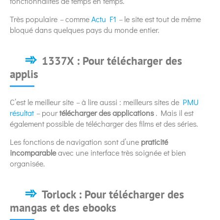
fonctionnalités de temps en temps.
Très populaire
–
comme
Actu F1
–
le site est tout de même
bloqué dans quelques pays du monde entier.
1337X : Pour télécharger des
applis
C’est le meilleur site
–
à lire aussi : meilleurs sites de
PMU
résultat
–
pour
télécharger
des applications
. Mais il est
également possible de télécharger des films et des séries.
Les fonctions de navigation sont d’une
praticité
incomparable
avec une interface très soignée et bien
organisée.
Torlock : Pour télécharger des
mangas et des ebooks