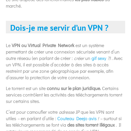
marché.
Dois-je me servir d’un VPN ?
Le
VPN
ou Virtual Private Network
est un système
permettant de créer une connexion sécurisée venant d’un
autre réseau (en parlant de créer :
créer
un
gif sexy
?)
. Avec
un VPN, il est possible d’accéder à des sites à accès
restreint par une zone géographique par exemple, afin
d’assurer la protection de votre connexion.
Le torrent est un site
connu sur le plan juridique.
Certains
services contrôlent les activités des téléchargements torrent
sur certains sites.
C’est pour camoufler votre
adresse
IP
que les VPN sont
utiles
–
en parlant d’utile :
Couteau Deejo avis
! –
surtout si
les téléchargements se font via
des
sites torrent illégaux
. Il