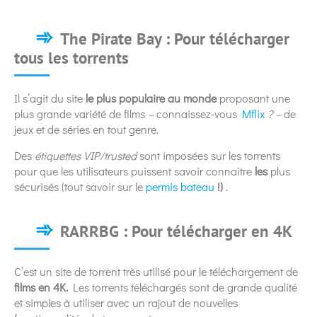
The Pirate Bay : Pour télécharger
tous les torrents
Il s’agit du site
le
plus populaire au monde
proposant une
plus grande variété de films
–
connaissez-vous
Mflix
? –
de
jeux et de séries en tout genre.
Des
étiquettes
VIP/trusted
sont imposées sur les torrents
pour que les utilisateurs puissent savoir connaitre
les
plus
sécurisés (tout savoir sur le
permis bateau
!)
.
RARRBG : Pour télécharger en 4K
C’est un site de torrent très utilisé pour le téléchargement de
films en 4K.
Les torrents téléchargés sont de grande qualité
et simples à utiliser avec un rajout de nouvelles