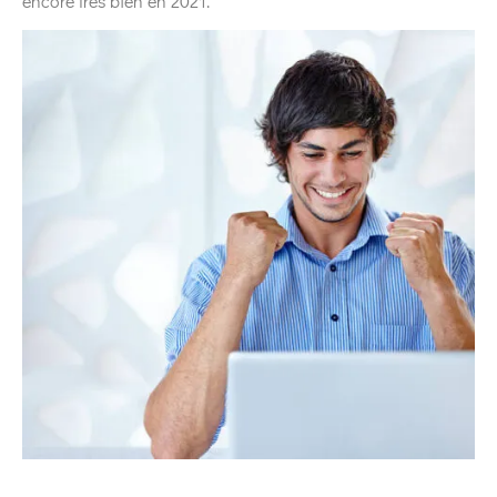
encore très bien en 2021.