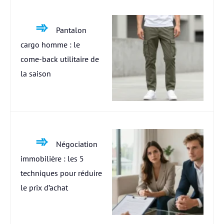
Pantalon
cargo homme : le
come-back utilitaire de
la saison
Négociation
immobilière : les 5
techniques pour réduire
le prix d’achat