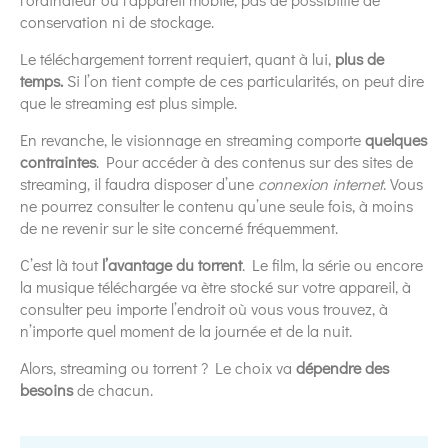
conservation ni de stockage.
Le téléchargement torrent requiert, quant à lui,
plus de
temps.
Si l’on tient compte de ces particularités, on peut dire
que le streaming est plus simple.
En revanche, le visionnage en streaming comporte
quelques
contraintes
. Pour accéder à des contenus sur des sites de
streaming, il faudra disposer d’une
connexion internet
. Vous
ne pourrez consulter le contenu qu’une seule fois, à moins
de ne revenir sur le site concerné fréquemment.
C’est là tout
l’avantage du torrent
. Le film, la série ou encore
la musique téléchargée va ètre stocké sur votre appareil, à
consulter peu importe l’endroit où vous vous trouvez, à
n’importe quel moment de la journée et de la nuit.
Alors, streaming ou torrent ? Le choix va
dépendre des
besoins
de chacun.