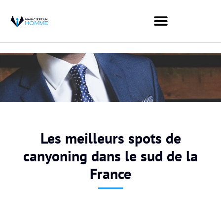
Les meilleurs spots de
canyoning dans le sud de la
France