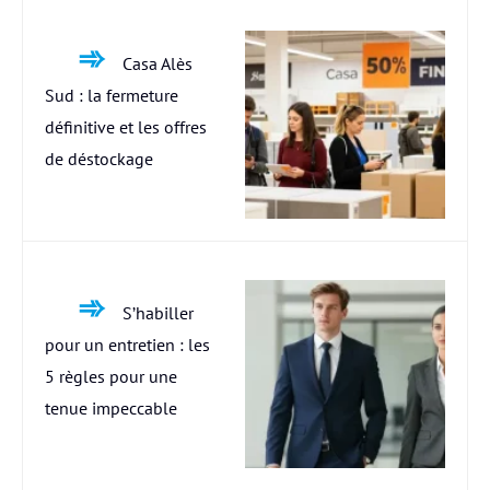
Casa Alès
Sud : la fermeture
définitive et les offres
de déstockage
S’habiller
pour un entretien : les
5 règles pour une
tenue impeccable