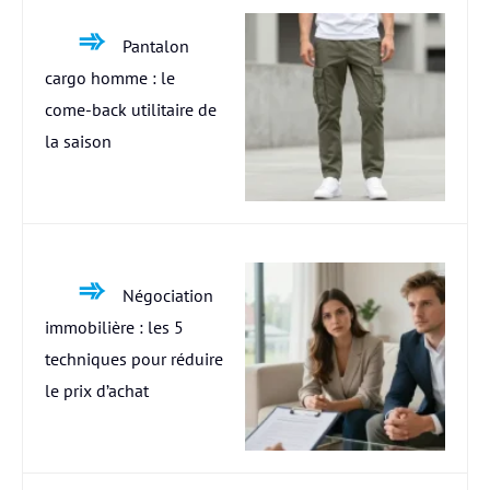
Pantalon
cargo homme : le
come-back utilitaire de
la saison
Négociation
immobilière : les 5
techniques pour réduire
le prix d’achat