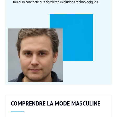
toujours connecté aux dernières évolutions technologiques.
COMPRENDRE LA MODE MASCULINE