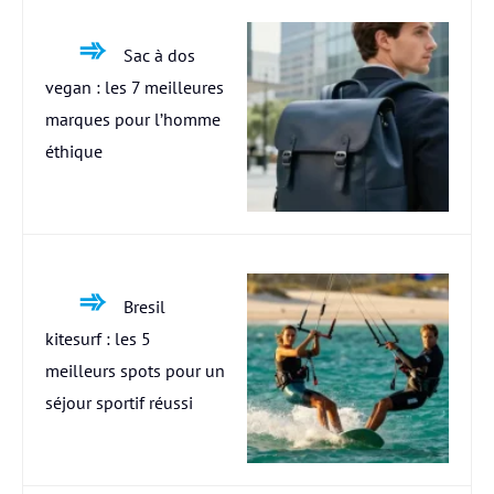
Sac à dos
vegan : les 7 meilleures
marques pour l’homme
éthique
Bresil
kitesurf : les 5
meilleurs spots pour un
séjour sportif réussi