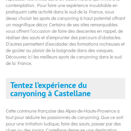
contemplation. Pour faire une expérience inoubliable en
pratiquant cette activité dans le sud de la France, vous
devez choisir les spots de canyoning à haut potentiel offrant
un magnifique décor. Certains de ses sites remarquables
vous offrent l’occasion de faire des descentes en rappel, de
réaliser des sauts et d’emprunter des parcours d’obstacles.
D’autres permettent d’escalader des formations rocheuses et
de goûter au plaisir de la baignade dans des vasques.
Découvrez ici les meilleurs spots de canyoning dans le sud
de la France.
Tentez l’expérience du
canyoning à Castellane
Cette commune française des Alpes-de-Haute-Provence a
tout pour séduire les passionnés de canyoning. Que ce soit
pour une initiation ludique, faire des sauts, passer par des
clues ou des ravins, Castellane demeure une destination