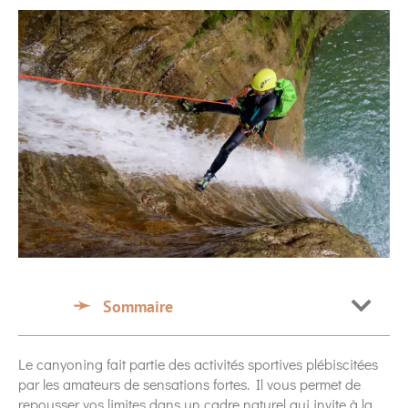
Sommaire
Le canyoning fait partie des activités sportives plébiscitées
par les amateurs de sensations fortes. Il vous permet de
repousser vos limites dans un cadre naturel qui invite à la