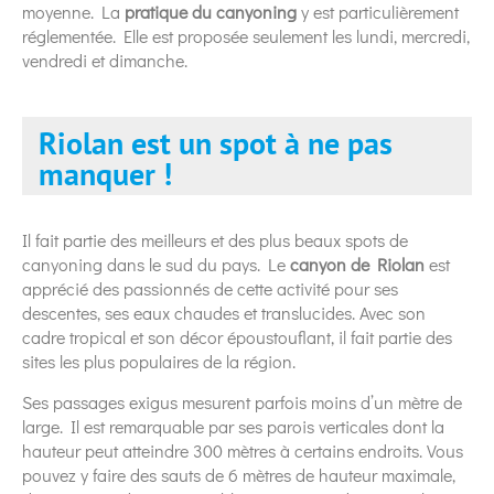
moyenne. La
pratique du canyoning
y est particulièrement
réglementée. Elle est proposée seulement les lundi, mercredi,
vendredi et dimanche.
Riolan est un spot à ne pas
manquer !
Il fait partie des meilleurs et des plus beaux spots de
canyoning dans le sud du pays. Le
canyon de Riolan
est
apprécié des passionnés de cette activité pour ses
descentes, ses eaux chaudes et translucides. Avec son
cadre tropical et son décor époustouflant, il fait partie des
sites les plus populaires de la région.
Ses passages exigus mesurent parfois moins d’un mètre de
large. Il est remarquable par ses parois verticales dont la
hauteur peut atteindre 300 mètres à certains endroits. Vous
pouvez y faire des sauts de 6 mètres de hauteur maximale,