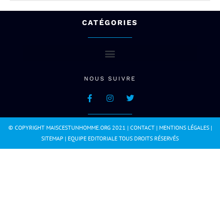
CATÉGORIES
NOUS SUIVRE
© COPYRIGHT MAISCESTUNHOMME.ORG 2021 |
CONTACT
|
MENTIONS LÉGALES
|
SITEMAP
|
EQUIPE EDITORIALE
TOUS DROITS RÉSERVÉS