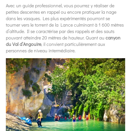
Avec un guide professionnel, vous pourrez y réaliser de
petites descentes en rappel ou encore pratiquer la nage
dans les vasques. Les plus expérimentés pourront se
tourner vers le torrent de la Lance culminant à 1 600 mètres
d’altitude. Il se caractérise par des rappels et des sauts
pouvant atteindre 20 mètres de hauteur. Quant au
canyon
du Val d’Angouire
, il convient particulièrement aux
personnes de niveau intermédiaire.