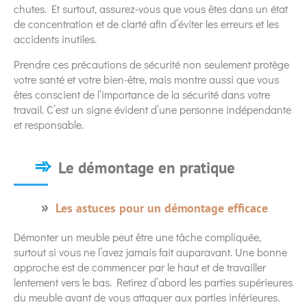
chutes. Et surtout, assurez-vous que vous êtes dans un état
de concentration et de clarté afin d’éviter les erreurs et les
accidents inutiles.
Prendre ces précautions de sécurité non seulement protège
votre santé et votre bien-être, mais montre aussi que vous
êtes conscient de l’importance de la sécurité dans votre
travail. C’est un signe évident d’une personne indépendante
et responsable.
Le démontage en pratique
Les astuces pour un démontage efficace
Démonter un meuble peut être une tâche compliquée,
surtout si vous ne l’avez jamais fait auparavant. Une bonne
approche est de commencer par le haut et de travailler
lentement vers le bas. Retirez d’abord les parties supérieures
du meuble avant de vous attaquer aux parties inférieures.