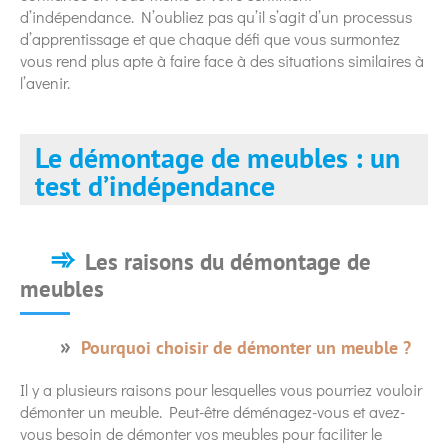
d’indépendance. N’oubliez pas qu’il s’agit d’un processus
d’apprentissage et que chaque défi que vous surmontez
vous rend plus apte à faire face à des situations similaires à
l’avenir.
Le démontage de meubles : un
test d’indépendance
Les raisons du démontage de
meubles
Pourquoi choisir de démonter un meuble ?
Il y a plusieurs raisons pour lesquelles vous pourriez vouloir
démonter un meuble. Peut-être déménagez-vous et avez-
vous besoin de démonter vos meubles pour faciliter le