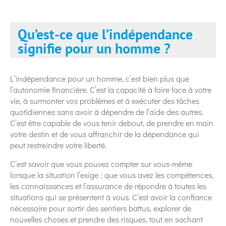
Qu’est-ce que l’indépendance
signifie pour un homme ?
L’indépendance pour un homme, c’est bien plus que
l’autonomie financière. C’est la capacité à faire face à votre
vie, à surmonter vos problèmes et à exécuter des tâches
quotidiennes sans avoir à dépendre de l’aide des autres.
C’est être capable de vous tenir debout, de prendre en main
votre destin et de vous affranchir de la dépendance qui
peut restreindre votre liberté.
C’est savoir que vous pouvez compter sur vous-même
lorsque la situation l’exige ; que vous avez les compétences,
les connaissances et l’assurance de répondre à toutes les
situations qui se présentent à vous. C’est avoir la confiance
nécessaire pour sortir des sentiers battus, explorer de
nouvelles choses et prendre des risques, tout en sachant