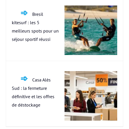
Bresil
kitesurf : les 5
meilleurs spots pour un
séjour sportif réussi
Casa Alès
Sud : la fermeture
définitive et les offres
de déstockage