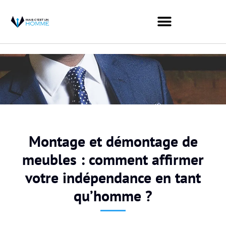
Montage et démontage de
meubles : comment affirmer
votre indépendance en tant
qu’homme ?