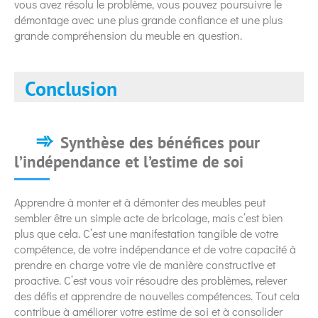
vous avez résolu le problème, vous pouvez poursuivre le
démontage avec une plus grande confiance et une plus
grande compréhension du meuble en question.
Conclusion
Synthèse des bénéfices pour
l’indépendance et l’estime de soi
Apprendre à monter et à démonter des meubles peut
sembler être un simple acte de bricolage, mais c’est bien
plus que cela. C’est une manifestation tangible de votre
compétence, de votre indépendance et de votre capacité à
prendre en charge votre vie de manière constructive et
proactive. C’est vous voir résoudre des problèmes, relever
des défis et apprendre de nouvelles compétences. Tout cela
contribue à améliorer votre estime de soi et à consolider