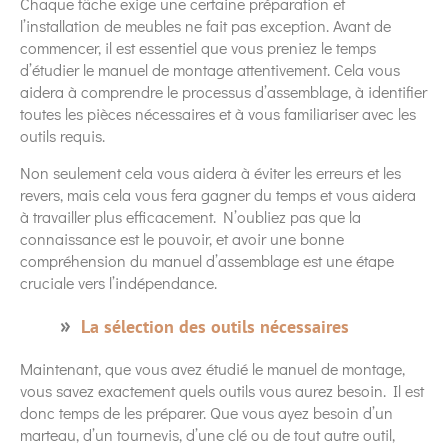
Chaque tâche exige une certaine préparation et
l’installation de meubles ne fait pas exception. Avant de
commencer, il est essentiel que vous preniez le temps
d’étudier le manuel de montage attentivement. Cela vous
aidera à comprendre le processus d’assemblage, à identifier
toutes les pièces nécessaires et à vous familiariser avec les
outils requis.
Non seulement cela vous aidera à éviter les erreurs et les
revers, mais cela vous fera gagner du temps et vous aidera
à travailler plus efficacement. N’oubliez pas que la
connaissance est le pouvoir, et avoir une bonne
compréhension du manuel d’assemblage est une étape
cruciale vers l’indépendance.
La sélection des outils nécessaires
Maintenant, que vous avez étudié le manuel de montage,
vous savez exactement quels outils vous aurez besoin. Il est
donc temps de les préparer. Que vous ayez besoin d’un
marteau, d’un tournevis, d’une clé ou de tout autre outil,