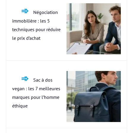
Négociation
immobilière : les 5
techniques pour réduire
le prix d’achat
Sac à dos
vegan : les 7 meilleures
marques pour l’homme
éthique