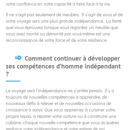
votre confiance en votre capacité à faire face à la vie.
Il ne s’agit pas seulement de meubles. Il s’agit de vous et de
votre voyage vers une plus grande indépendance. La fierté
que vous éprouvez lorsque vous regardez un meuble que
vous avez monté ou démonté par vous-même est une
reconnaissance de votre force et de votre résilience.
Comment continuer à développer
ses compétences d’homme indépendant
?
Le voyage vers l’indépendance ne s’arrête jamais. Il y a
toujours de nouvelles compétences à apprendre, de
nouveaux défis à relever et de nouvelles occasions de
croissance à saisir. Que vous appreniez à cuisiner votre
propre repas, à réparer votre voiture ou à construire une
cabane, chaque nouvelle compétence que vous acquérez
renforce votre indépendance et votre estime de soi.