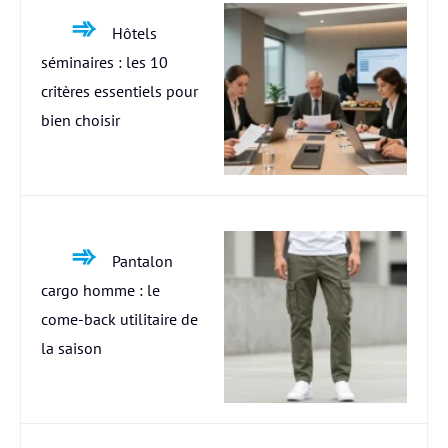
Hôtels
séminaires : les 10
critères essentiels pour
bien choisir
Pantalon
cargo homme : le
come-back utilitaire de
la saison