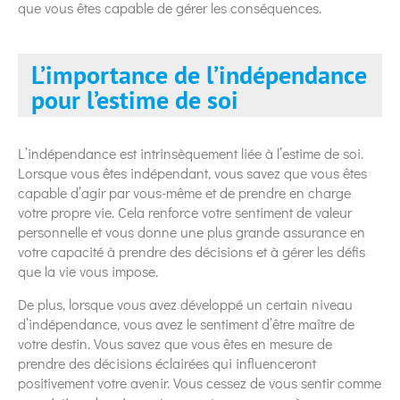
que vous êtes capable de gérer les conséquences.
L’importance de l’indépendance
pour l’estime de soi
L’indépendance est intrinsèquement liée à l’estime de soi.
Lorsque vous êtes indépendant, vous savez que vous êtes
capable d’agir par vous-même et de prendre en charge
votre propre vie. Cela renforce votre sentiment de valeur
personnelle et vous donne une plus grande assurance en
votre capacité à prendre des décisions et à gérer les défis
que la vie vous impose.
De plus, lorsque vous avez développé un certain niveau
d’indépendance, vous avez le sentiment d’être maître de
votre destin. Vous savez que vous êtes en mesure de
prendre des décisions éclairées qui influenceront
positivement votre avenir. Vous cessez de vous sentir comme