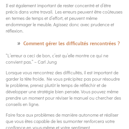
Il est également important de rester concentré et d’être
précis dans votre travail. Les erreurs peuvent être coûteuses
en termes de temps et d’effort, et peuvent même
endommager le meuble. Agissez donc avec prudence et
réflexion.
Comment gérer les difficultés rencontrées ?
“L’erreur a ceci de bon, c’est qu’elle montre ce qui ne
convient pas.” – Carl Jung
Lorsque vous rencontrez des difficultés, il est important de
garder la tête froide. Ne vous précipitez pas pour résoudre
le problème, prenez plutôt le temps de réfléchir et de
développer une stratégie bien pensée. Vous pouvez même
prendre un moment pour réviser le manuel ou chercher des
conseils en ligne.
Faire face aux problèmes de manière autonome et réaliser
que vous êtes capable de les surmonter renforcera votre
confiance en vous-même et votre sentiment