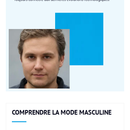
COMPRENDRE LA MODE MASCULINE