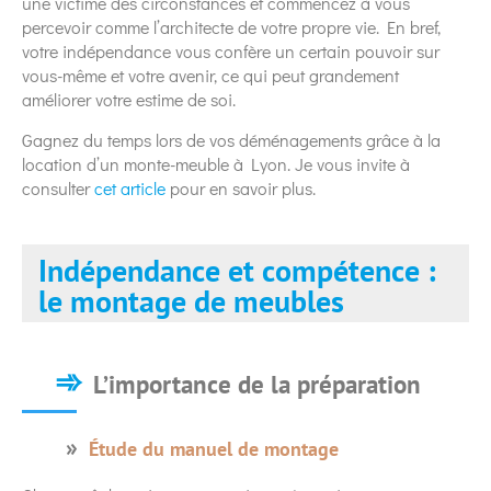
une victime des circonstances et commencez à vous
percevoir comme l’architecte de votre propre vie. En bref,
votre indépendance vous confère un certain pouvoir sur
vous-même et votre avenir, ce qui peut grandement
améliorer votre estime de soi.
Gagnez du temps lors de vos déménagements grâce à la
location d’un monte-meuble à Lyon. Je vous invite à
consulter
cet article
pour en savoir plus.
Indépendance et compétence :
le montage de meubles
L’importance de la préparation
Étude du manuel de montage