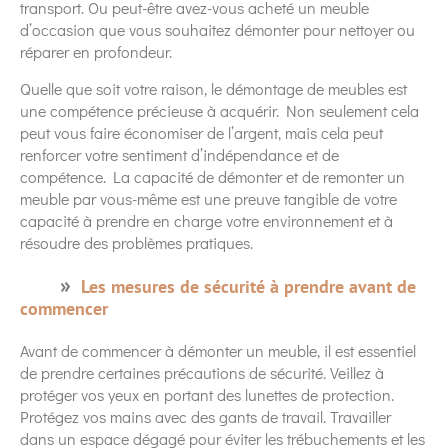
transport. Ou peut-être avez-vous acheté un meuble
d’occasion que vous souhaitez démonter pour nettoyer ou
réparer en profondeur.
Quelle que soit votre raison, le démontage de meubles est
une compétence précieuse à acquérir. Non seulement cela
peut vous faire économiser de l’argent, mais cela peut
renforcer votre sentiment d’indépendance et de
compétence. La capacité de démonter et de remonter un
meuble par vous-même est une preuve tangible de votre
capacité à prendre en charge votre environnement et à
résoudre des problèmes pratiques.
Les mesures de sécurité à prendre avant de
commencer
Avant de commencer à démonter un meuble, il est essentiel
de prendre certaines précautions de sécurité. Veillez à
protéger vos yeux en portant des lunettes de protection.
Protégez vos mains avec des gants de travail. Travailler
dans un espace dégagé pour éviter les trébuchements et les