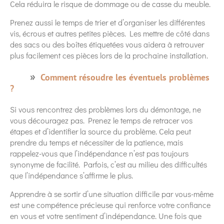
Cela réduira le risque de dommage ou de casse du meuble.
Prenez aussi le temps de trier et d’organiser les différentes
vis, écrous et autres petites pièces. Les mettre de côté dans
des sacs ou des boîtes étiquetées vous aidera à retrouver
plus facilement ces pièces lors de la prochaine installation.
Comment résoudre les éventuels problèmes
?
Si vous rencontrez des problèmes lors du démontage, ne
vous découragez pas. Prenez le temps de retracer vos
étapes et d’identifier la source du problème. Cela peut
prendre du temps et nécessiter de la patience, mais
rappelez-vous que l’indépendance n’est pas toujours
synonyme de facilité. Parfois, c’est au milieu des difficultés
que l’indépendance s’affirme le plus.
Apprendre à se sortir d’une situation difficile par vous-même
est une compétence précieuse qui renforce votre confiance
en vous et votre sentiment d’indépendance. Une fois que