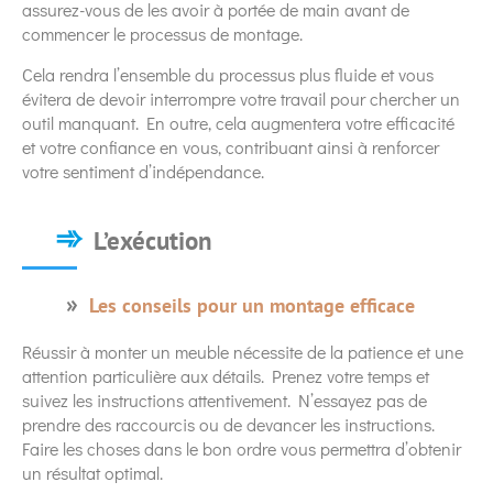
assurez-vous de les avoir à portée de main avant de
commencer le processus de montage.
Cela rendra l’ensemble du processus plus fluide et vous
évitera de devoir interrompre votre travail pour chercher un
outil manquant. En outre, cela augmentera votre efficacité
et votre confiance en vous, contribuant ainsi à renforcer
votre sentiment d’indépendance.
L’exécution
Les conseils pour un montage efficace
Réussir à monter un meuble nécessite de la patience et une
attention particulière aux détails. Prenez votre temps et
suivez les instructions attentivement. N’essayez pas de
prendre des raccourcis ou de devancer les instructions.
Faire les choses dans le bon ordre vous permettra d’obtenir
un résultat optimal.