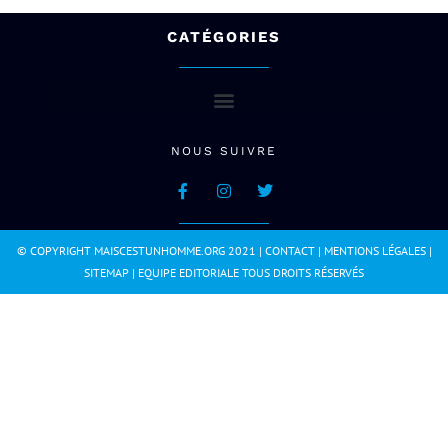
CATÉGORIES
NOUS SUIVRE
© COPYRIGHT MAISCESTUNHOMME.ORG 2021 |
CONTACT
|
MENTIONS LÉGALES
|
SITEMAP
|
EQUIPE EDITORIALE
TOUS DROITS RÉSERVÉS