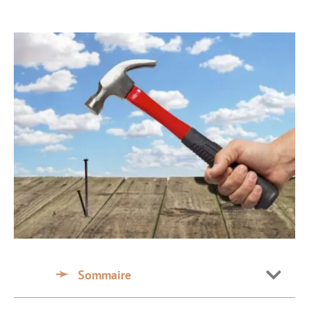
Sommaire