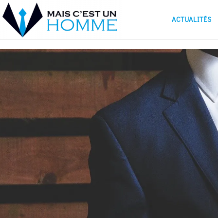
ACTUALITÉS