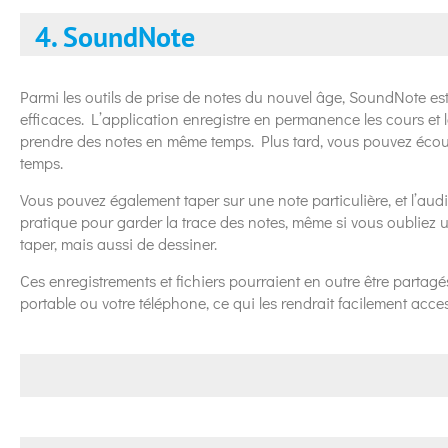
4. SoundNote
Parmi les outils de prise de notes du nouvel âge, SoundNote est 
efficaces. L’application enregistre en permanence les cours et
prendre des notes en même temps. Plus tard, vous pouvez écoute
temps.
Vous pouvez également taper sur une note particulière, et l’aud
pratique pour garder la trace des notes, même si vous oubliez 
taper, mais aussi de dessiner.
Ces enregistrements et fichiers pourraient en outre être partagés
portable ou votre téléphone, ce qui les rendrait facilement acces