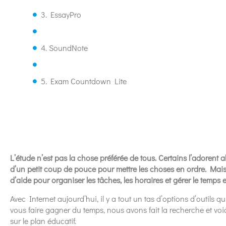
3. EssayPro
4. SoundNote
5. Exam Countdown Lite
L’étude n’est pas la chose préférée de tous. Certains l’adorent
d’un petit coup de pouce pour mettre les choses en ordre. Mais 
d’aide pour organiser les tâches, les horaires et gérer le temps 
Avec Internet aujourd’hui, il y a tout un tas d’options d’outils
vous faire gagner du temps, nous avons fait la recherche et voic
sur le plan éducatif.