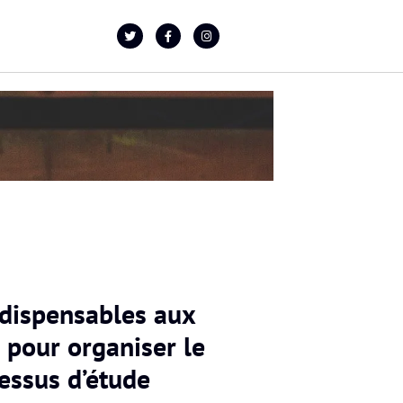
ndispensables aux
 pour organiser le
essus d’étude