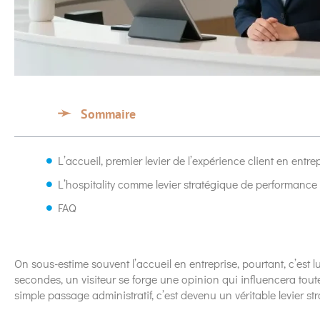
Sommaire
L’accueil, premier levier de l’expérience client en entre
L’hospitality comme levier stratégique de performance
FAQ
On sous-estime souvent l’accueil en entreprise, pourtant, c’est l
secondes, un visiteur se forge une opinion qui influencera tout
simple passage administratif, c’est devenu un véritable levier str