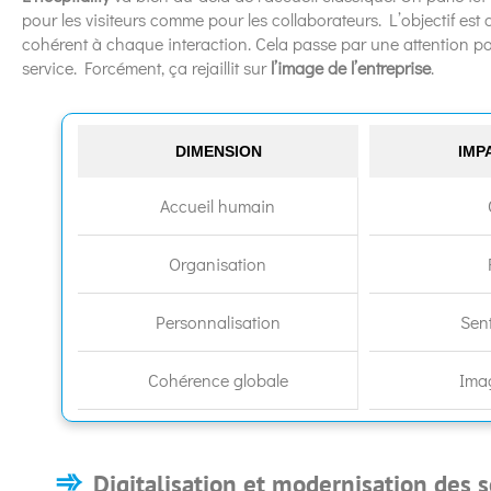
pour les visiteurs comme pour les collaborateurs. L’objectif est 
cohérent à chaque interaction. Cela passe par une attention port
service. Forcément, ça rejaillit sur
l’image de l’entreprise
.
DIMENSION
IMP
Accueil humain
Organisation
Personnalisation
Sen
Cohérence globale
Ima
Digitalisation et modernisation des s