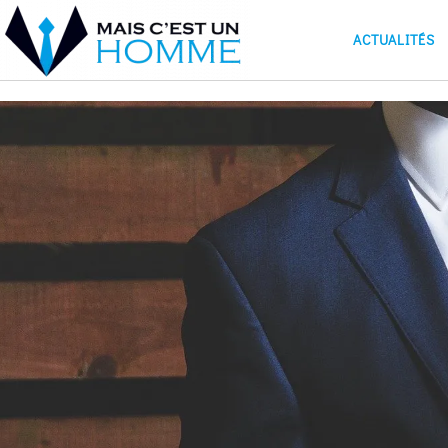
ACTUALITÉS