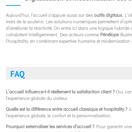
Aujourd’hui, l’accueil s’appuie aussi sur des
outils digitaux
. L’o
mais de le soutenir. Les solutions numériques permettent d’optimi
d’améliorer la réactivité. On entre ici dans une logique hybride
cohabitent intelligemment. Des acteurs comme
Pénélope
illust
l’hospitality, en combinant expertise humaine et modernisation 
FAQ
L’accueil influence-t-il réellement la satisfaction client ?
Oui, car
l’expérience globale du visiteur.
Quelle est la différence entre accueil classique et hospitality ?
L’
l’expérience globale, le confort et la personnalisation.
Pourquoi externaliser les services d’accueil ?
Pour garantir une 