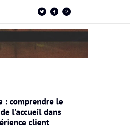
e : comprendre le
 de l’accueil dans
érience client