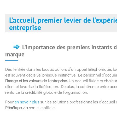
L’accueil, premier levier de l’expér
entreprise
L’importance des premiers instants d
marque
Dès l’entrée dans les locaux ou lors d’un appel téléphonique, tou
est souvent décisive, presque instinctive. Le personnel d’accueil 
l’image et les valeurs de l’entreprise.
Un accueil fluide et chaleu
client et favorise la fidélisation. De plus, la cohérence entre ac
renforce la crédibilité globale de l’organisation.
Pour
en savoir plus
sur les solutions professionnelles d’accueil et
Pénélope
via son site officiel.