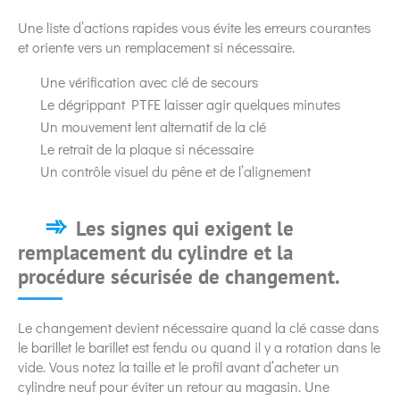
Une liste d’actions rapides vous évite les erreurs courantes
et oriente vers un remplacement si nécessaire.
Une vérification avec clé de secours
Le dégrippant PTFE laisser agir quelques minutes
Un mouvement lent alternatif de la clé
Le retrait de la plaque si nécessaire
Un contrôle visuel du pêne et de l’alignement
Les signes qui exigent le
remplacement du cylindre et la
procédure sécurisée de changement.
Le changement devient nécessaire quand la clé casse dans
le barillet le barillet est fendu ou quand il y a rotation dans le
vide. Vous notez la taille et le profil avant d’acheter un
cylindre neuf pour éviter un retour au magasin. Une