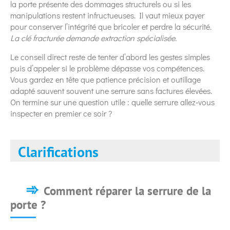
la porte présente des dommages structurels ou si les
manipulations restent infructueuses. Il vaut mieux payer
pour conserver l’intégrité que bricoler et perdre la sécurité.
La clé fracturée demande extraction spécialisée.
Le conseil direct reste de tenter d’abord les gestes simples
puis d’appeler si le problème dépasse vos compétences.
Vous gardez en tête que patience précision et outillage
adapté sauvent souvent une serrure sans factures élevées.
On termine sur une question utile : quelle serrure allez‑vous
inspecter en premier ce soir ?
Clarifications
Comment réparer la serrure de la
porte ?