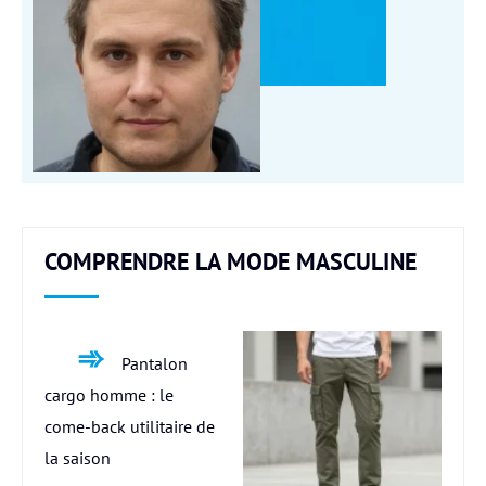
COMPRENDRE LA MODE MASCULINE
Pantalon
cargo homme : le
come-back utilitaire de
la saison