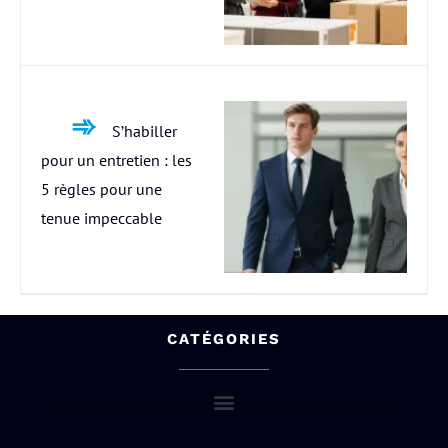
S’habiller
pour un entretien : les
5 règles pour une
tenue impeccable
CATÉGORIES