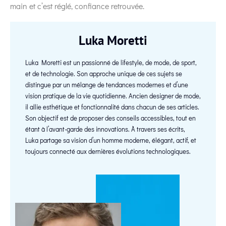
main et c’est réglé, confiance retrouvée.
Luka Moretti
Luka Moretti est un passionné de lifestyle, de mode, de sport,
et de technologie. Son approche unique de ces sujets se
distingue par un mélange de tendances modernes et d’une
vision pratique de la vie quotidienne. Ancien designer de mode,
il allie esthétique et fonctionnalité dans chacun de ses articles.
Son objectif est de proposer des conseils accessibles, tout en
étant à l’avant-garde des innovations. À travers ses écrits,
Luka partage sa vision d’un homme moderne, élégant, actif, et
toujours connecté aux dernières évolutions technologiques.