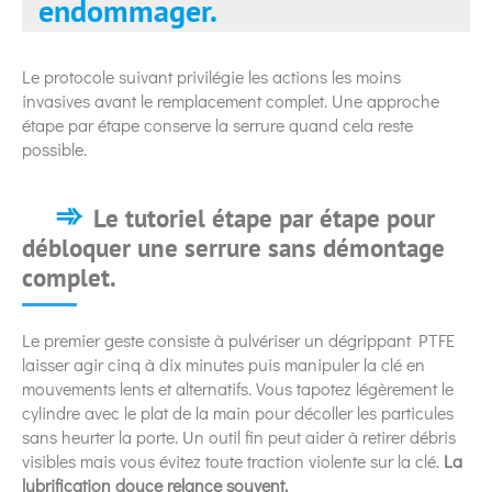
endommager.
Le protocole suivant privilégie les actions les moins
invasives avant le remplacement complet. Une approche
étape par étape conserve la serrure quand cela reste
possible.
Le tutoriel étape par étape pour
débloquer une serrure sans démontage
complet.
Le premier geste consiste à pulvériser un dégrippant PTFE
laisser agir cinq à dix minutes puis manipuler la clé en
mouvements lents et alternatifs. Vous tapotez légèrement le
cylindre avec le plat de la main pour décoller les particules
sans heurter la porte. Un outil fin peut aider à retirer débris
visibles mais vous évitez toute traction violente sur la clé.
La
lubrification douce relance souvent.