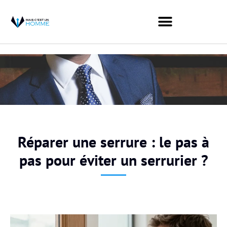
Réparer une serrure : le pas à
pas pour éviter un serrurier ?