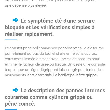
une dépense plus élevée.
Le symptôme clé d’une serrure
bloquée et les vérifications simples à
réaliser rapidement.
Le constat principal commence par observer si la clé tourne
partiellement ou pas du tout et si elle entre sans accroc.
Vous testez immédiatement avec une clé de secours pour
éliminer le facteur clé usée ou tordue. Un geste utile consiste
à appliquer un léger dégrippant laisser agir puis tenter des
mouvements lents alternatifs.
Le barillet peut être grippé.
La description des pannes internes
courantes comme cylindre grippé ou
pêne coincé.