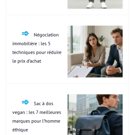
Négociation
immobilière : les 5
techniques pour réduire
le prix d’achat
Sac à dos
vegan : les 7 meilleures
marques pour l’homme
éthique