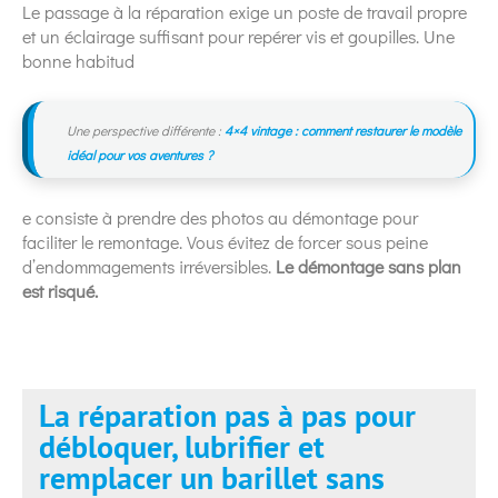
Le passage à la réparation exige un poste de travail propre
et un éclairage suffisant pour repérer vis et goupilles. Une
bonne habitud
Une perspective différente :
4×4 vintage : comment restaurer le modèle
idéal pour vos aventures ?
e consiste à prendre des photos au démontage pour
faciliter le remontage. Vous évitez de forcer sous peine
d’endommagements irréversibles.
Le démontage sans plan
est risqué.
La réparation pas à pas pour
débloquer, lubrifier et
remplacer un barillet sans