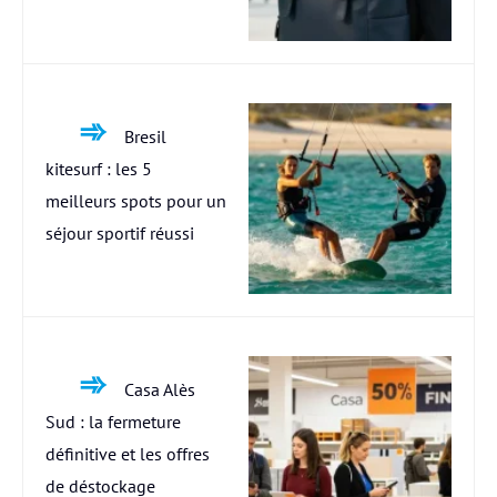
Bresil
kitesurf : les 5
meilleurs spots pour un
séjour sportif réussi
Casa Alès
Sud : la fermeture
définitive et les offres
de déstockage