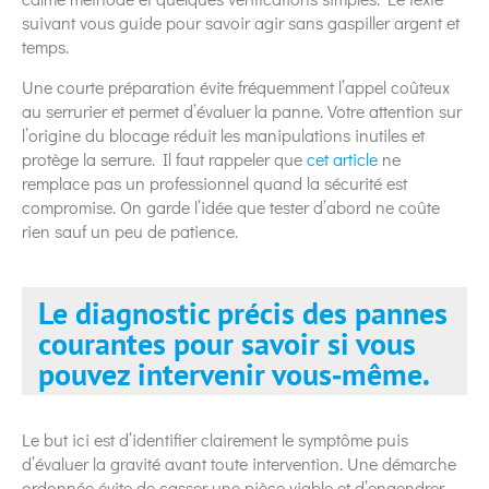
suivant vous guide pour savoir agir sans gaspiller argent et
temps.
Une courte préparation évite fréquemment l’appel coûteux
au serrurier et permet d’évaluer la panne. Votre attention sur
l’origine du blocage réduit les manipulations inutiles et
protège la serrure. Il faut rappeler que
cet article
ne
remplace pas un professionnel quand la sécurité est
compromise. On garde l’idée que tester d’abord ne coûte
rien sauf un peu de patience.
Le diagnostic précis des pannes
courantes pour savoir si vous
pouvez intervenir vous‑même.
Le but ici est d’identifier clairement le symptôme puis
d’évaluer la gravité avant toute intervention. Une démarche
ordonnée évite de casser une pièce viable et d’engendrer