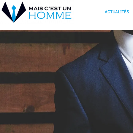
ACTUALITÉS