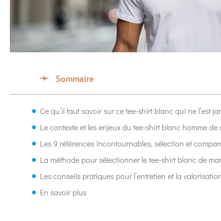
Sommaire
Ce qu’il faut savoir sur ce tee-shirt blanc qui ne l’est 
Le contexte et les enjeux du tee-shirt blanc homme d
Les 9 références incontournables, sélection et compa
La méthode pour sélectionner le tee-shirt blanc de ma
Les conseils pratiques pour l’entretien et la valorisa
En savoir plus