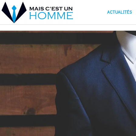
ACTUALITÉS