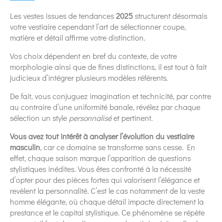
Les vestes issues de tendances
2025
structurent désormais
votre vestiaire cependant l’art de sélectionner coupe,
matière et détail affirme votre distinction.
Vos choix dépendent en bref du contexte, de votre
morphologie ainsi que de fines distinctions, il est tout à fait
judicieux d’intégrer plusieurs modèles référents.
De fait, vous conjuguez imagination et technicité, par contre
au contraire d’une uniformité banale, révélez par chaque
sélection un style
personnalisé
et pertinent.
Vous avez tout intérêt à analyser l’évolution du vestiaire
masculin
, car ce domaine se transforme sans cesse. En
effet, chaque saison marque l’apparition de questions
stylistiques inédites. Vous êtes confronté à la nécessité
d’opter pour des pièces fortes qui valorisent l’élégance et
revèlent la personnalité. C’est le cas notamment de la veste
homme élégante, où chaque détail impacte directement la
prestance et le capital stylistique. Ce phénomène se répète