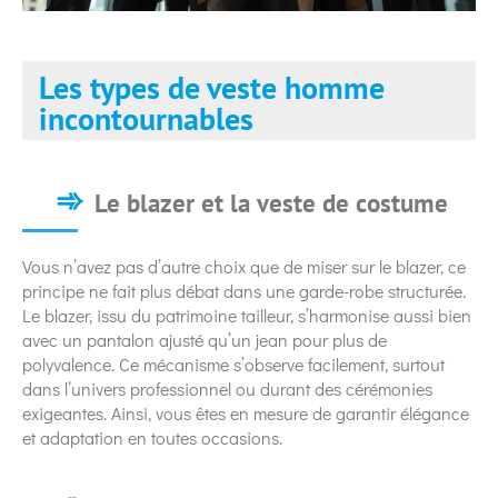
Les types de veste homme
incontournables
Le blazer et la veste de costume
Vous n’avez pas d’autre choix que de miser sur le blazer, ce
principe ne fait plus débat dans une garde-robe structurée.
Le blazer, issu du patrimoine tailleur, s’harmonise aussi bien
avec un pantalon ajusté qu’un jean pour plus de
polyvalence. Ce mécanisme s’observe facilement, surtout
dans l’univers professionnel ou durant des cérémonies
exigeantes. Ainsi, vous êtes en mesure de garantir élégance
et adaptation en toutes occasions.