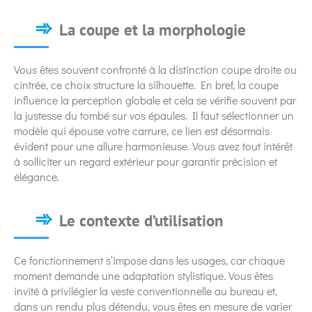
La coupe et la morphologie
Vous êtes souvent confronté à la distinction coupe droite ou
cintrée, ce choix structure la silhouette. En bref, la coupe
influence la perception globale et cela se vérifie souvent par
la justesse du tombé sur vos épaules. Il faut sélectionner un
modèle qui épouse votre carrure, ce lien est désormais
évident pour une allure harmonieuse. Vous avez tout intérêt
à solliciter un regard extérieur pour garantir précision et
élégance.
Le contexte d’utilisation
Ce fonctionnement s’impose dans les usages, car chaque
moment demande une adaptation stylistique. Vous êtes
invité à privilégier la veste conventionnelle au bureau et,
dans un rendu plus détendu, vous êtes en mesure de varier