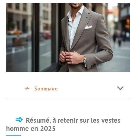
Sommaire
Résumé, à retenir sur les vestes
homme en 2025