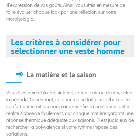
d’expression de vos goûts. Ainsi, vous êtes en mesure de
faire évoluer chaque look par une réflexion sur votre
morphologie.
Les critères à considérer pour
sélectionner une veste homme
La matière et la saison
Vous êtes amené à choisir laine, coton, cuir ou denim, selon
la période. Cependant, ce principe ne fait plus débat car le
confort primerait toujours sans sacrifier la prestance. Cette
réalité s’observe facilement, car chaque matière garantit une
réponse thermique adéquate aux saisons. Il est judicieux de
rechercher la polyvalence si votre rythme impose des
variations.