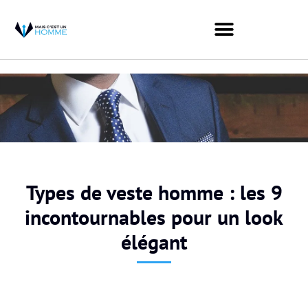
Types de veste homme : les 9
incontournables pour un look
élégant