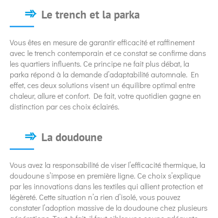
Le trench et la parka
Vous êtes en mesure de garantir efficacité et raffinement
avec le trench contemporain et ce constat se confirme dans
les quartiers influents. Ce principe ne fait plus débat, la
parka répond à la demande d’adaptabilité automnale. En
effet, ces deux solutions visent un équilibre optimal entre
chaleur, allure et confort. De fait, votre quotidien gagne en
distinction par ces choix éclairés.
La doudoune
Vous avez la responsabilité de viser l’efficacité thermique, la
doudoune s’impose en première ligne. Ce choix s’explique
par les innovations dans les textiles qui allient protection et
légèreté. Cette situation n’a rien d’isolé, vous pouvez
constater l’adoption massive de la doudoune chez plusieurs