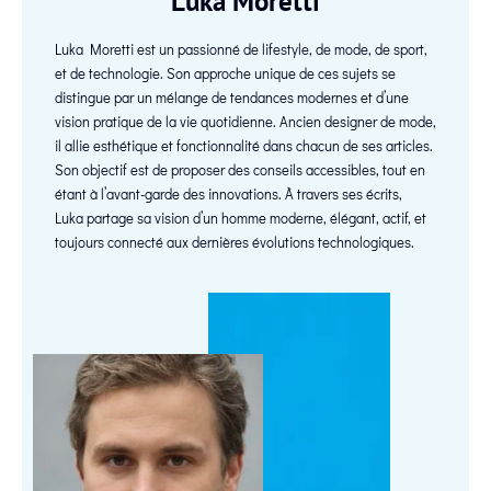
Luka Moretti
Luka Moretti est un passionné de lifestyle, de mode, de sport,
et de technologie. Son approche unique de ces sujets se
distingue par un mélange de tendances modernes et d’une
vision pratique de la vie quotidienne. Ancien designer de mode,
il allie esthétique et fonctionnalité dans chacun de ses articles.
Son objectif est de proposer des conseils accessibles, tout en
étant à l’avant-garde des innovations. À travers ses écrits,
Luka partage sa vision d’un homme moderne, élégant, actif, et
toujours connecté aux dernières évolutions technologiques.