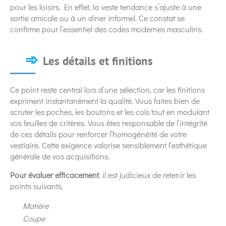
pour les loisirs. En effet, la veste tendance s’ajuste à une
sortie amicale ou à un dîner informel. Ce constat se
confirme pour l’essentiel des codes modernes masculins.
Les détails et finitions
Ce point reste central lors d’une sélection, car les finitions
expriment instantanément la qualité. Vous faites bien de
scruter les poches, les boutons et les cols tout en modulant
vos feuilles de critères. Vous êtes responsable de l’intégrité
de ces détails pour renforcer l’homogénéité de votre
vestiaire. Cette exigence valorise sensiblement l’esthétique
générale de vos acquisitions.
Pour évaluer efficacement
, il est judicieux de retenir les
points suivants,
Matière
Coupe