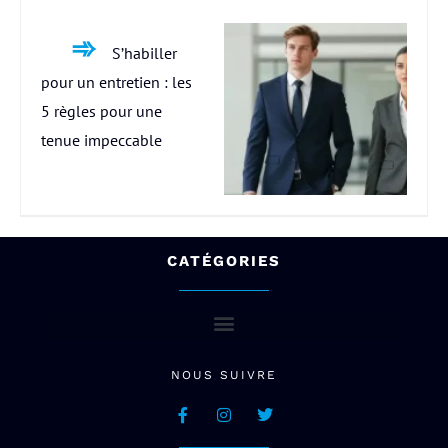
S’habiller
pour un entretien : les
5 règles pour une
tenue impeccable
CATÉGORIES
NOUS SUIVRE