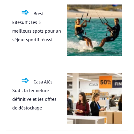
Bresil
kitesurf : les 5
meilleurs spots pour un
séjour sportif réussi
Casa Alès
Sud : la fermeture
définitive et les offres
de déstockage