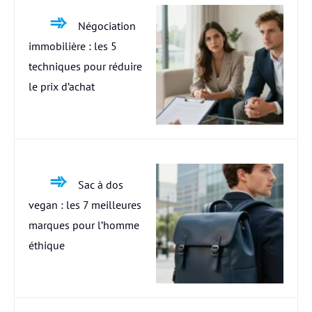
Négociation
immobilière : les 5
techniques pour réduire
le prix d’achat
Sac à dos
vegan : les 7 meilleures
marques pour l’homme
éthique