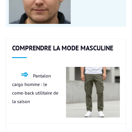
COMPRENDRE LA MODE MASCULINE
Pantalon
cargo homme : le
come-back utilitaire de
la saison