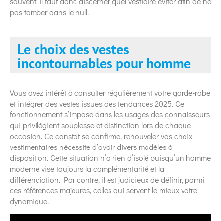
souvent, il faut donc discerner quel vestiaire éviter afin de ne
pas tomber dans le null.
Le choix des vestes
incontournables pour homme
Vous avez intérêt à consulter régulièrement votre garde-robe
et intégrer des vestes issues des tendances 2025. Ce
fonctionnement s’impose dans les usages des connaisseurs
qui privilégient souplesse et distinction lors de chaque
occasion. Ce constat se confirme, renouveler vos choix
vestimentaires nécessite d’avoir divers modèles à
disposition. Cette situation n’a rien d’isolé puisqu’un homme
moderne vise toujours la complémentarité et la
différenciation. Par contre, il est judicieux de définir, parmi
ces références majeures, celles qui servent le mieux votre
dynamique.