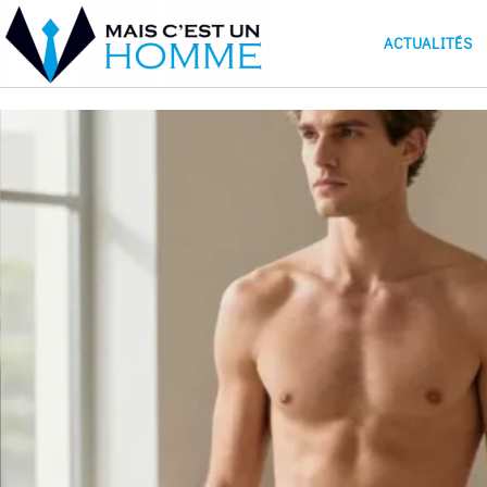
ACTUALITÉS