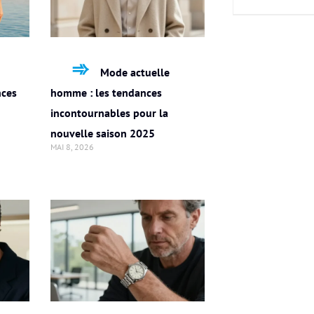
Mode actuelle
nces
homme : les tendances
incontournables pour la
nouvelle saison 2025
MAI 8, 2026