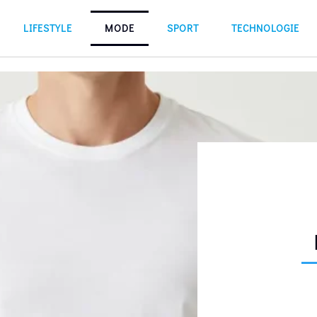
LIFESTYLE
MODE
SPORT
TECHNOLOGIE