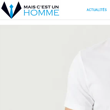
ACTUALITÉS