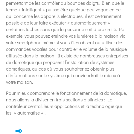
permettant de les contrôler du bout des doigts. Bien que le
terme « intelligent » puisse être quelque peu vague en ce
qui concerne les appareils électriques, il est certainement
possible de leur faire exécuter « automatiquement »
certaines tâches sans que la personne soit à proximité. Par
exemple, vous pouvez éteindre vos lumières à la maison via
votre smartphone même si vous êtes absent ou utiliser des
commandes vocales pour contrôler le volume de la musique
diffusée dans la maison. Il existe de nombreuses entreprises
de domotique qui proposent l’installation de systèmes
domotiques, au cas où vous souhaiteriez obtenir plus
d’informations sur le système qui conviendrait le mieux à
votre maison.
Pour mieux comprendre le fonctionnement de la domotique,
nous allons la diviser en trois sections distinctes : Le
contrôleur central, leurs applications et la technologie qui
les » automatise « .