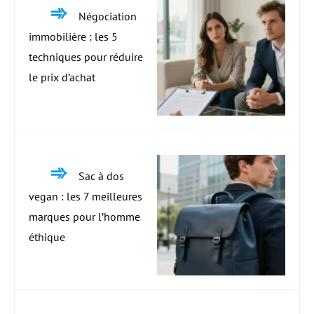
Négociation
immobilière : les 5
techniques pour réduire
le prix d’achat
Sac à dos
vegan : les 7 meilleures
marques pour l’homme
éthique