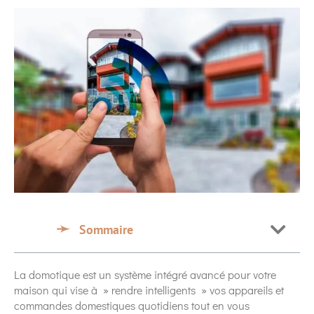
Sommaire
La domotique est un système intégré avancé pour votre
maison qui vise à » rendre intelligents » vos appareils et
commandes domestiques quotidiens tout en vous