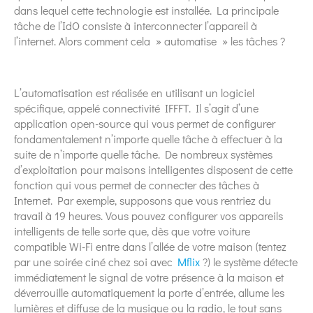
dans lequel cette technologie est installée. La principale
tâche de l’IdO consiste à interconnecter l’appareil à
l’internet. Alors comment cela » automatise » les tâches ?
L’automatisation est réalisée en utilisant un logiciel
spécifique, appelé connectivité IFFFT. Il s’agit d’une
application open-source qui vous permet de configurer
fondamentalement n’importe quelle tâche à effectuer à la
suite de n’importe quelle tâche. De nombreux systèmes
d’exploitation pour maisons intelligentes disposent de cette
fonction qui vous permet de connecter des tâches à
Internet. Par exemple, supposons que vous rentriez du
travail à 19 heures. Vous pouvez configurer vos appareils
intelligents de telle sorte que, dès que votre voiture
compatible Wi-Fi entre dans l’allée de votre maison (tentez
par une soirée ciné chez soi avec
Mflix
?) le système détecte
immédiatement le signal de votre présence à la maison et
déverrouille automatiquement la porte d’entrée, allume les
lumières et diffuse de la musique ou la radio, le tout sans