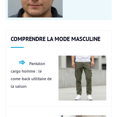
COMPRENDRE LA MODE MASCULINE
Pantalon
cargo homme : le
come-back utilitaire de
la saison