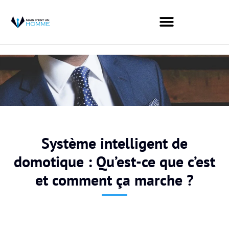
Système intelligent de
domotique : Qu’est-ce que c’est
et comment ça marche ?