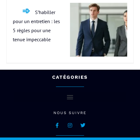
S’habiller
pour un entretien : les
5 règles pour une
tenue impeccable
CATÉGORIES
NOUS SUIVRE