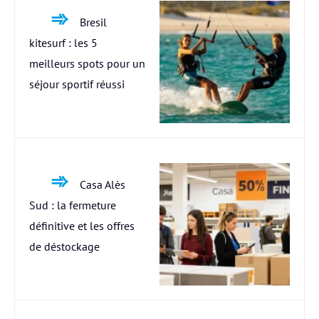
Bresil
kitesurf : les 5
meilleurs spots pour un
séjour sportif réussi
Casa Alès
Sud : la fermeture
définitive et les offres
de déstockage