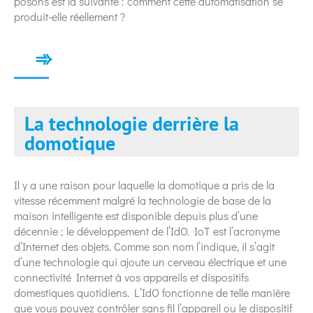
posons est la suivante : comment cette automatisation se
produit-elle réellement ?
La technologie derrière la
domotique
Il y a une raison pour laquelle la domotique a pris de la
vitesse récemment malgré la technologie de base de la
maison intelligente est disponible depuis plus d’une
décennie ; le développement de l’IdO. IoT est l’acronyme
d’Internet des objets. Comme son nom l’indique, il s’agit
d’une technologie qui ajoute un cerveau électrique et une
connectivité Internet à vos appareils et dispositifs
domestiques quotidiens. L’IdO fonctionne de telle manière
que vous pouvez contrôler sans fil l’appareil ou le dispositif