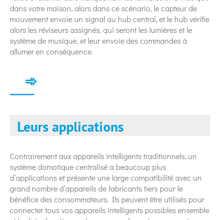
dans votre maison, alors dans ce scénario, le capteur de
mouvement envoie un signal au hub central, et le hub vérifie
alors les réviseurs assignés, qui seront les lumières et le
système de musique, et leur envoie des commandes à
allumer en conséquence.
Leurs applications
Contrairement aux appareils intelligents traditionnels, un
système domotique centralisé a beaucoup plus
d’applications et présente une large compatibilité avec un
grand nombre d’appareils de fabricants tiers pour le
bénéfice des consommateurs. Ils peuvent être utilisés pour
connecter tous vos appareils intelligents possibles ensemble