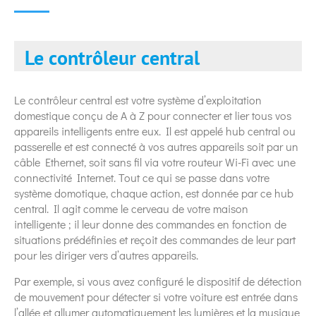
Le contrôleur central
Le contrôleur central est votre système d’exploitation
domestique conçu de A à Z pour connecter et lier tous vos
appareils intelligents entre eux. Il est appelé hub central ou
passerelle et est connecté à vos autres appareils soit par un
câble Ethernet, soit sans fil via votre routeur Wi-Fi avec une
connectivité Internet. Tout ce qui se passe dans votre
système domotique, chaque action, est donnée par ce hub
central. Il agit comme le cerveau de votre maison
intelligente ; il leur donne des commandes en fonction de
situations prédéfinies et reçoit des commandes de leur part
pour les diriger vers d’autres appareils.
Par exemple, si vous avez configuré le dispositif de détection
de mouvement pour détecter si votre voiture est entrée dans
l’allée et allumer automatiquement les lumières et la musique