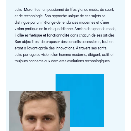
Luka Moretti est un passionné de lifestyle, de mode, de sport,
et de technologie. Son approche unique de ces sujets se
distingue par un mélange de tendances modernes et d’une
vision pratique de la vie quotidienne. Ancien designer de mode,
il allie esthétique et fonctionnalité dans chacun de ses articles.
Son objectif est de proposer des conseils accessibles, tout en
étant à l’avant-garde des innovations. À travers ses écrits,
Luka partage sa vision d’un homme moderne, élégant, actif, et
toujours connecté aux dernières évolutions technologiques.