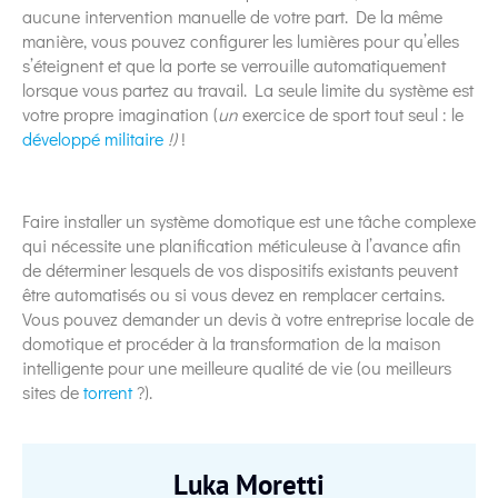
aucune intervention manuelle de votre part. De la même
manière, vous pouvez configurer les lumières pour qu’elles
s’éteignent et que la porte se verrouille automatiquement
lorsque vous partez au travail. La seule limite du système est
votre propre imagination (
un
exercice de sport tout seul : le
développé militaire
!)
!
Faire installer un système domotique est une tâche complexe
qui nécessite une planification méticuleuse à l’avance afin
de déterminer lesquels de vos dispositifs existants peuvent
être automatisés ou si vous devez en remplacer certains.
Vous pouvez demander un devis à votre entreprise locale de
domotique et procéder à la transformation de la maison
intelligente pour une meilleure qualité de vie (ou meilleurs
sites de
torrent
?).
Luka Moretti