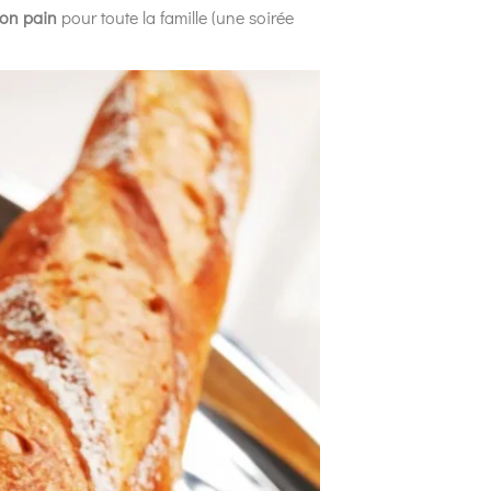
on pain
pour toute la famille (une soirée