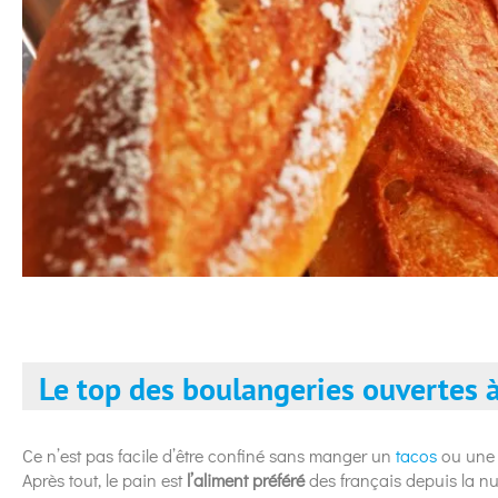
Le top des boulangeries ouvertes à
Ce n’est pas facile d’être confiné sans manger un
tacos
ou une b
Après tout, le pain est
l’aliment préféré
des français depuis la nu