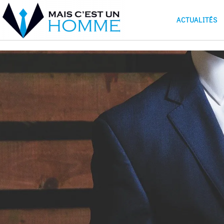
ACTUALITÉS