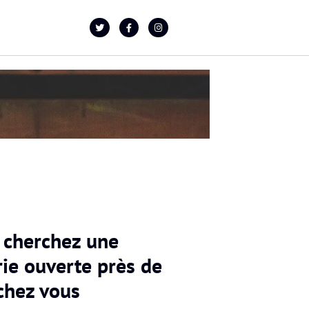
 cherchez une
ie ouverte près de
chez vous