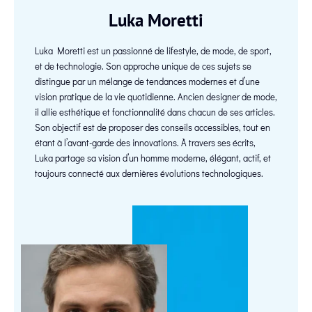
Luka Moretti
Luka Moretti est un passionné de lifestyle, de mode, de sport,
et de technologie. Son approche unique de ces sujets se
distingue par un mélange de tendances modernes et d’une
vision pratique de la vie quotidienne. Ancien designer de mode,
il allie esthétique et fonctionnalité dans chacun de ses articles.
Son objectif est de proposer des conseils accessibles, tout en
étant à l’avant-garde des innovations. À travers ses écrits,
Luka partage sa vision d’un homme moderne, élégant, actif, et
toujours connecté aux dernières évolutions technologiques.