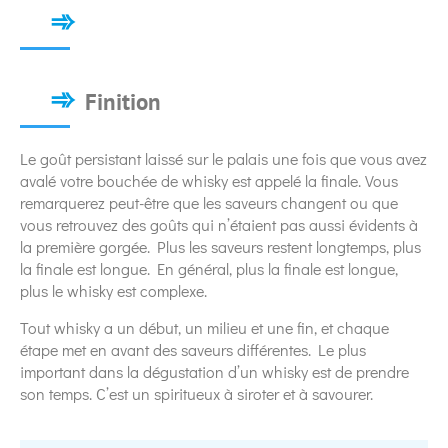
Finition
Le goût persistant laissé sur le palais une fois que vous avez
avalé votre bouchée de whisky est appelé la finale. Vous
remarquerez peut-être que les saveurs changent ou que
vous retrouvez des goûts qui n’étaient pas aussi évidents à
la première gorgée. Plus les saveurs restent longtemps, plus
la finale est longue. En général, plus la finale est longue,
plus le whisky est complexe.
Tout whisky a un début, un milieu et une fin, et chaque
étape met en avant des saveurs différentes. Le plus
important dans la dégustation d’un whisky est de prendre
son temps. C’est un spiritueux à siroter et à savourer.