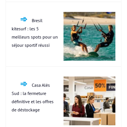
Bresil
kitesurf : les 5
meilleurs spots pour un
séjour sportif réussi
Casa Alès
Sud : la fermeture
définitive et les offres
de déstockage