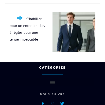
S’habiller
pour un entretien : les
5 règles pour une
tenue impeccable
CATÉGORIES
NOUS SUIVRE