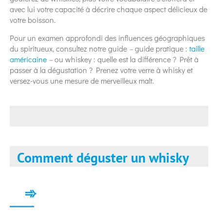
avec lui votre capacité à décrire chaque aspect délicieux de
votre boisson.
Pour un examen approfondi des influences géographiques
du spiritueux, consultez notre guide
–
guide pratique :
taille
américaine
–
ou whiskey : quelle est la différence ? Prêt à
passer à la dégustation ? Prenez votre verre à whisky et
versez-vous une mesure de merveilleux malt.
Comment déguster un whisky