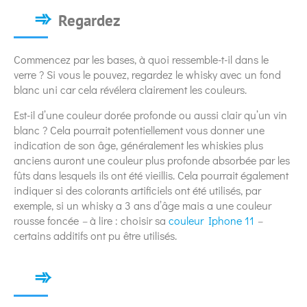
Regardez
Commencez par les bases, à quoi ressemble-t-il dans le
verre ? Si vous le pouvez, regardez le whisky avec un fond
blanc uni car cela révélera clairement les couleurs.
Est-il d’une couleur dorée profonde ou aussi clair qu’un vin
blanc ? Cela pourrait potentiellement vous donner une
indication de son âge, généralement les whiskies plus
anciens auront une couleur plus profonde absorbée par les
fûts dans lesquels ils ont été vieillis. Cela pourrait également
indiquer si des colorants artificiels ont été utilisés, par
exemple, si un whisky a 3 ans d’âge mais a une couleur
rousse foncée
–
à lire : choisir sa
couleur Iphone 11
–
certains additifs ont pu être utilisés.