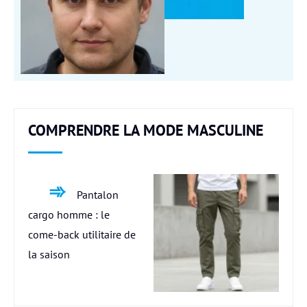
COMPRENDRE LA MODE MASCULINE
Pantalon
cargo homme : le
come-back utilitaire de
la saison