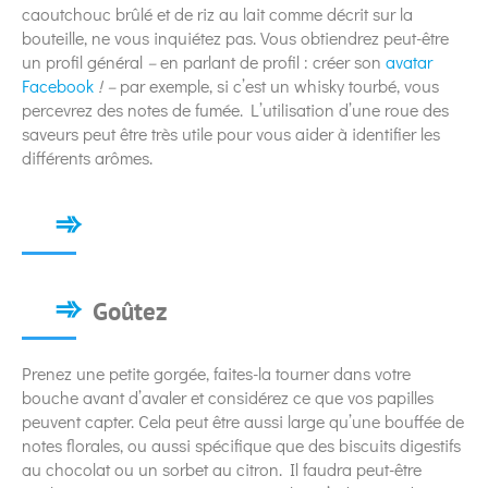
caoutchouc brûlé et de riz au lait comme décrit sur la
bouteille, ne vous inquiétez pas. Vous obtiendrez peut-être
un profil général
–
en parlant de profil : créer son
avatar
Facebook
! –
par exemple, si c’est un whisky tourbé, vous
percevrez des notes de fumée. L’utilisation d’une roue des
saveurs peut être très utile pour vous aider à identifier les
différents arômes.
Goûtez
Prenez une petite gorgée, faites-la tourner dans votre
bouche avant d’avaler et considérez ce que vos papilles
peuvent capter. Cela peut être aussi large qu’une bouffée de
notes florales, ou aussi spécifique que des biscuits digestifs
au chocolat ou un sorbet au citron. Il faudra peut-être