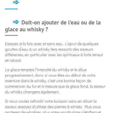
Doit-on ajouter de l’eau ou de la
glace au whisky ?
Essayez à la fois avec et sans eau. L’ajout de quelques
gouttes d’eau à un whisky fera ressortir des saveurs
différentes, en particulier avec les spiritueux à forte teneur
en alcool.
La glace tempère l’intensité du whisky et le dilue
progressivement, donc si vous êtes au début de votre
aventure dans le whisky, c’est une bonne façon de
commencer. Au fur et à mesure que la glace fond, la saveur
du whisky changera également.
Si vous voulez refroidir votre boisson sans en diluer la
saveur, essayez d’utiliser des pierres à whisky. Plus vous
goûterez de whiskies, plus votre vocabulaire s’étoffera et