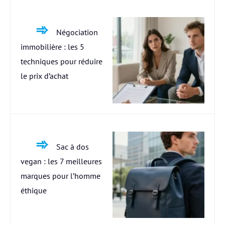
Négociation
immobilière : les 5
techniques pour réduire
le prix d’achat
Sac à dos
vegan : les 7 meilleures
marques pour l’homme
éthique