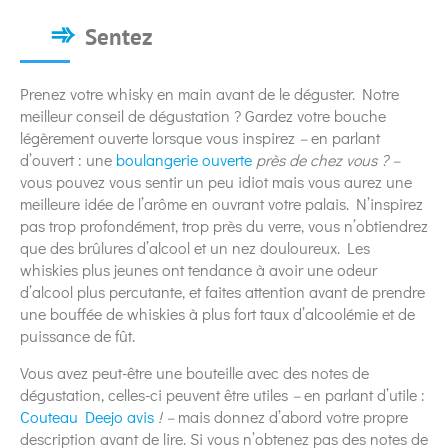
Sentez
Prenez votre whisky en main avant de le déguster. Notre
meilleur conseil de dégustation ? Gardez votre bouche
légèrement ouverte lorsque vous inspirez
–
en parlant
d’ouvert : une
boulangerie ouverte
près de chez vous ? –
vous pouvez vous sentir un peu idiot mais vous aurez une
meilleure idée de l’arôme en ouvrant votre palais. N’inspirez
pas trop profondément, trop près du verre, vous n’obtiendrez
que des brûlures d’alcool et un nez douloureux. Les
whiskies plus jeunes ont tendance à avoir une odeur
d’alcool plus percutante, et faites attention avant de prendre
une bouffée de whiskies à plus fort taux d’alcoolémie et de
puissance de fût.
Vous avez peut-être une bouteille avec des notes de
dégustation, celles-ci peuvent être utiles
–
en parlant d’utile :
Couteau Deejo avis
! –
mais donnez d’abord votre propre
description avant de lire. Si vous n’obtenez pas des notes de